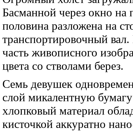
Басманной через окно на 
половина разложена на ст
транспортировочный вал.
часть живописного изобра
цвета со стволами берез.
Семь девушек одновремен
слой микалентную бумагу
хлопковый материал обла
кисточкой аккуратно нано