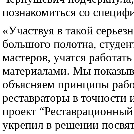
познакомиться со специф
«Участвуя в такой серьезн
большого полотна, студен
мастеров, учатся работат
материалами. Мы показыв
объясняем принципы рабо
реставраторы в точности 
проект “Реставрационный
укрепил в решении посвят