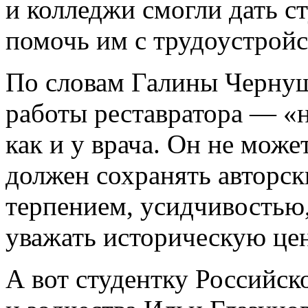
и колледжи смогли дать с
помочь им с трудоустройс
По словам Галины Чернуш
работы реставратора — «н
как и у врача. Он не може
должен сохранять авторск
терпением, усидчивостью
уважать историческую це
А вот студентку Российск