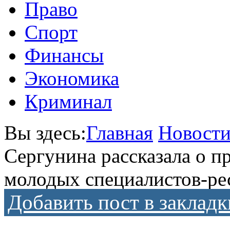
Право
Спорт
Финансы
Экономика
Криминал
Вы здесь:
Главная
Новост
Сергунина рассказала о п
молодых специалистов-ре
Добавить пост в закладк