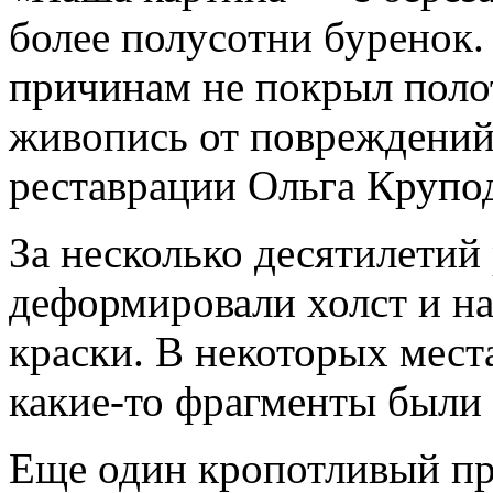
более полусотни буренок.
причинам не покрыл поло
живопись от повреждений
реставрации Ольга Крупо
За несколько десятилетий
деформировали холст и на
краски. В некоторых места
какие-то фрагменты были
Еще один кропотливый пр