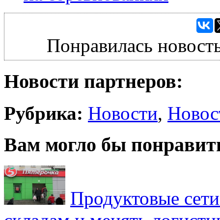
Понравилась новость
Новости партнеров:
Рубрика:
Новости
,
Новос
Вам могло бы понравит
Продуктовые сети 