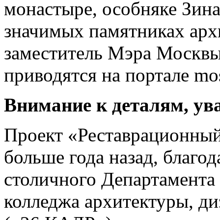
монастыре, особняке Зин
значимых памятниках арх
заместитель Мэра Москвы
приводятся на портале mos
Внимание к деталям, ув
Проект «Реставрационный
больше года назад, благо
столичного Департамента 
колледжа архитектуры, д