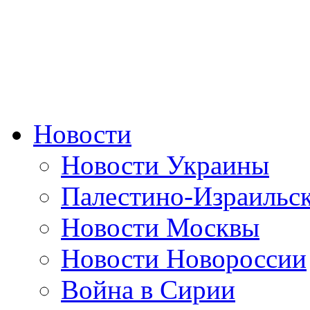
Новости
Новости Украины
Палестино-Израильс
Новости Москвы
Новости Новороссии
Война в Сирии