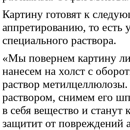
Картину готовят к следу
аппретированию, то есть
специального раствора.
«Мы повернем картину ли
нанесем на холст с обор
раствор метилцеллюлозы. 
раствором, снимем его ш
в себя вещество и станут 
защитит от повреждений 