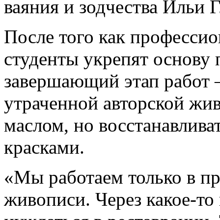
ваяния и зодчества Ильи 
После того как профессио
студенты укрепят основу 
завершающий этап работ 
утраченной авторской жив
маслом, но восстанавлива
красками.
«Мы работаем только в пр
живописи. Через какое-то