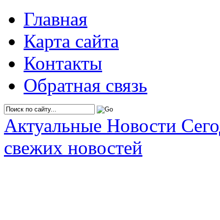
Главная
Карта сайта
Контакты
Обратная связь
Актуальные Новости Сег
свежих новостей