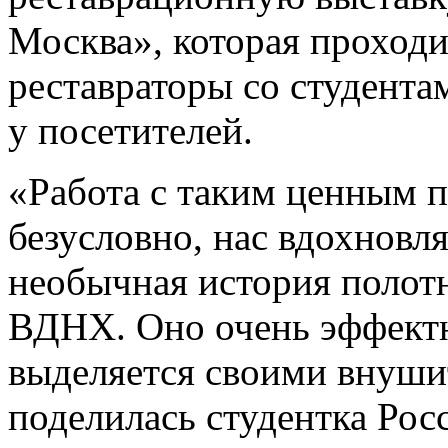
Москва», которая проходи
реставраторы со студентам
у посетителей.
«Работа с таким ценным п
безусловно, нас вдохновл
необычная история полотн
ВДНХ. Оно очень эффектн
выделяется своими внуш
поделилась студентка Рос