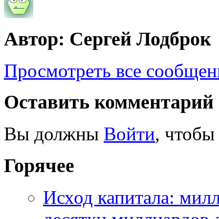
Автор: Сергей Лодброк
Просмотреть все сообщен
Оставить комментарий
Вы должны
Войти
, чтобы
Горячее
Исход капитала: мил