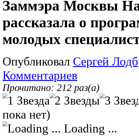
Заммэра Москвы На
рассказала о прогр
молодых специалист
Опубликовал
Сергей Лодб
Комментариев
Прочитано: 212 раз(а)
пока нет)
Loading ...