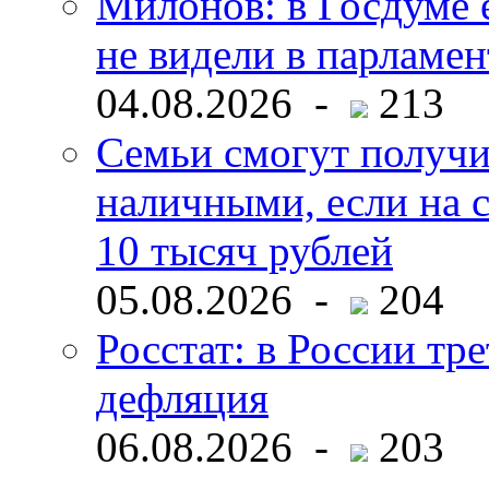
Милонов: в Госдуме е
не видели в парламен
04.08.2026 -
213
Семьи смогут получи
наличными, если на с
10 тысяч рублей
05.08.2026 -
204
Росстат: в России тре
дефляция
06.08.2026 -
203