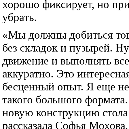
хорошо фиксирует, но при
убрать.
«Мы должны добиться того
без складок и пузырей. Н
движение и выполнять все
аккуратно. Это интересна
бесценный опыт. Я еще не
такого большого формата
новую конструкцию стола
рассказала Софья Мохова.