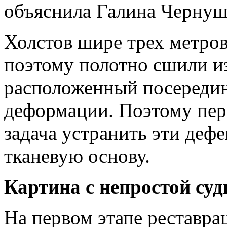
объяснила Галина Чернуш
Холстов шире трех метро
поэтому полотно сшили из
расположенный посередин
деформации. Поэтому пер
задача устранить эти деф
тканевую основу.
Картина с непростой суд
На первом этапе реставра