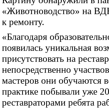
«Животноводство» на ВДН
к ремонту.
«Благодаря образовательн
появилась уникальная воз
присутствовать на рестав
непосредственно участвов
мастеров они обучаются в
практике побывали уже 20
реставраторами ребята ра