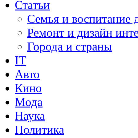
Статьи
Семья и воспитание 
Ремонт и дизайн инт
Города и страны
IT
Авто
Кино
Мода
Наука
Политика