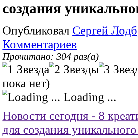
создания уникально
Опубликовал
Сергей Лодб
Комментариев
Прочитано: 304 раз(а)
пока нет)
Loading ...
Новости сегодня - 8 креа
для создания уникального