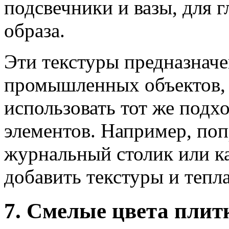
подсвечники и вазы, для 
образа.
Эти текстуры предназначе
промышленных объектов, 
использовать тот же под
элементов. Например, по
журнальный столик или к
добавить текстуры и тепла
7. Смелые цвета плит