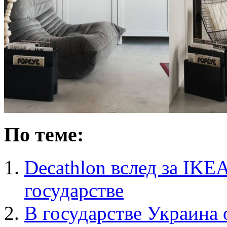
По теме:
Decathlon вслед за IKE
государстве
В государстве Украина