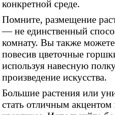
конкретной среде.
Помните, размещение расте
— не единственный спосо
комнату. Вы также можете 
повесив цветочные горшк
используя навесную полку
произведение искусства.
Большие растения или ун
стать отличным акцентом 