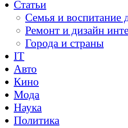
Статьи
Семья и воспитание 
Ремонт и дизайн инт
Города и страны
IT
Авто
Кино
Мода
Наука
Политика