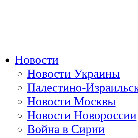
Новости
Новости Украины
Палестино-Израильс
Новости Москвы
Новости Новороссии
Война в Сирии