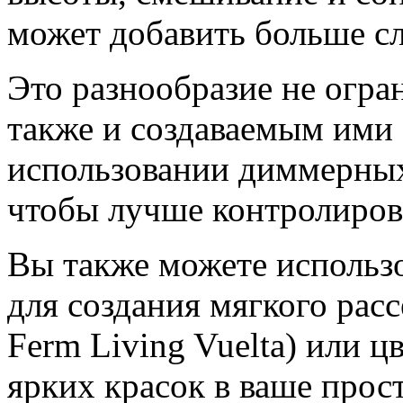
может добавить больше сл
Это разнообразие не огра
также и создаваемым ими
использовании диммерных
чтобы лучше контролиров
Вы также можете использ
для создания мягкого расс
Ferm Living Vuelta) или 
ярких красок в ваше прос