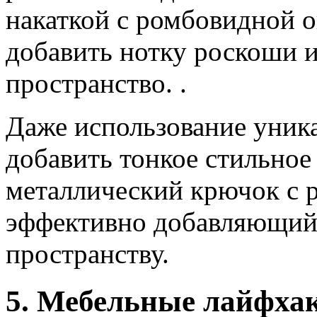
накаткой с ромбовидной о
добавить нотку роскоши и
пространство. .
Даже использование уник
добавить тонкое стильное
металлический крючок с 
эффективно добавляющий
пространству.
5. Мебельные лайфхак