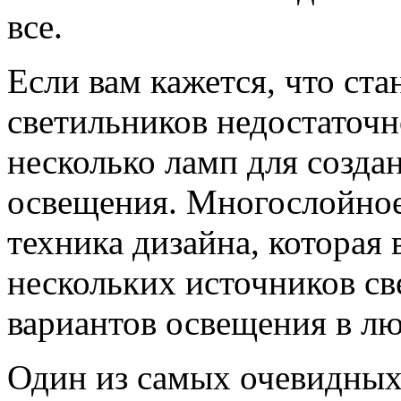
все.
Если вам кажется, что ст
светильников недостаточн
несколько ламп для созда
освещения. Многослойное
техника дизайна, которая
нескольких источников св
вариантов освещения в лю
Один из самых очевидных