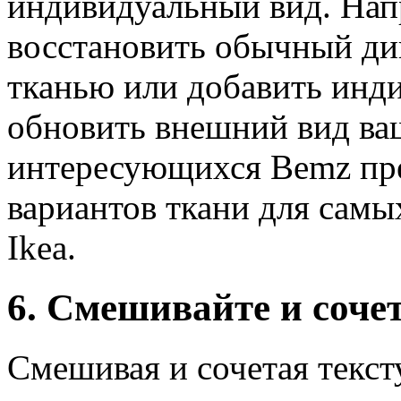
индивидуальный вид. Нап
восстановить обычный див
тканью или добавить инд
обновить внешний вид ва
интересующихся Bemz пре
вариантов ткани для сам
Ikea.
6. Смешивайте и соче
Смешивая и сочетая текст