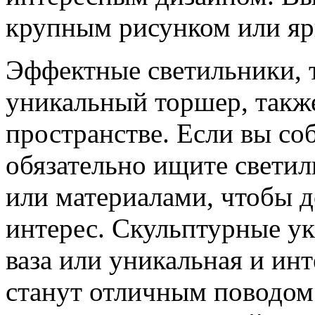
крупным рисунком или яр
Эффектные светильники, т
уникальный торшер, также
пространстве. Если вы соб
обязательно ищите свети
или материалами, чтобы 
интерес. Скульптурные ук
ваза или уникальная и инт
станут отличным поводом 