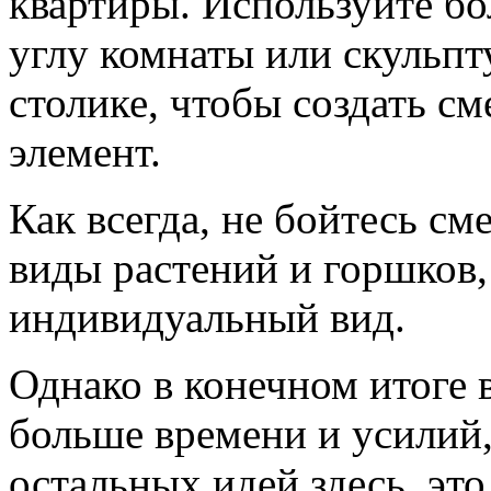
квартиры. Используйте бо
углу комнаты или скульп
столике, чтобы создать с
элемент.
Как всегда, не бойтесь см
виды растений и горшков,
индивидуальный вид.
Однако в конечном итоге 
больше времени и усилий,
остальных идей здесь, это