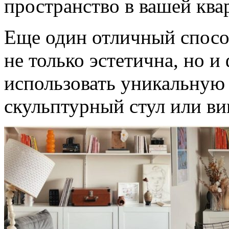
пространство в вашей ква
Еще один отличный спосо
не только эстетична, но 
использовать уникальную м
скульптурный стул или в