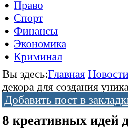
Право
Спорт
Финансы
Экономика
Криминал
Вы здесь:
Главная
Новост
декора для создания уник
Добавить пост в закладк
8 креативных идей 