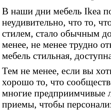
В наши дни мебель Ikea п
неудивительно, что то, ч
стилем, стало обычным д
менее, не менее трудно от
мебель стильная, доступна
Тем не менее, если вы хот
хорошо то, что сообщество
многие предприимчивые 
приемы, чтобы персонализ