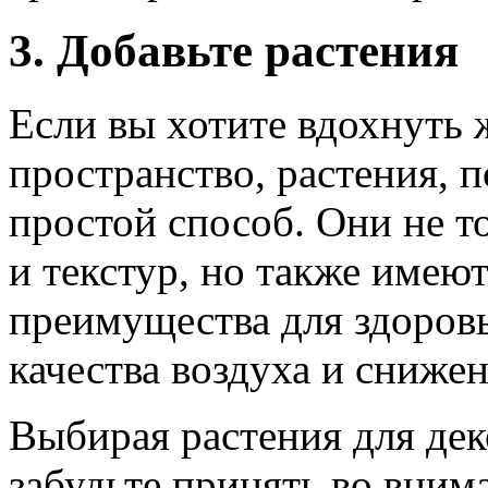
3. Добавьте растения
Если вы хотите вдохнуть 
пространство, растения, 
простой способ. Они не т
и текстур, но также имею
преимущества для здоровь
качества воздуха и снижен
Выбирая растения для дек
забудьте принять во вним