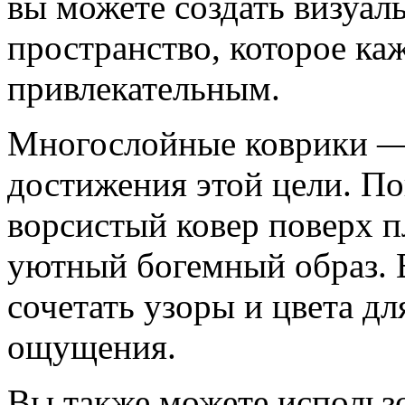
вы можете создать визуа
пространство, которое ка
привлекательным.
Многослойные коврики —
достижения этой цели. П
ворсистый ковер поверх п
уютный богемный образ. 
сочетать узоры и цвета дл
ощущения.
Вы также можете использо