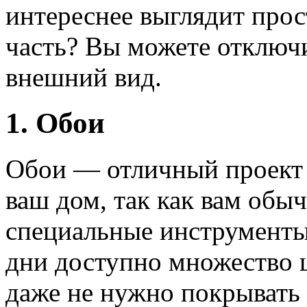
интереснее выглядит прос
часть? Вы можете отключи
внешний вид.
1. Обои
Обои — отличный проект 
ваш дом, так как вам обы
специальные инструменты 
дни доступно множество ц
даже не нужно покрывать 