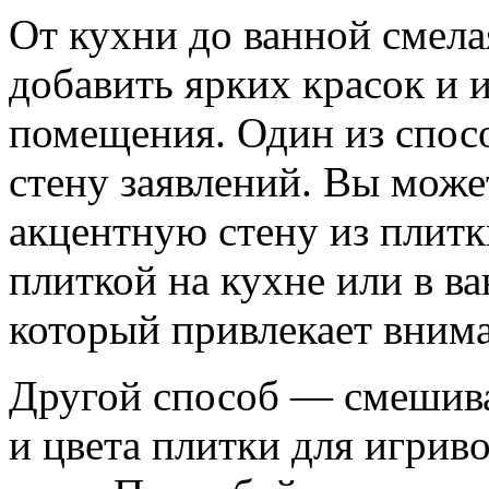
От кухни до ванной смела
добавить ярких красок и 
помещения. Один из спосо
стену заявлений. Вы може
акцентную стену из плитки
плиткой на кухне или в ва
который привлекает вним
Другой способ — смешива
и цвета плитки для игрив