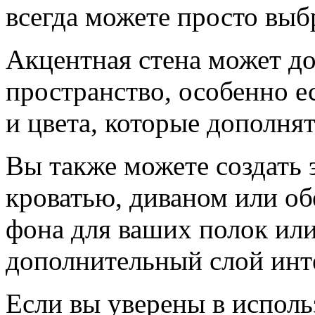
всегда можете просто выб
Акцентная стена может до
пространство, особенно е
и цвета, которые дополня
Вы также можете создать 
кроватью, диваном или об
фона для ваших полок ил
дополнительный слой инте
Если вы уверены в исполь