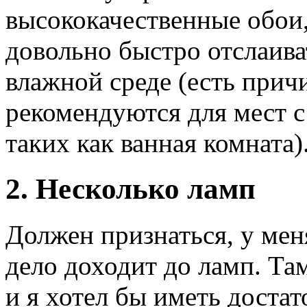
высококачественные обои,
довольно быстро отслаива
влажной среде (есть прич
рекомендуются для мест с
таких как ванная комната)
2. Несколько ламп
Должен признаться, у меня
дело доходит до ламп. Та
и я хотел бы иметь достат