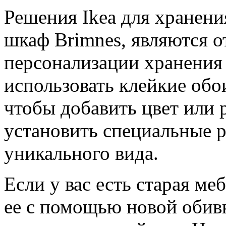
Решения Ikea для хранения
шкаф Brimnes, являются о
персонализации хранения 
использовать клейкие обо
чтобы добавить цвет или р
установить специальные р
уникального вида.
Если у вас есть старая ме
ее с помощью новой обив