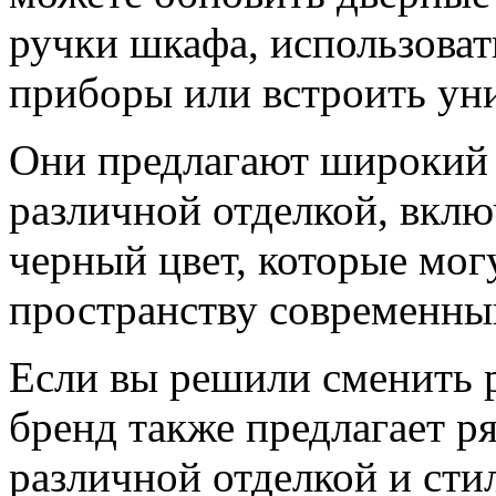
ручки шкафа, использова
приборы или встроить ун
Они предлагают широкий 
различной отделкой, вклю
черный цвет, которые мог
пространству современны
Если вы решили сменить р
бренд также предлагает р
различной отделкой и сти