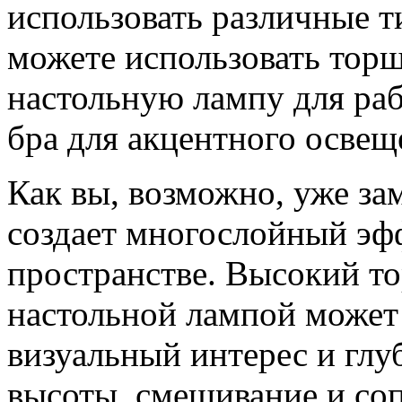
использовать различные т
можете использовать тор
настольную лампу для раб
бра для акцентного освещ
Как вы, возможно, уже за
создает многослойный эф
пространстве. Высокий т
настольной лампой может
визуальный интерес и глу
высоты, смешивание и соп