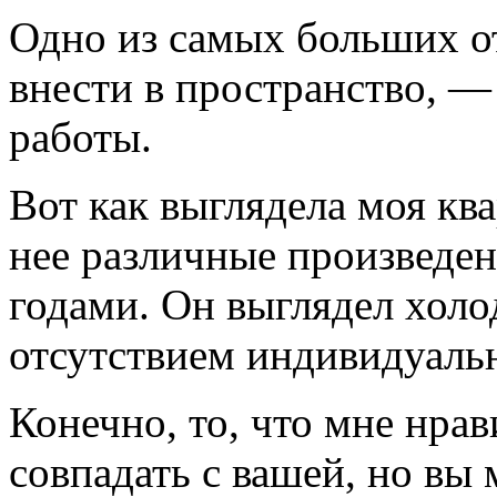
Одно из самых больших о
внести в пространство, —
работы.
Вот как выглядела моя ква
нее различные произведен
годами. Он выглядел холо
отсутствием индивидуаль
Конечно, то, что мне нрав
совпадать с вашей, но вы 