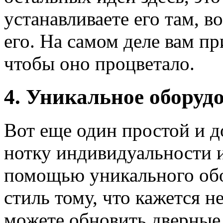
устанавливаете его там, в
его. На самом деле вам пр
чтобы оно процветало.
4. Уникальное оборуд
Вот еще один простой и 
нотку индивидуальности и
помощью уникального обо
стиль тому, что кажется 
можете обновить дверные