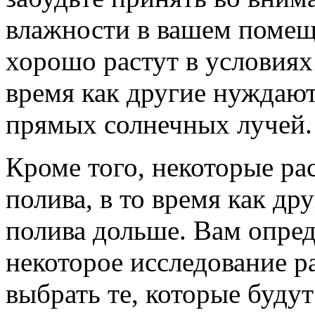
влажности в вашем помещ
хорошо растут в условиях
время как другие нуждают
прямых солнечных лучей.
Кроме того, некоторые ра
полива, в то время как др
полива дольше. Вам опред
некоторое исследование р
выбрать те, которые будут