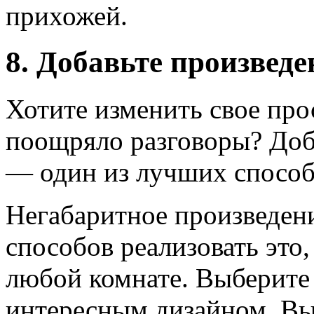
прихожей.
8. Добавьте произведе
Хотите изменить свое про
поощряло разговоры? Доб
— один из лучших способо
Негабаритное произведени
способов реализовать это,
любой комнате. Выберите 
интересным дизайном. Вы