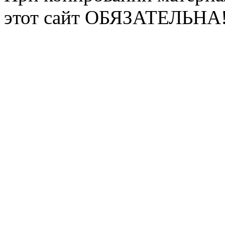
этот сайт ОБЯЗАТЕЛЬНА