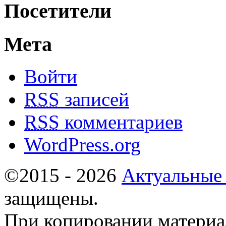
Посетители
Мета
Войти
RSS
записей
RSS
комментариев
WordPress.org
©2015 - 2026
Актуальные
защищены.
При копировании материа