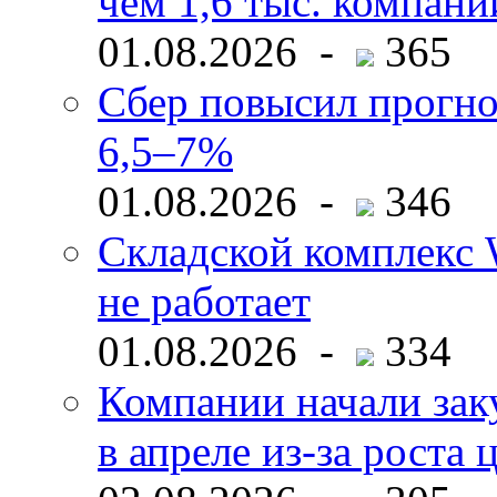
чем 1,6 тыс. компани
01.08.2026 -
365
Сбер повысил прогно
6,5–7%
01.08.2026 -
346
Складской комплекс W
не работает
01.08.2026 -
334
Компании начали зак
в апреле из-за роста 