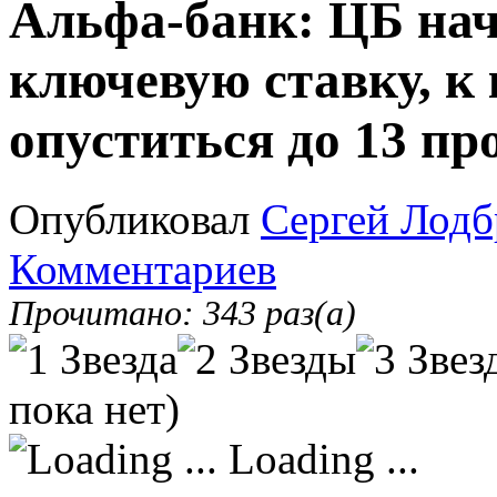
Альфа-банк: ЦБ нач
ключевую ставку, к 
опуститься до 13 пр
Опубликовал
Сергей Лодб
Комментариев
Прочитано: 343 раз(а)
пока нет)
Loading ...