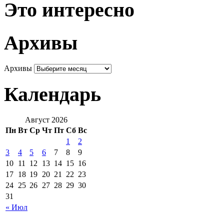
Это интересно
Архивы
Архивы
Календарь
Август 2026
Пн
Вт
Ср
Чт
Пт
Сб
Вс
1
2
3
4
5
6
7
8
9
10
11
12
13
14
15
16
17
18
19
20
21
22
23
24
25
26
27
28
29
30
31
« Июл