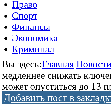
Право
Спорт
Финансы
Экономика
Криминал
Вы здесь:
Главная
Новост
медленнее снижать ключев
может опуститься до 13 п
Добавить пост в закладк