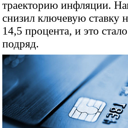
траекторию инфляции. На
снизил ключевую ставку н
14,5 процента, и это ста
подряд.