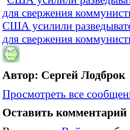
США усилили разведывате
для свержения коммунист
Автор: Сергей Лодброк
Просмотреть все сообщен
Оставить комментарий