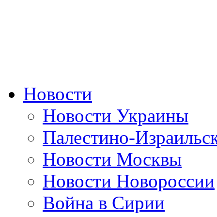
Новости
Новости Украины
Палестино-Израильс
Новости Москвы
Новости Новороссии
Война в Сирии