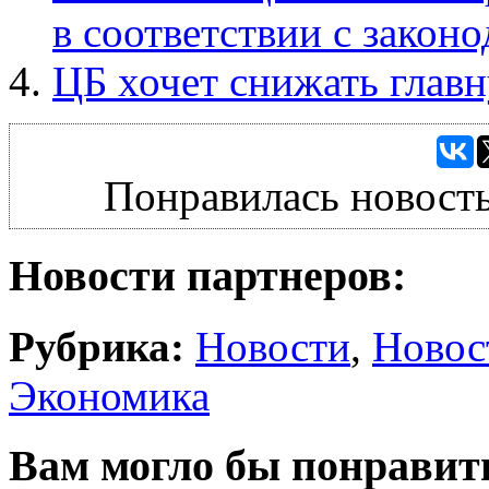
в соответствии с закон
ЦБ хочет снижать главн
Понравилась новость
Новости партнеров:
Рубрика:
Новости
,
Новос
Экономика
Вам могло бы понравит