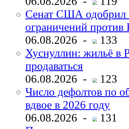
06.08.2026 -
119
Сенат США одобрил 
ограничений против 
06.08.2026 -
133
Хуснуллин: жильё в 
продаваться
06.08.2026 -
123
Число дефолтов по о
вдвое в 2026 году
06.08.2026 -
131