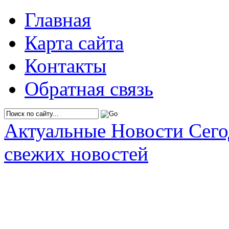
Главная
Карта сайта
Контакты
Обратная связь
Актуальные Новости Сег
свежих новостей