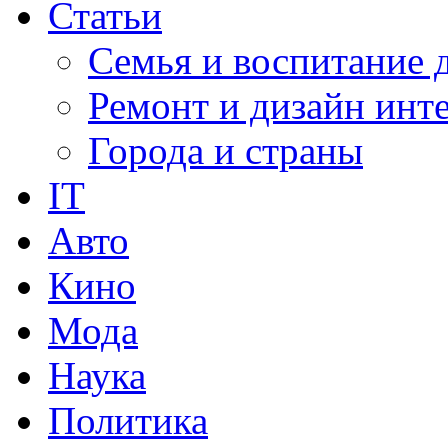
Статьи
Семья и воспитание 
Ремонт и дизайн инт
Города и страны
IT
Авто
Кино
Мода
Наука
Политика