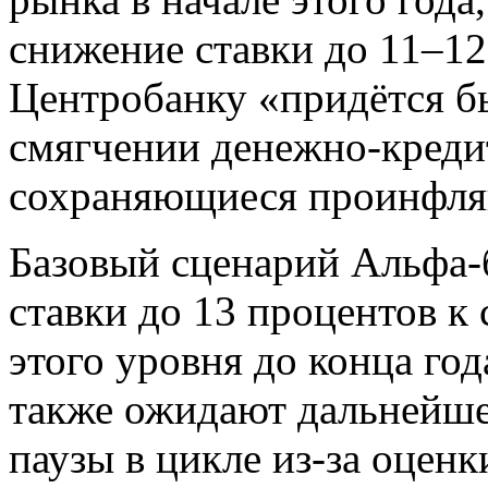
снижение ставки до 11–12
Центробанку «придётся б
смягчении денежно-креди
сохраняющиеся проинфля
Базовый сценарий Альфа-
ставки до 13 процентов к 
этого уровня до конца го
также ожидают дальнейше
паузы в цикле из-за оцен