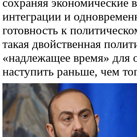
сохраняя экономические в
интеграции и одновремен
готовность к политическ
такая двойственная полит
«надлежащее время» для 
наступить раньше, чем тог