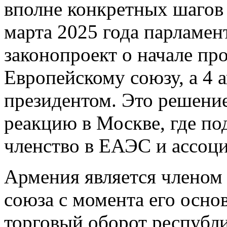
вполне конкретных шагов 
марта 2025 года парламе
законопроект о начале пр
Европейскому союзу, а 4 
президентом. Это решени
реакцию в Москве, где по
членство в ЕАЭС и ассоц
Армения является членом
союза с момента его основ
торговый оборот республи