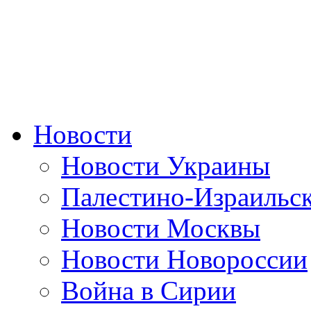
Новости
Новости Украины
Палестино-Израильс
Новости Москвы
Новости Новороссии
Война в Сирии