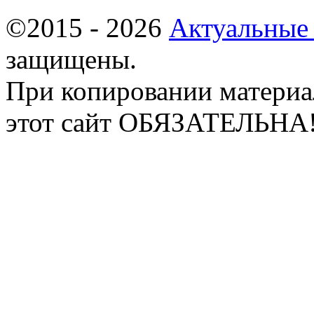
©2015 - 2026
Актуальные
защищены.
При копировании материа
этот сайт ОБЯЗАТЕЛЬНА