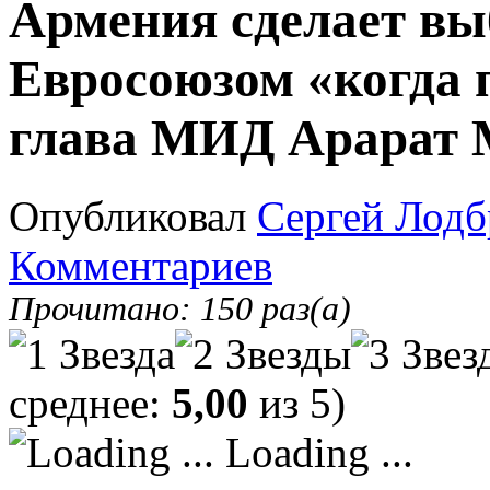
Армения сделает в
Евросоюзом «когда 
глава МИД Арарат 
Опубликовал
Сергей Лодб
Комментариев
Прочитано: 150 раз(а)
среднее:
5,00
из 5)
Loading ...