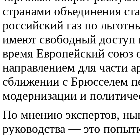
странами объединения ста
российский газ по льготн
имеют свободный доступ 
время Европейский союз 
направлением для части а
сближении с Брюсселем п
модернизации и политиче
По мнению экспертов, ны
руководства — это попытк