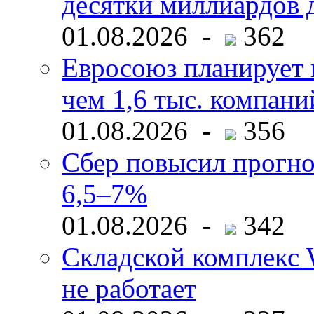
десятки миллиардов 
01.08.2026 -
362
Евросоюз планирует 
чем 1,6 тыс. компани
01.08.2026 -
356
Сбер повысил прогно
6,5–7%
01.08.2026 -
342
Складской комплекс W
не работает