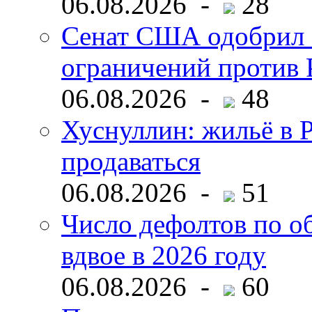
06.08.2026 -
28
Сенат США одобрил 
ограничений против 
06.08.2026 -
48
Хуснуллин: жильё в 
продаваться
06.08.2026 -
51
Число дефолтов по о
вдвое в 2026 году
06.08.2026 -
60