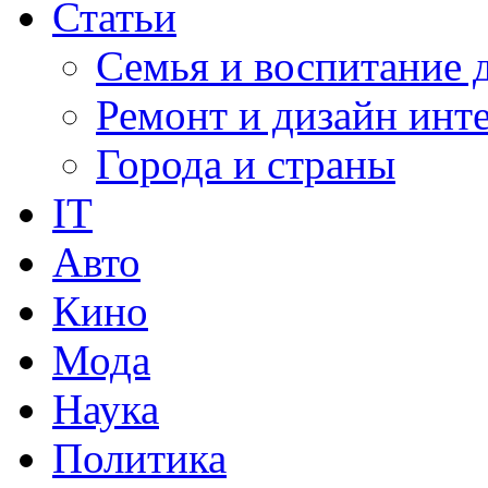
Статьи
Семья и воспитание 
Ремонт и дизайн инт
Города и страны
IT
Авто
Кино
Мода
Наука
Политика