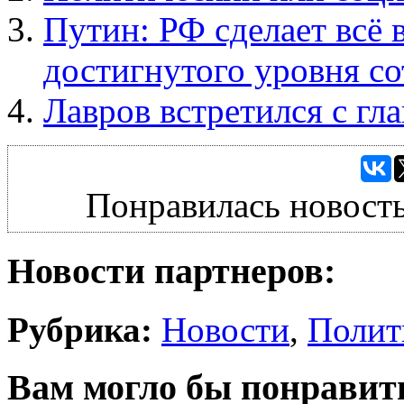
Путин: РФ сделает всё 
достигнутого уровня с
Лавров встретился с г
Понравилась новость
Новости партнеров:
Рубрика:
Новости
,
Полит
Вам могло бы понравит