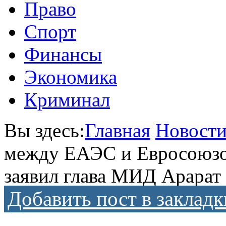
Право
Спорт
Финансы
Экономика
Криминал
Вы здесь:
Главная
Новост
между ЕАЭС и Евросоюзом
заявил глава МИД Арарат
Добавить пост в закладк