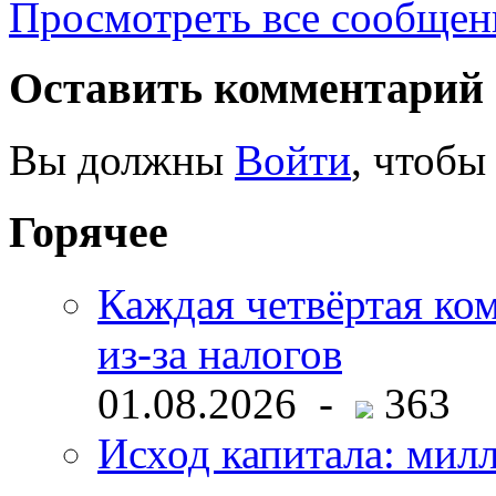
Просмотреть все сообщен
Оставить комментарий
Вы должны
Войти
, чтобы
Горячее
Каждая четвёртая ко
из-за налогов
01.08.2026 -
363
Исход капитала: мил