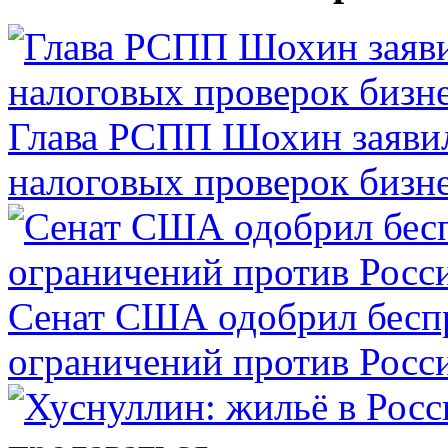
Глава РСПП Шохин заявил
налоговых проверок бизн
Сенат США одобрил бесп
ограничений против Росс