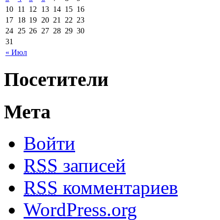
10
11
12
13
14
15
16
17
18
19
20
21
22
23
24
25
26
27
28
29
30
31
« Июл
Посетители
Мета
Войти
RSS
записей
RSS
комментариев
WordPress.org