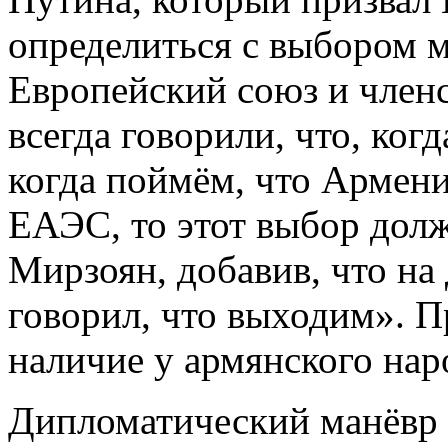
определиться с выбором 
Европейский союз и член
всегда говорили, что, ког
когда поймём, что Армен
ЕАЭС, то этот выбор дол
Мирзоян, добавив, что на
говорил, что выходим». П
наличие у армянского нар
Дипломатический манёвр 