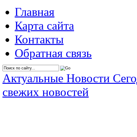
Главная
Карта сайта
Контакты
Обратная связь
Актуальные Новости Сег
свежих новостей