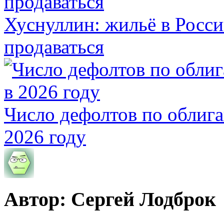
Хуснуллин: жильё в Росси
продаваться
Число дефолтов по облига
2026 году
Автор: Сергей Лодброк