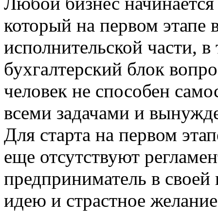
Любой бизнес начинается 
который на первом этапе 
исполнительской части, в
бухгалтерский блок вопро
человек не способен само
всеми задачами и вынужде
Для старта на первом этап
еще отсутствуют регламе
предприниматель в своей 
идею и страстное желание 