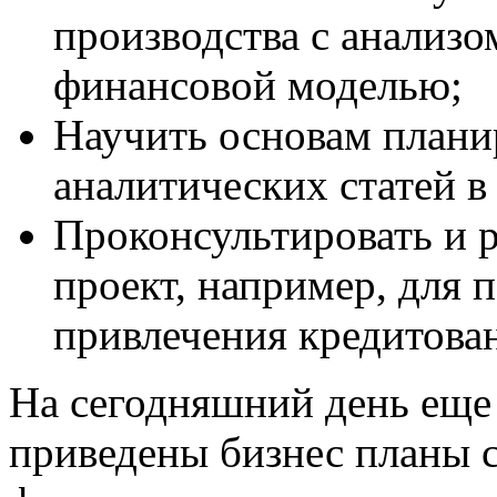
производства с анализо
финансовой моделью;
Научить основам плани
аналитических статей в
Проконсультировать и 
проект, например, для 
привлечения кредитова
На сегодняшний день еще 
приведены бизнес планы 