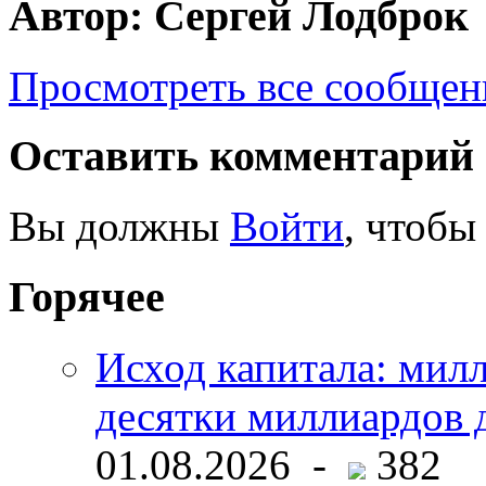
Автор: Сергей Лодброк
Просмотреть все сообщен
Оставить комментарий
Вы должны
Войти
, чтобы
Горячее
Исход капитала: мил
десятки миллиардов 
01.08.2026 -
382