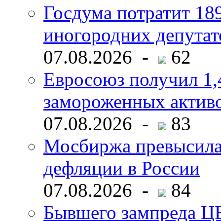
Госдума потратит 18
иногородних депутат
07.08.2026 -
62
Евросоюз получил 1,
замороженных активо
07.08.2026 -
83
Мосбиржа превысила 
дефляции в России
07.08.2026 -
84
Бывшего зампреда ЦБ