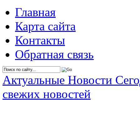
Главная
Карта сайта
Контакты
Обратная связь
Актуальные Новости Сег
свежих новостей