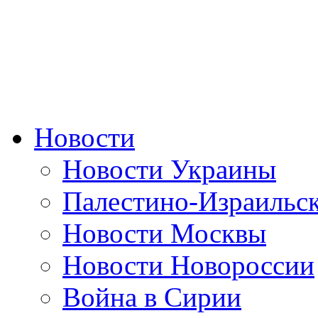
Новости
Новости Украины
Палестино-Израильс
Новости Москвы
Новости Новороссии
Война в Сирии