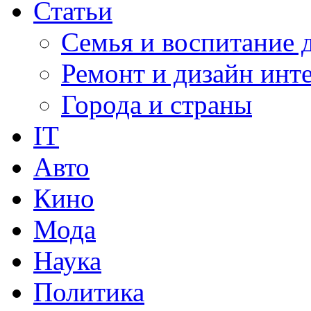
Статьи
Семья и воспитание 
Ремонт и дизайн инт
Города и страны
IT
Авто
Кино
Мода
Наука
Политика