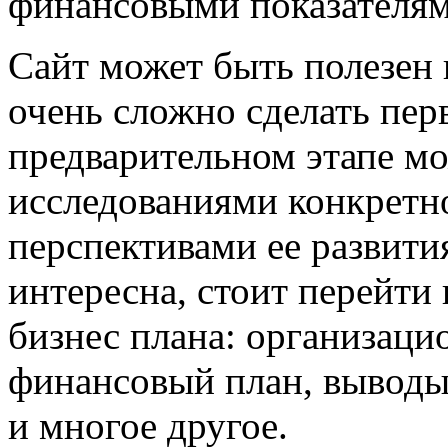
финансовыми показателям
Сайт может быть полезен 
очень сложно сделать пер
предварительном этапе м
исследованиями конкретн
перспективами ее развити
интересна, стоит перейти
бизнес плана: организаци
финансовый план, выводы
и многое другое.