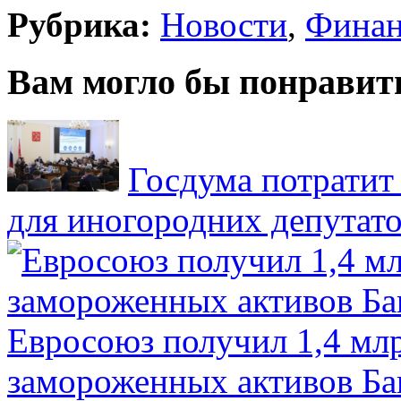
Рубрика:
Новости
,
Фина
Вам могло бы понравит
Госдума потратит
для иногородних депутато
Евросоюз получил 1,4 мл
замороженных активов Ба