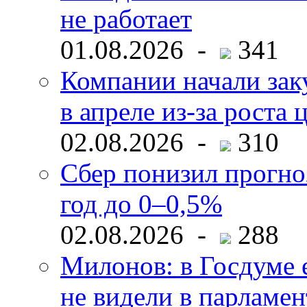
не работает
01.08.2026 -
341
Компании начали зак
в апреле из-за роста 
02.08.2026 -
310
Сбер понизил прогно
год до 0–0,5%
02.08.2026 -
288
Милонов: в Госдуме е
не видели в парламен