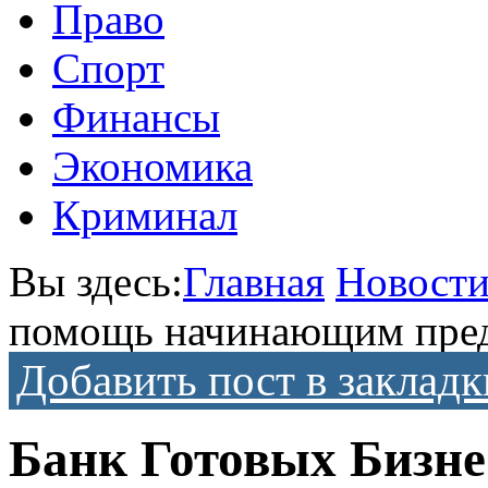
Право
Спорт
Финансы
Экономика
Криминал
Вы здесь:
Главная
Новост
помощь начинающим пре
Добавить пост в закладк
Банк Готовых Бизне