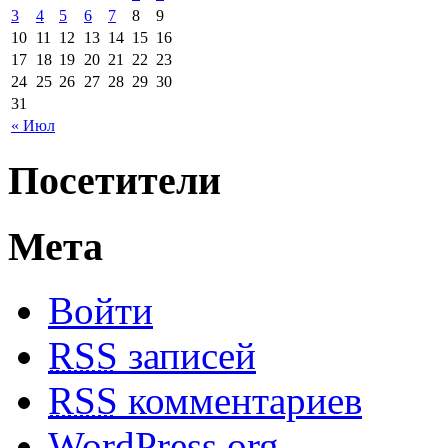
3
4
5
6
7
8
9
10
11
12
13
14
15
16
17
18
19
20
21
22
23
24
25
26
27
28
29
30
31
« Июл
Посетители
Мета
Войти
RSS
записей
RSS
комментариев
WordPress.org