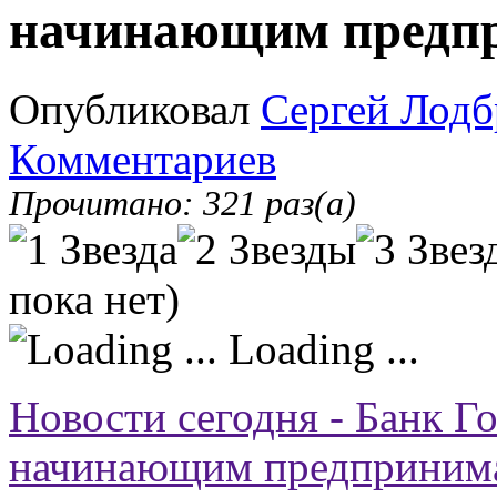
начинающим предп
Опубликовал
Сергей Лодб
Комментариев
Прочитано: 321 раз(а)
пока нет)
Loading ...
Новости сегодня - Банк Г
начинающим предприним