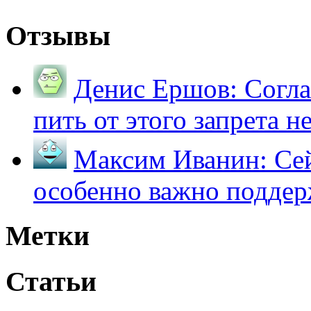
Отзывы
Денис Ершов:
Согла
пить от этого запрета не 
Максим Иванин:
Сей
особенно важно поддер
Метки
Статьи