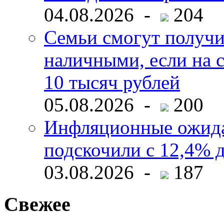
04.08.2026 -
204
Семьи смогут получи
наличными, если на с
10 тысяч рублей
05.08.2026 -
200
Инфляционные ожида
подскочили с 12,4% 
03.08.2026 -
187
Свежее