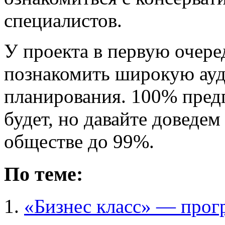
специалистов.
У проекта в первую очере
познакомить широкую ауд
планирования. 100% предп
будет, но давайте доведем
обществе до 99%.
По теме:
«Бизнес класс» — прог