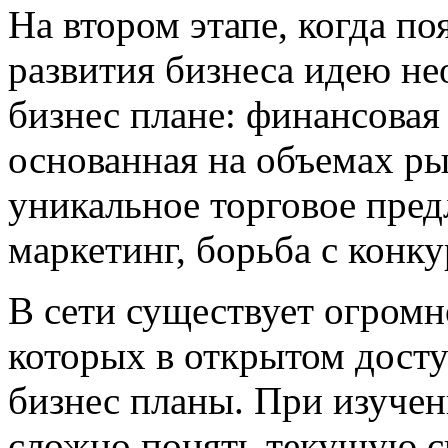
На втором этапе, когда по
развития бизнеса идею не
бизнес плане: финансовая
основанная на объемах ры
уникальное торговое пре
маркетинг, борьба с конк
В сети существует огромн
которых в открытом досту
бизнес планы. При изучен
сложно понять текущую с