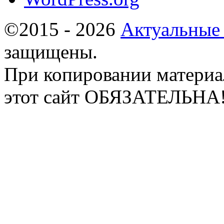
©2015 - 2026
Актуальные
защищены.
При копировании материа
этот сайт ОБЯЗАТЕЛЬНА