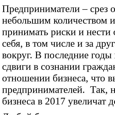
Предприниматели – срез 
небольшим количеством и
принимать риски и нести о
себя, в том числе и за дру
вокруг. В последние годы
сдвиги в сознании граждан
отношении бизнеса, что в
предпринимателей. Так, 
бизнеса в 2017 увеличат д