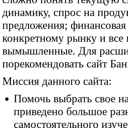
динамику, спрос на проду
предложения; финансовая 
конкретному рынку и все
вымышленные. Для расши
порекомендовать сайт Бан
Миссия данного сайта:
Помочь выбрать свое на
приведено большое раз
самостоятельного изуче