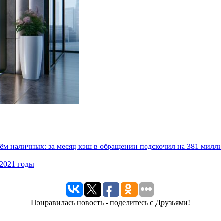
бъём наличных: за месяц кэш в обращении подскочил на 381 милл
-2021 годы
Понравилась новость - поделитесь с Друзьями!