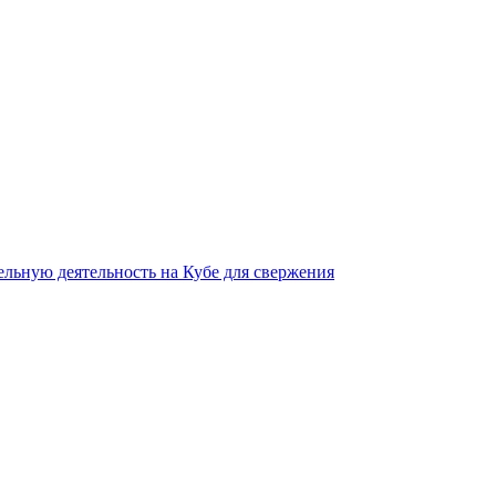
льную деятельность на Кубе для свержения