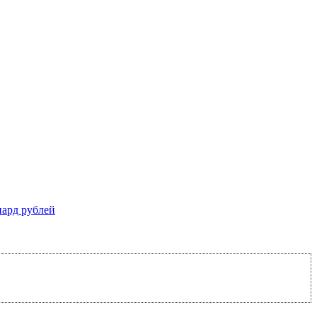
иард рублей