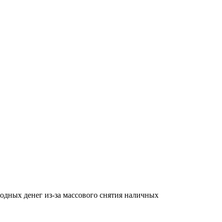
бодных денег из-за массового снятия наличных