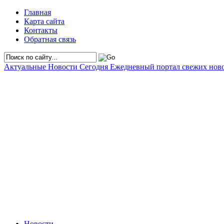
Главная
Карта сайта
Контакты
Обратная связь
Актуальные Новости Сегодня
Ежедневный портал свежих нов
Новости