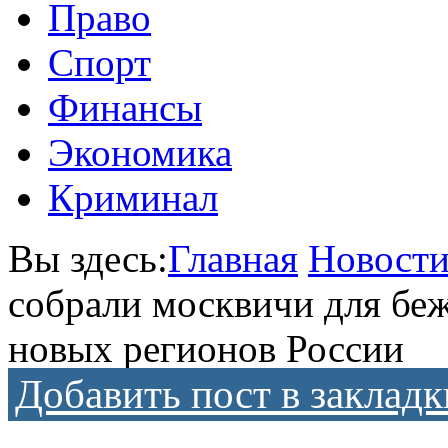
Право
Спорт
Финансы
Экономика
Криминал
Вы здесь:
Главная
Новост
собрали москвичи для беж
новых регионов России
Добавить пост в закладк