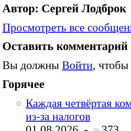
Автор: Сергей Лодброк
Просмотреть все сообщен
Оставить комментарий
Вы должны
Войти
, чтобы
Горячее
Каждая четвёртая ко
из-за налогов
01.08.2026 -
373