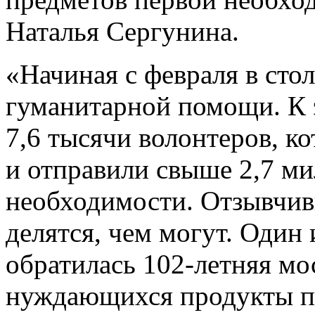
Наталья Сергунина.
«Начиная с февраля в сто
гуманитарной помощи. К 
7,6 тысячи волонтеров, к
и отправили свыше 2,7 м
необходимости. Отзывчив
делятся, чем могут. Один
обратилась 102-летняя мо
нуждающихся продукты пи