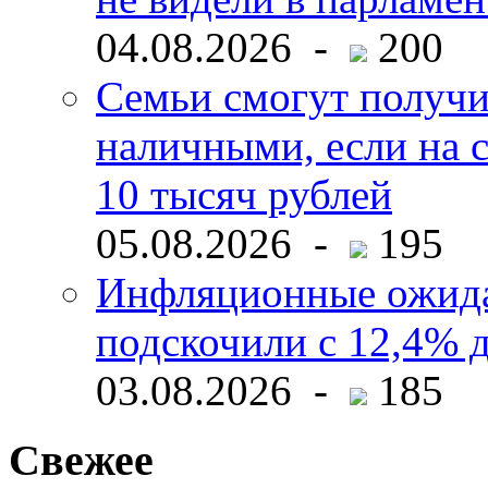
04.08.2026 -
200
Семьи смогут получи
наличными, если на с
10 тысяч рублей
05.08.2026 -
195
Инфляционные ожида
подскочили с 12,4% 
03.08.2026 -
185
Свежее