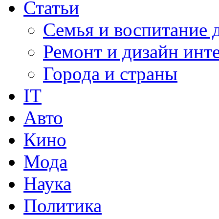
Статьи
Семья и воспитание 
Ремонт и дизайн инт
Города и страны
IT
Авто
Кино
Мода
Наука
Политика