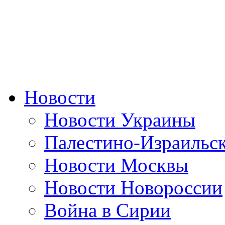
Новости
Новости Украины
Палестино-Израильс
Новости Москвы
Новости Новороссии
Война в Сирии