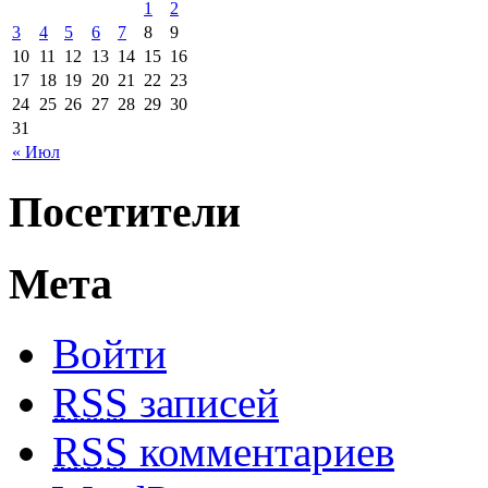
1
2
3
4
5
6
7
8
9
10
11
12
13
14
15
16
17
18
19
20
21
22
23
24
25
26
27
28
29
30
31
« Июл
Посетители
Мета
Войти
RSS
записей
RSS
комментариев