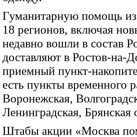
Гуманитарную помощь из 
18 регионов, включая нов
недавно вошли в состав Р
доставляют в Ростов-на-Д
приемный пункт-накопител
есть пункты временного 
Воронежская, Волгоградск
Ленинградская, Брянская 
Штабы акции «Москва пом