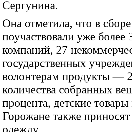
Сергунина.
Она отметила, что в сбо
поучаствовали уже более 
компаний, 27 некоммерче
государственных учрежде
волонтерам продукты — 2
количества собранных ве
процента, детские товары
Горожане также приносят 
одежду.