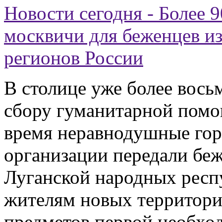
Новости сегодня - Более 
москвичи для беженцев и
регионов России
В столице уже более вось
сбору гуманитарной помо
время неравнодушные гор
организации передали бе
Луганской народных респ
жителям новых территори
предметов первой необхо