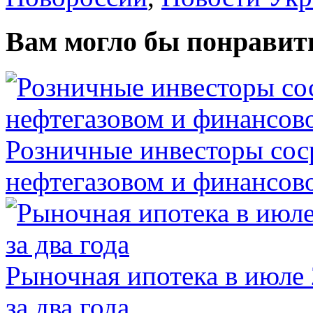
Вам могло бы понравит
Розничные инвесторы сос
нефтегазовом и финансов
Рыночная ипотека в июле 
за два года