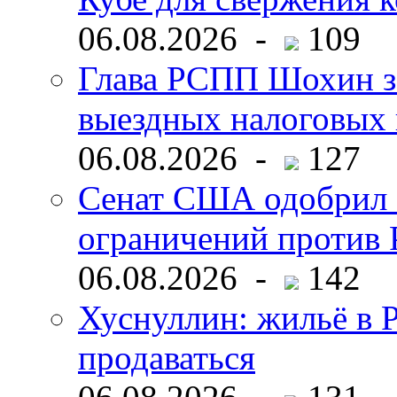
06.08.2026 -
109
Глава РСПП Шохин за
выездных налоговых 
06.08.2026 -
127
Сенат США одобрил 
ограничений против 
06.08.2026 -
142
Хуснуллин: жильё в 
продаваться