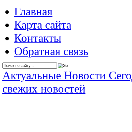
Главная
Карта сайта
Контакты
Обратная связь
Актуальные Новости Сег
свежих новостей