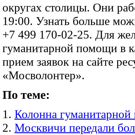
округах столицы. Они раб
19:00. Узнать больше мож
+7 499 170-02-25. Для же
гуманитарной помощи в к
прием заявок на сайте ре
«Мосволонтер».
По теме:
Колонна гуманитарной
Москвичи передали бол