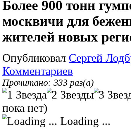
Более 900 тонн гум
москвичи для бежен
жителей новых реги
Опубликовал
Сергей Лодб
Комментариев
Прочитано: 333 раз(а)
пока нет)
Loading ...