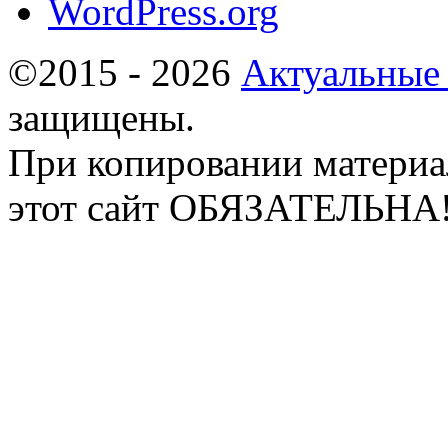
WordPress.org
©2015 - 2026
Актуальные
защищены.
При копировании материа
этот сайт ОБЯЗАТЕЛЬНА