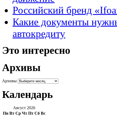
Российский бренд «Ifo
Какие документы нужны
автокредиту
Это интересно
Архивы
Архивы
Календарь
Август 2026
Пн
Вт
Ср
Чт
Пт
Сб
Вс