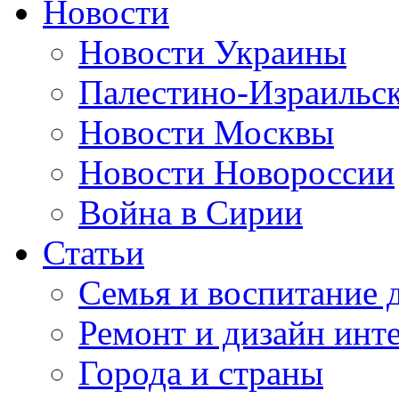
Новости
Новости Украины
Палестино-Израильс
Новости Москвы
Новости Новороссии
Война в Сирии
Статьи
Семья и воспитание 
Ремонт и дизайн инт
Города и страны