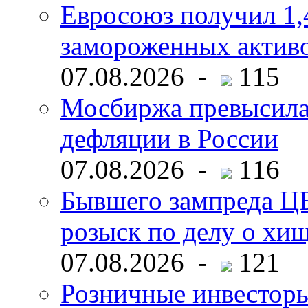
Евросоюз получил 1,
замороженных активо
07.08.2026 -
115
Мосбиржа превысила 
дефляции в России
07.08.2026 -
116
Бывшего зампреда ЦБ
розыск по делу о хи
07.08.2026 -
121
Розничные инвесторы