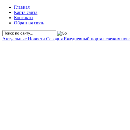
Главная
Карта сайта
Контакты
Обратная связь
Актуальные Новости Сегодня
Ежедневный портал свежих нов