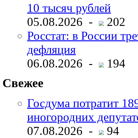
10 тысяч рублей
05.08.2026 -
202
Росстат: в России тре
дефляция
06.08.2026 -
194
Свежее
Госдума потратит 18
иногородних депутат
07.08.2026 -
94