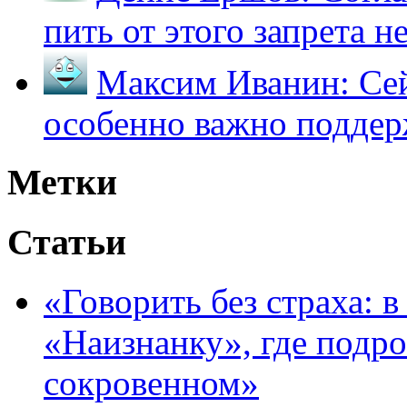
пить от этого запрета не 
Максим Иванин:
Сей
особенно важно поддер
Метки
Статьи
«Говорить без страха: 
«Наизнанку», где подро
сокровенном»