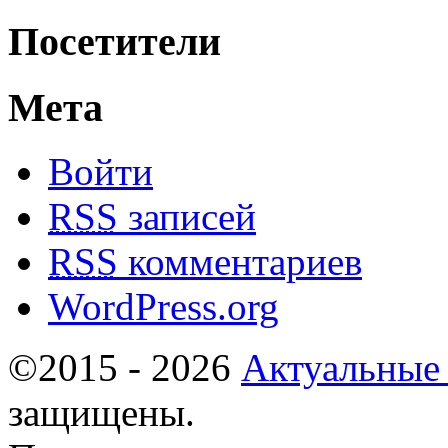
Посетители
Мета
Войти
RSS
записей
RSS
комментариев
WordPress.org
©2015 - 2026
Актуальные
защищены.