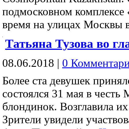
подмосковном комплексе 
время на улицах Москвы
Татьяна Тузова во гл
08.06.2018
|
0 Комментар
Более ста девушек принял
состоялся 31 мая в честь
блондинок. Возглавила их
Зрители увидели участвов