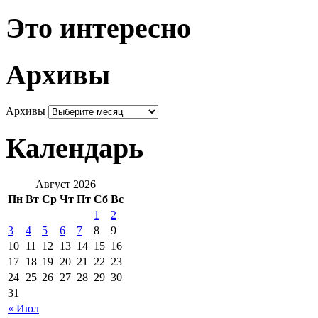
Это интересно
Архивы
Архивы
Календарь
Август 2026
Пн
Вт
Ср
Чт
Пт
Сб
Вс
1
2
3
4
5
6
7
8
9
10
11
12
13
14
15
16
17
18
19
20
21
22
23
24
25
26
27
28
29
30
31
« Июл