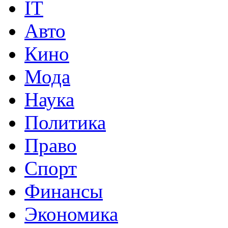
IT
Авто
Кино
Мода
Наука
Политика
Право
Спорт
Финансы
Экономика