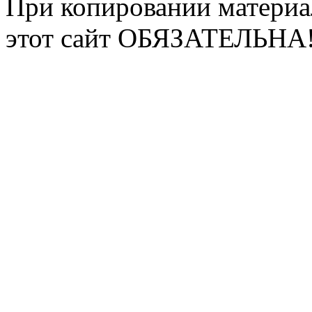
При копировании материа
этот сайт ОБЯЗАТЕЛЬНА