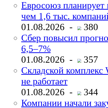
Евросоюз планирует 
чем 1,6 тыс. компани
01.08.2026 -
380
Сбер повысил прогно
6,5–7%
01.08.2026 -
357
Складской комплекс W
не работает
01.08.2026 -
344
Компании начали зак