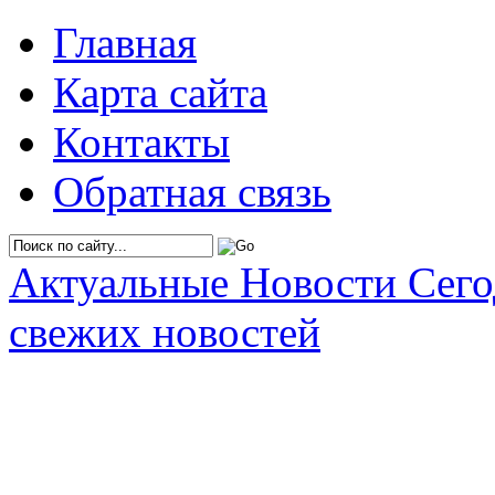
Главная
Карта сайта
Контакты
Обратная связь
Актуальные Новости Сег
свежих новостей