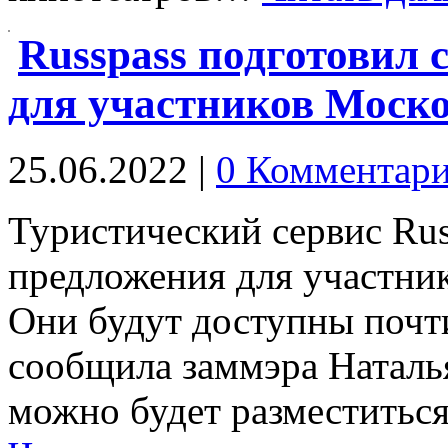
Russpass подготовил
для участников Моск
25.06.2022
|
0 Комментар
Туристический сервис Rus
предложения для участни
Они будут доступны почти
сообщила заммэра Наталья
можно будет разместитьс