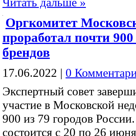
Читать дальше »
Оргкомитет Московс
проработал почти 900
брендов
17.06.2022
|
0 Комментар
Экспертный совет заверши
участие в Московской нед
900 из 79 городов России
состоится с 20 по 26 июня