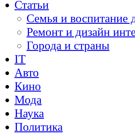
Статьи
Семья и воспитание 
Ремонт и дизайн инт
Города и страны
IT
Авто
Кино
Мода
Наука
Политика