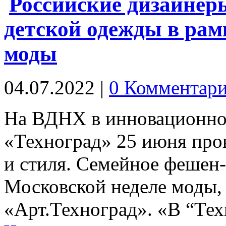
Российские дизайнер
детской одежды в рам
моды
04.07.2022
|
0 Комментар
На ВДНХ в инновационно-
«Техноград» 25 июня про
и стиля. Семейное фешен
Московской неделе моды, 
«Арт.Техноград». «В “Те