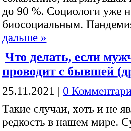
до 90 %. Социологи уже н
биосоциальным. Пандеми
дальше »
Что делать, если муж
проводит с бывшей (д
25.11.2021
|
0 Комментари
Такие случаи, хоть и не я
редкость в нашем мире. 