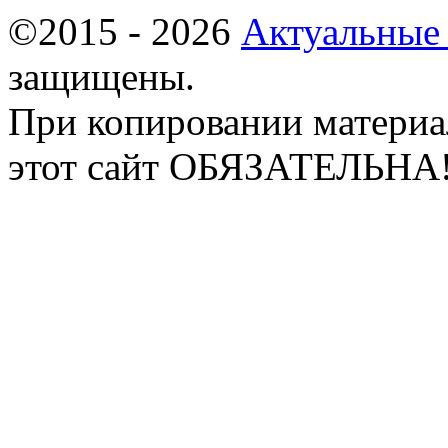
©2015 - 2026
Актуальные
защищены.
При копировании материа
этот сайт ОБЯЗАТЕЛЬНА