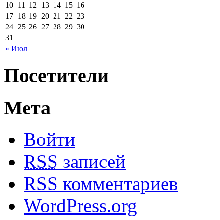
10
11
12
13
14
15
16
17
18
19
20
21
22
23
24
25
26
27
28
29
30
31
« Июл
Посетители
Мета
Войти
RSS
записей
RSS
комментариев
WordPress.org