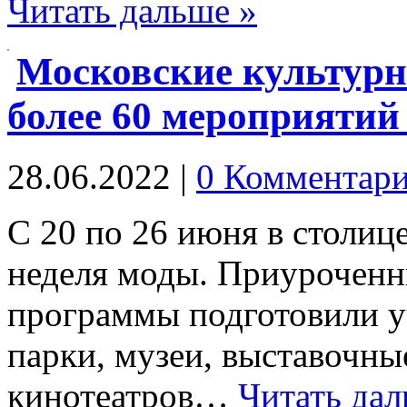
Читать дальше »
Московские культур
более 60 мероприятий
28.06.2022
|
0 Комментар
С 20 по 26 июня в столиц
неделя моды. Приуроченн
программы подготовили у
парки, музеи, выставочные
кинотеатров…
Читать дал