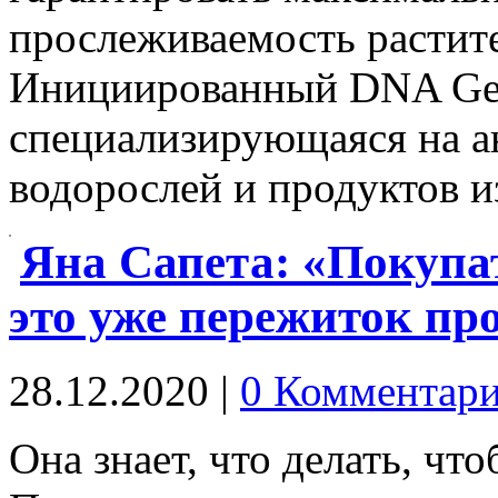
прослеживаемость растит
Инициированный DNA Gen
специализирующаяся на а
водорослей и продуктов
Яна Сапета: «Покупа
это уже пережиток пр
28.12.2020
|
0 Комментар
Она знает, что делать, чт