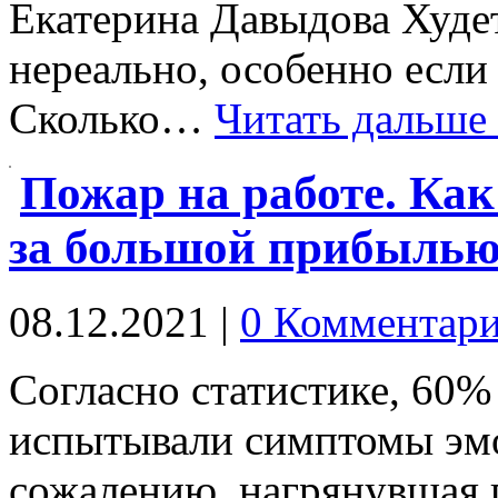
Екатерина Давыдова Худет
нереально, особенно если
Сколько…
Читать дальше
Пожар на работе. Как 
за большой прибыль
08.12.2021
|
0 Комментар
Согласно статистике, 60%
испытывали симптомы эмо
сожалению, нагрянувшая 