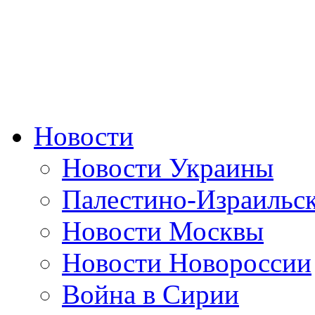
Новости
Новости Украины
Палестино-Израильс
Новости Москвы
Новости Новороссии
Война в Сирии