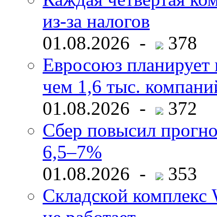
из-за налогов
01.08.2026 -
378
Евросоюз планирует 
чем 1,6 тыс. компани
01.08.2026 -
372
Сбер повысил прогно
6,5–7%
01.08.2026 -
353
Складской комплекс W