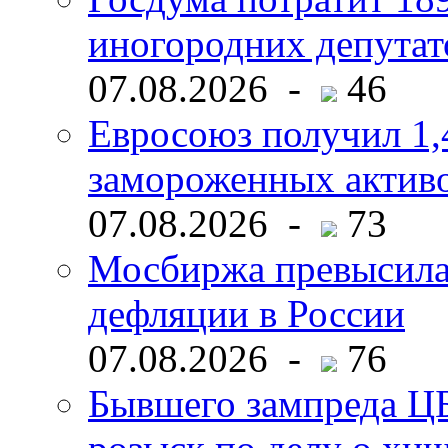
иногородних депутат
07.08.2026 -
46
Евросоюз получил 1,
замороженных активо
07.08.2026 -
73
Мосбиржа превысила 
дефляции в России
07.08.2026 -
76
Бывшего зампреда ЦБ