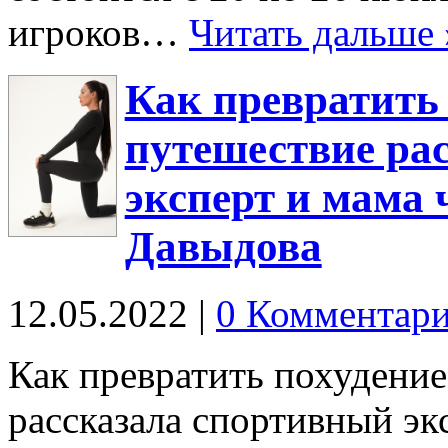
игроков…
Читать дальше 
Как превратить 
путешествие ра
эксперт и мама 
Давыдова
12.05.2022
|
0 Комментар
Как превратить похудение
рассказала спортивный эк