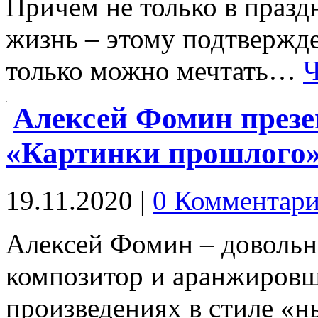
Причем не только в праздн
жизнь – этому подтвержден
только можно мечтать…
Ч
Алексей Фомин презе
«Картинки прошлого
19.11.2020
|
0 Комментари
Алексей Фомин – довольн
композитор и аранжировщ
произведениях в стиле «н