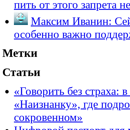
пить от этого запрета не 
Максим Иванин:
Сей
особенно важно поддер
Метки
Статьи
«Говорить без страха: 
«Наизнанку», где подро
сокровенном»