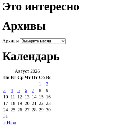
Это интересно
Архивы
Архивы
Календарь
Август 2026
Пн
Вт
Ср
Чт
Пт
Сб
Вс
1
2
3
4
5
6
7
8
9
10
11
12
13
14
15
16
17
18
19
20
21
22
23
24
25
26
27
28
29
30
31
« Июл