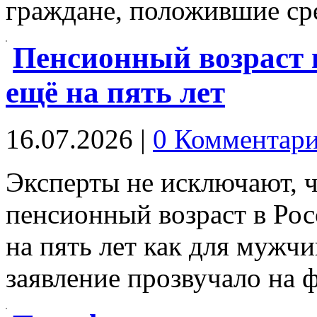
граждане, положившие с
Пенсионный возраст 
ещё на пять лет
16.07.2026
|
0 Комментар
Эксперты не исключают, 
пенсионный возраст в Ро
на пять лет как для мужчи
заявление прозвучало на