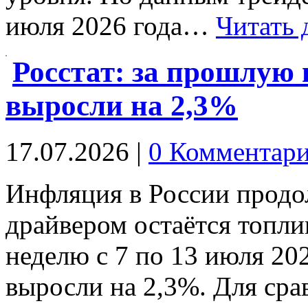
июля 2026 года…
Читать 
Росстат: за прошлую 
выросли на 2,3%
17.07.2026
|
0 Комментар
Инфляция в России продол
драйвером остаётся топли
неделю с 7 по 13 июля 20
выросли на 2,3%. Для ср