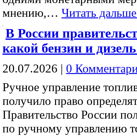
мнению,…
Читать дальше
В России правительст
какой бензин и дизел
20.07.2026
|
0 Комментар
Ручное управление топли
получило право определят
Правительство России по
по ручному управлению т