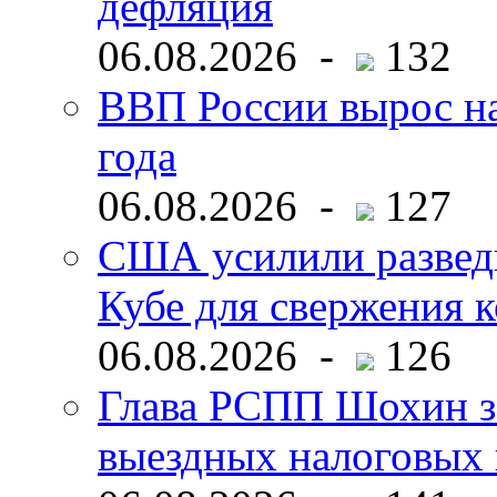
дефляция
06.08.2026 -
132
ВВП России вырос на
года
06.08.2026 -
127
США усилили развед
Кубе для свержения 
06.08.2026 -
126
Глава РСПП Шохин за
выездных налоговых 