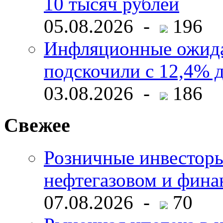
10 тысяч рублей
05.08.2026 -
196
Инфляционные ожида
подскочили с 12,4% 
03.08.2026 -
186
Свежее
Розничные инвесторы
нефтегазовом и фина
07.08.2026 -
70