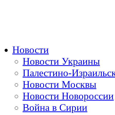
Новости
Новости Украины
Палестино-Израильс
Новости Москвы
Новости Новороссии
Война в Сирии