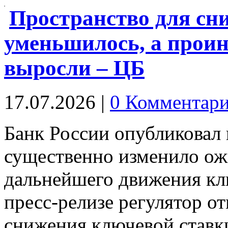
Пространство для сн
уменьшилось, а прои
выросли – ЦБ
17.07.2026
|
0 Комментар
Банк России опубликовал 
существенно изменило ож
дальнейшего движения кл
пресс-релизе регулятор о
снижения ключевой ставк