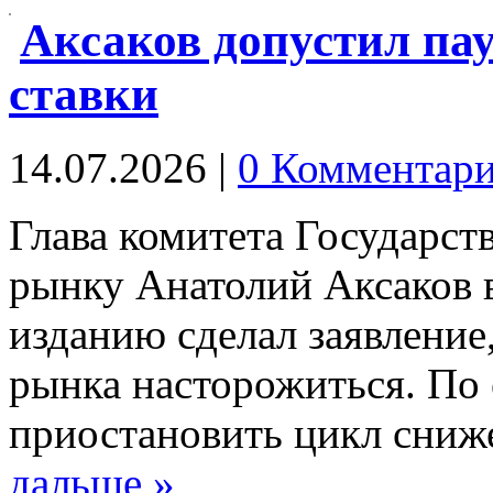
Аксаков допустил па
ставки
14.07.2026
|
0 Комментар
Глава комитета Государс
рынку Анатолий Аксаков 
изданию сделал заявление
рынка насторожиться. По 
приостановить цикл сни
дальше »