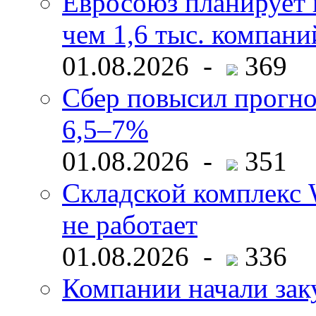
Евросоюз планирует 
чем 1,6 тыс. компани
01.08.2026 -
369
Сбер повысил прогно
6,5–7%
01.08.2026 -
351
Складской комплекс W
не работает
01.08.2026 -
336
Компании начали зак