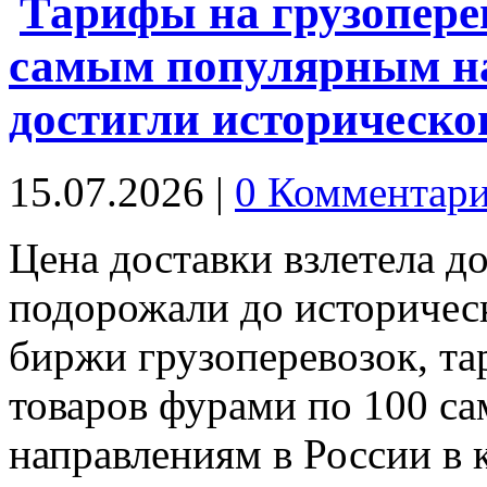
Тарифы на грузопере
самым популярным на
достигли историческо
15.07.2026
|
0 Комментар
Цена доставки взлетела д
подорожали до историчес
биржи грузоперевозок, т
товаров фурами по 100 с
направлениям в России 