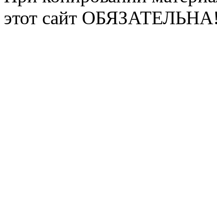
этот сайт ОБЯЗАТЕЛЬНА