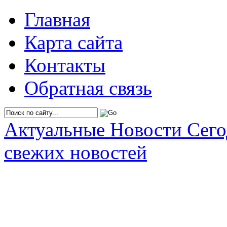
Главная
Карта сайта
Контакты
Обратная связь
Актуальные Новости Сег
свежих новостей