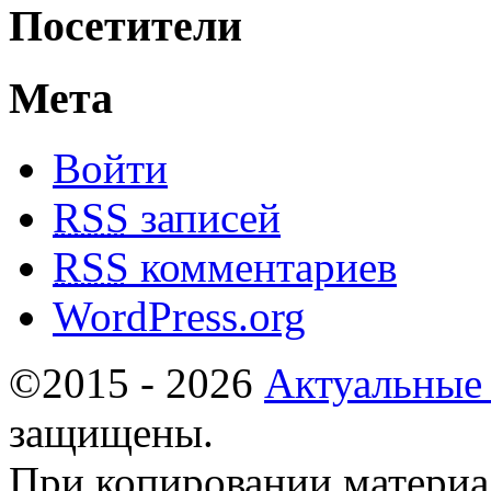
Посетители
Мета
Войти
RSS
записей
RSS
комментариев
WordPress.org
©2015 - 2026
Актуальные
защищены.
При копировании материа