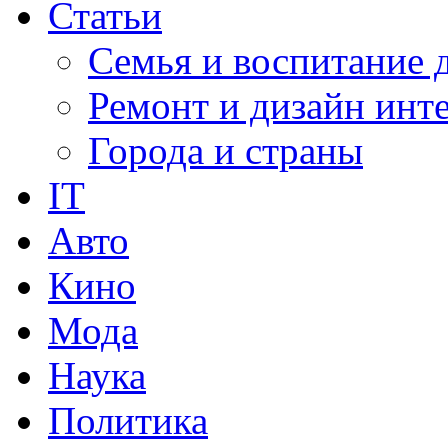
Статьи
Семья и воспитание 
Ремонт и дизайн инт
Города и страны
IT
Авто
Кино
Мода
Наука
Политика