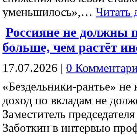
уменьшилось»,…
Читать 
Россияне не должны 
больше, чем растёт и
17.07.2026
|
0 Комментар
«Бездельники-рантье» не 
доход по вкладам не дол
Заместитель председателя
Заботкин в интервью про