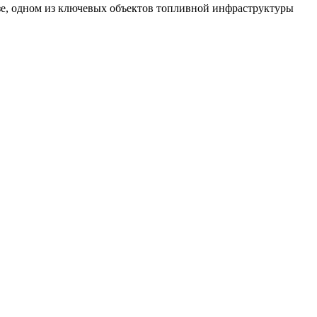
азе, одном из ключевых объектов топливной инфраструктуры