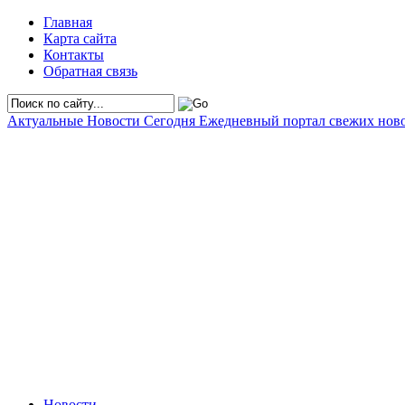
Главная
Карта сайта
Контакты
Обратная связь
Актуальные Новости Сегодня
Ежедневный портал свежих нов
Новости