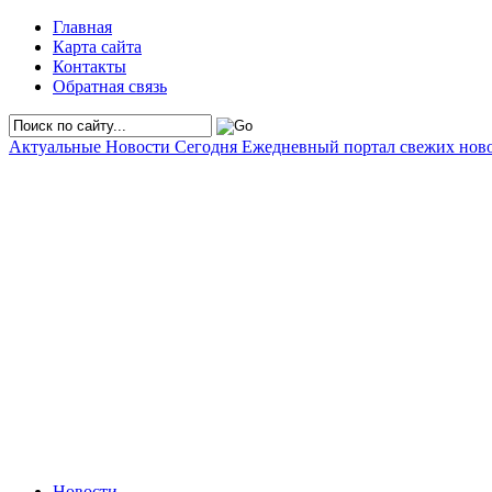
Главная
Карта сайта
Контакты
Обратная связь
Актуальные Новости Сегодня
Ежедневный портал свежих нов
Новости