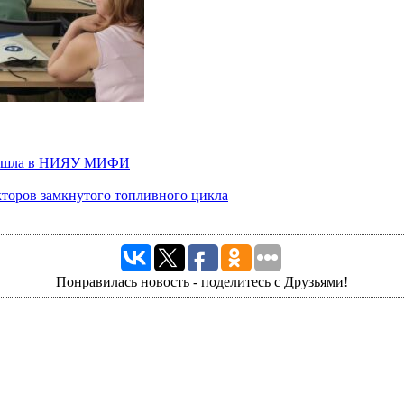
 прошла в НИЯУ МИФИ
кторов замкнутого топливного цикла
Понравилась новость - поделитесь с Друзьями!