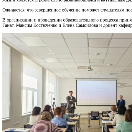
Ожидается, что завершенное обучение поможет слушателям по
В организации и проведении образовательного процесса при
Ганат, Максим Костюченко и Елена Самойлова и доцент ка