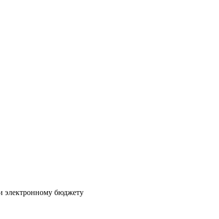
и электронному бюджету