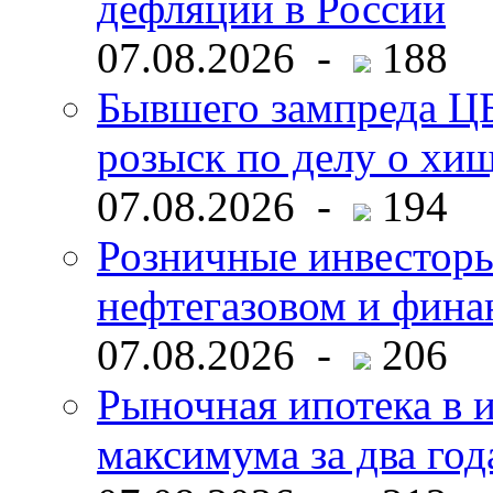
дефляции в России
07.08.2026 -
188
Бывшего зампреда ЦБ
розыск по делу о хи
07.08.2026 -
194
Розничные инвесторы
нефтегазовом и фина
07.08.2026 -
206
Рыночная ипотека в и
максимума за два год