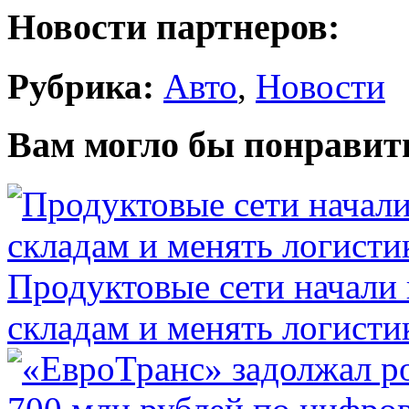
Новости партнеров:
Рубрика:
Авто
,
Новости
Вам могло бы понравит
Продуктовые сети начали 
складам и менять логисти