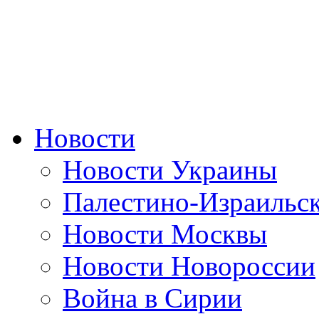
Новости
Новости Украины
Палестино-Израильс
Новости Москвы
Новости Новороссии
Война в Сирии