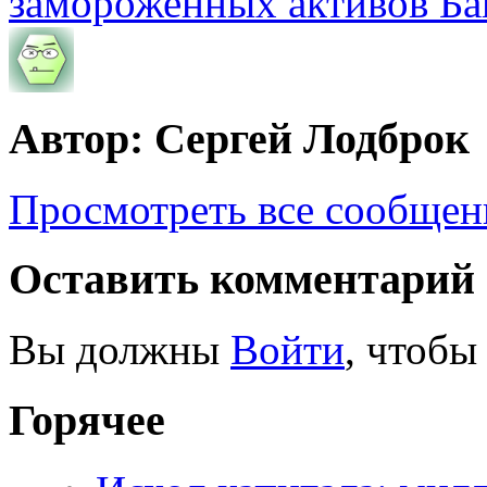
замороженных активов Ба
Автор: Сергей Лодброк
Просмотреть все сообщен
Оставить комментарий
Вы должны
Войти
, чтобы
Горячее