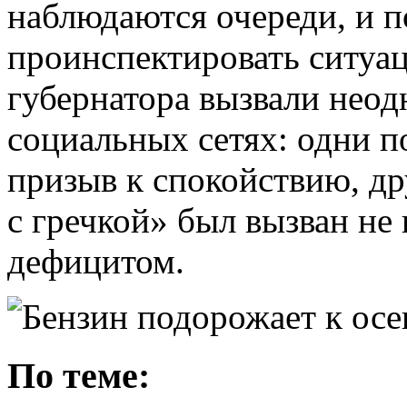
наблюдаются очереди, и 
проинспектировать ситуа
губернатора вызвали нео
социальных сетях: одни п
призыв к спокойствию, д
с гречкой» был вызван не
дефицитом.
По теме: