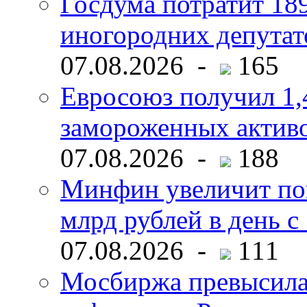
Госдума потратит 18
иногородних депутат
07.08.2026 -
165
Евросоюз получил 1,
замороженных активо
07.08.2026 -
188
Минфин увеличит пок
млрд рублей в день с 
07.08.2026 -
111
Мосбиржа превысила 