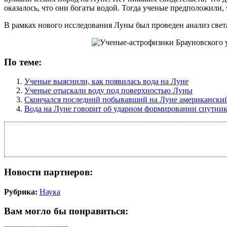
оказалось, что они богаты водой. Тогда ученые предположили,
В рамках нового исследования Луны был проведен анализ свет
По теме:
Ученые выяснили, как появилась вода на Луне
Ученые отыскали воду под поверхностью Луны
Скончался последний побывавший на Луне американский
Вода на Луне говорит об ударном формировании спутни
Новости партнеров:
Рубрика:
Наука
Вам могло бы понравиться: