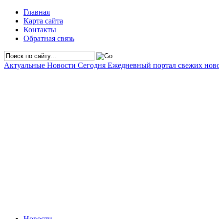
Главная
Карта сайта
Контакты
Обратная связь
Актуальные Новости Сегодня
Ежедневный портал свежих нов
Новости