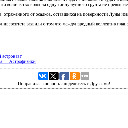
 что количество воды на одну тонну лунного грунта не превышае
а, отраженного от осадков, оставшихся на поверхности Луны из
 астронавт
ка — Астрофизики
Понравилась новость - поделитесь с Друзьями!