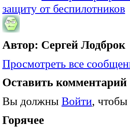
защиту от беспилотников
Автор: Сергей Лодброк
Просмотреть все сообщен
Оставить комментарий
Вы должны
Войти
, чтобы
Горячее