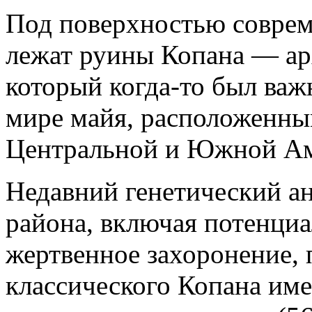
Под поверхностью соврем
лежат руины Копана — ар
который когда-то был важ
мире майя, расположенны
Центральной и Южной Ам
Недавний генетический ан
района, включая потенциа
жертвенное захоронение, 
классического Копана име