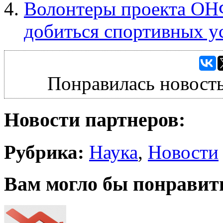
Волонтеры проекта ОН
добиться спортивных у
Понравилась новость
Новости партнеров:
Рубрика:
Наука
,
Новости
Вам могло бы понравит