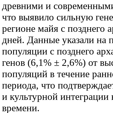
древними и современным
что выявило сильную ген
регионе майя с позднего 
дней. Данные указали на 
популяции с позднего арх
генов (6,1% ± 2,6%) от в
популяций в течение ранн
периода, что подтвержда
и культурной интеграции 
времени.