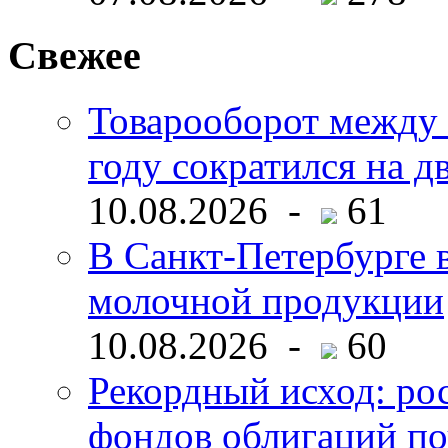
Свежее
Товарооборот между 
году сократился на д
10.08.2026 -
61
В Санкт-Петербурге 
молочной продукции
10.08.2026 -
60
Рекордный исход: ро
фондов облигаций по