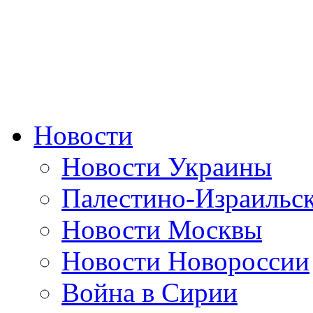
Новости
Новости Украины
Палестино-Израильс
Новости Москвы
Новости Новороссии
Война в Сирии