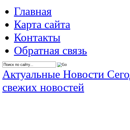
Главная
Карта сайта
Контакты
Обратная связь
Актуальные Новости Сег
свежих новостей