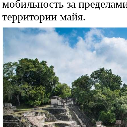
мобильность за пределам
территории майя.