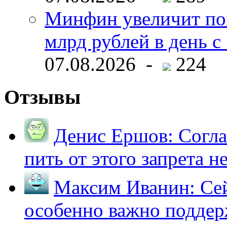
Минфин увеличит пок
млрд рублей в день с 
07.08.2026 -
224
Отзывы
Денис Ершов:
Согла
пить от этого запрета не 
Максим Иванин:
Сей
особенно важно поддер