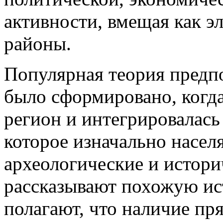
активности, вмещая как э
районы.
Популярная теория предпо
было сформировано, когда
регион и интегрировалась
которое изначально насел
археологические и истори
рассказывают похожую ис
полагают, что наличие пр