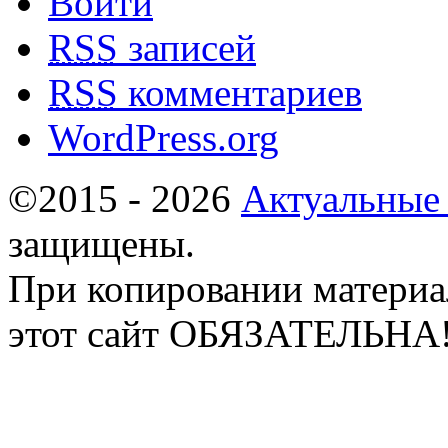
Войти
RSS
записей
RSS
комментариев
WordPress.org
©2015 - 2026
Актуальные
защищены.
При копировании материа
этот сайт ОБЯЗАТЕЛЬНА