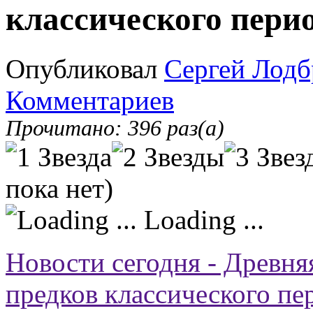
классического пери
Опубликовал
Сергей Лодб
Комментариев
Прочитано: 396 раз(а)
пока нет)
Loading ...
Новости сегодня - Древн
предков классического пе