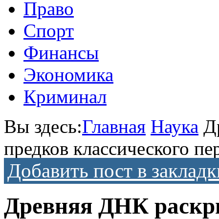
Право
Спорт
Финансы
Экономика
Криминал
Вы здесь:
Главная
Наука
Д
предков классического пе
Добавить пост в закладк
Древняя ДНК раскр