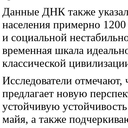
Данные ДНК также указал
населения примерно 1200 
и социальной нестабильно
временная шкала идеально
классической цивилизации
Исследователи отмечают, 
предлагает новую перспе
устойчивую устойчивость
майя, а также подчеркив