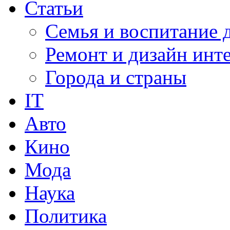
Статьи
Семья и воспитание 
Ремонт и дизайн инт
Города и страны
IT
Авто
Кино
Мода
Наука
Политика