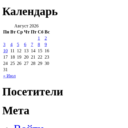
Календарь
Август 2026
Пн
Вт
Ср
Чт
Пт
Сб
Вс
1
2
3
4
5
6
7
8
9
10
11
12
13
14
15
16
17
18
19
20
21
22
23
24
25
26
27
28
29
30
31
« Июл
Посетители
Мета