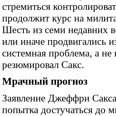
стремиться контролироват
продолжит курс на милит
Шесть из семи недавних в
или иначе продвигались и
системная проблема, а не
резюмировал Сакс.
Мрачный прогноз
Заявление Джеффри Сакса 
попытка достучаться до м