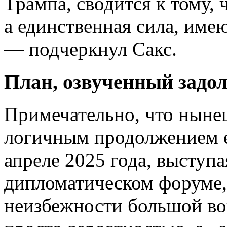
Трампа, сводится к тому, 
а единственная сила, име
— подчеркнул Сакс.
План, озвученный задол
Примечательно, что нынеш
логичным продолжением е
апреле 2025 года, выступ
дипломатическом форуме,
неизбежности большой во