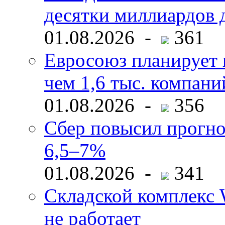
десятки миллиардов 
01.08.2026 -
361
Евросоюз планирует 
чем 1,6 тыс. компани
01.08.2026 -
356
Сбер повысил прогно
6,5–7%
01.08.2026 -
341
Складской комплекс W
не работает