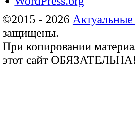
WordPress.org
©2015 - 2026
Актуальные
защищены.
При копировании материа
этот сайт ОБЯЗАТЕЛЬНА