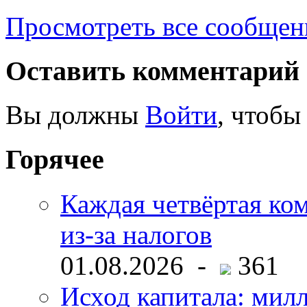
Просмотреть все сообщен
Оставить комментарий
Вы должны
Войти
, чтобы
Горячее
Каждая четвёртая ко
из-за налогов
01.08.2026 -
361
Исход капитала: мил