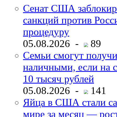
Сенат США заблокир
санкций против Росс
процедуру
05.08.2026 -
89
Семьи смогут получи
наличными, если на с
10 тысяч рублей
05.08.2026 -
141
Яйца в США стали с
мире за месяц — рос