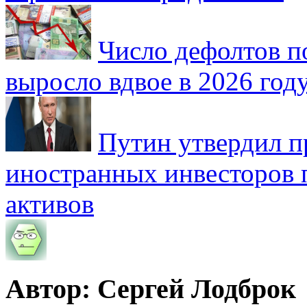
Число дефолтов п
выросло вдвое в 2026 год
Путин утвердил 
иностранных инвесторов 
активов
Автор: Сергей Лодброк