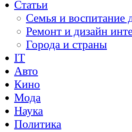
Статьи
Семья и воспитание 
Ремонт и дизайн инт
Города и страны
IT
Авто
Кино
Мода
Наука
Политика