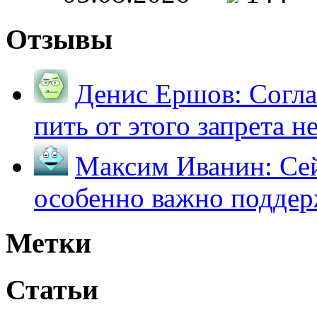
Отзывы
Денис Ершов:
Согла
пить от этого запрета не 
Максим Иванин:
Сей
особенно важно поддер
Метки
Статьи