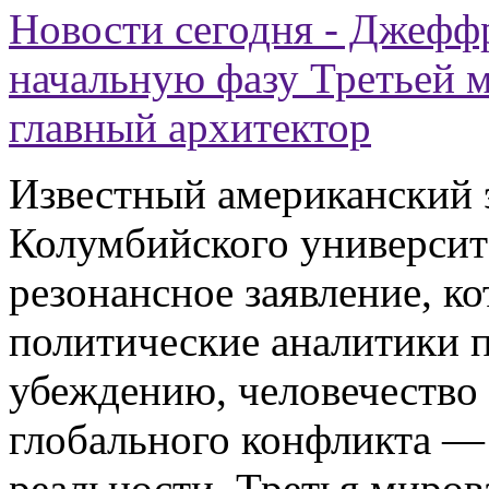
Новости сегодня - Джефф
начальную фазу Третьей 
главный архитектор
Известный американский 
Колумбийского университ
резонансное заявление, к
политические аналитики п
убеждению, человечество 
глобального конфликта — 
реальности. Третья миров