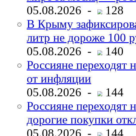
05.08.2026 -
128
В Крыму зафиксирова
литр не дороже 100 
05.08.2026 -
140
Россияне переходят н
от инфляции
05.08.2026 -
144
Россияне переходят 
дорогие покупки отк
05.08.2026 -
144