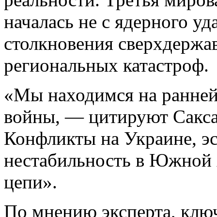
началась не с ядерного уд
столкновения сверхдержав
региональных катастроф.
«Мы находимся на ранней
войны, — цитируют Сак
Конфликты на Украине, э
нестабильность в Южной 
цепи».
По мнению эксперта, клю