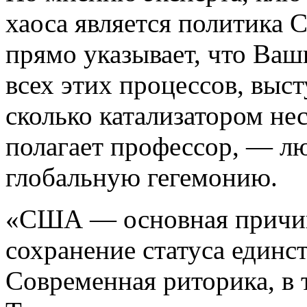
хаоса является политика 
прямо указывает, что Ваш
всех этих процессов, выс
сколько катализатором нес
полагает профессор, — л
глобальную гегемонию.
«США — основная причина
сохранение статуса единс
Современная риторика, в 