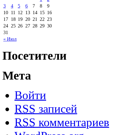
3
4
5
6
7
8
9
10
11
12
13
14
15
16
17
18
19
20
21
22
23
24
25
26
27
28
29
30
31
« Июл
Посетители
Мета
Войти
RSS
записей
RSS
комментариев