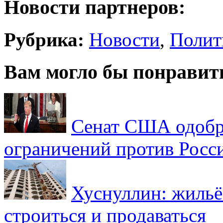
Новости партнеров:
Рубрика:
Новости
,
Полит
Вам могло бы понравит
Сенат США одобр
ограничений против Росс
Хуснуллин: жильё
строиться и продаваться