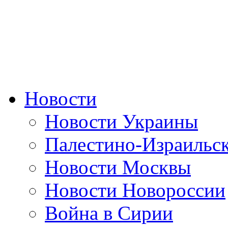
Новости
Новости Украины
Палестино-Израильс
Новости Москвы
Новости Новороссии
Война в Сирии