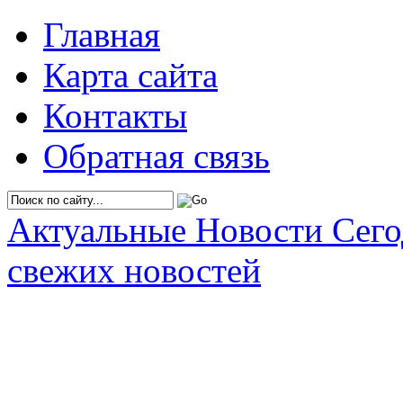
Главная
Карта сайта
Контакты
Обратная связь
Актуальные Новости Сег
свежих новостей