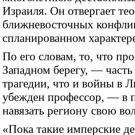
Израиля. Он отвергает те
ближневосточных конфликт
спланированном характере
По его словам, то, что про
Западном берегу, — часть
трагедии, что и войны в Л
убежден профессор, — в 
навязать региону свою во
«Пока такие имперские д