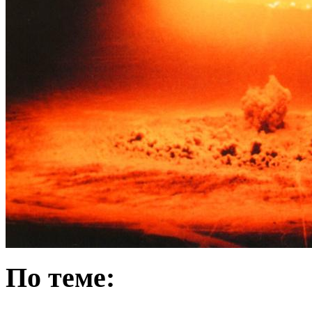
По теме: