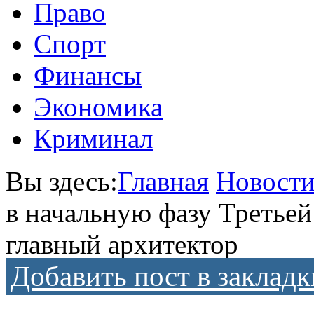
Право
Спорт
Финансы
Экономика
Криминал
Вы здесь:
Главная
Новост
в начальную фазу Третье
главный архитектор
Добавить пост в закладк