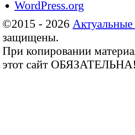
WordPress.org
©2015 - 2026
Актуальные
защищены.
При копировании материа
этот сайт ОБЯЗАТЕЛЬНА