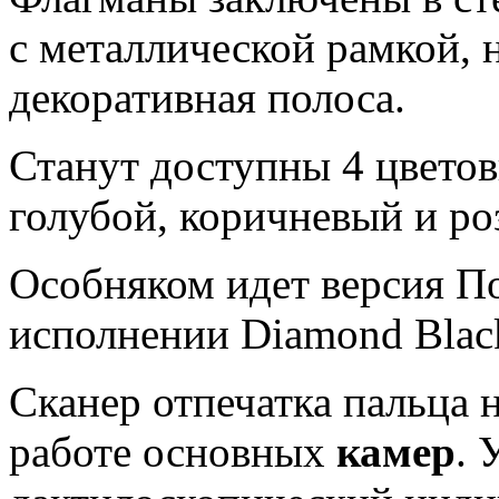
с металлической рамкой, н
декоративная полоса.
Станут доступны 4 цвето
голубой, коричневый и ро
Особняком идет версия П
исполнении Diamond Blac
Сканер отпечатка пальца 
работе основных
камер
. 