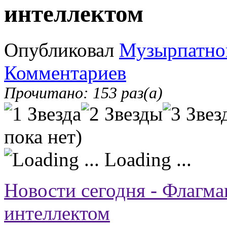
интеллектом
Опубликовал
Музырпатно
Комментариев
Прочитано: 153 раз(а)
пока нет)
Loading ...
Новости сегодня - Флагм
интеллектом