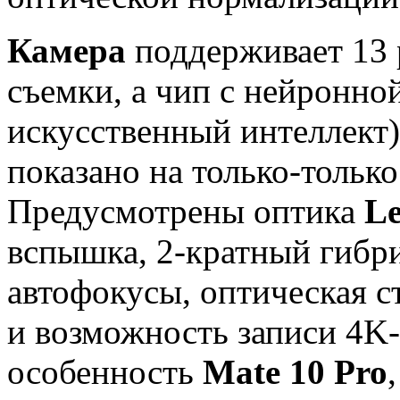
Камера
поддерживает 13
съемки, а чип с нейронно
искусственный интеллект)
показано на только-тольк
Предусмотрены оптика
Le
вспышка, 2-кратный гибр
автофокусы, оптическая 
и возможность записи 4K-
особенность
Mate 10
Pro