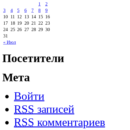
1
2
3
4
5
6
7
8
9
10
11
12
13
14
15
16
17
18
19
20
21
22
23
24
25
26
27
28
29
30
31
« Июл
Посетители
Мета
Войти
RSS
записей
RSS
комментариев