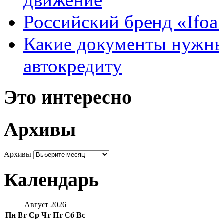
Российский бренд «Ifo
Какие документы нужны
автокредиту
Это интересно
Архивы
Архивы
Календарь
Август 2026
Пн
Вт
Ср
Чт
Пт
Сб
Вс