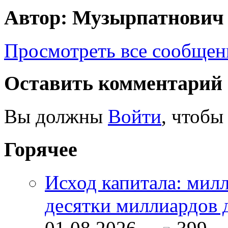
Автор: Музырпатнович
Просмотреть все сообще
Оставить комментарий
Вы должны
Войти
, чтобы
Горячее
Исход капитала: мил
десятки миллиардов 