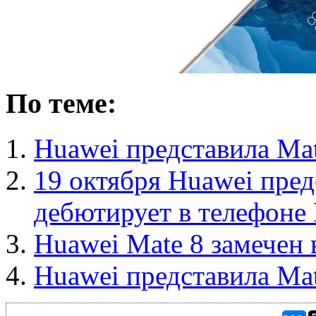
По теме:
Huawei представила Mat
19 октября Huawei пред
дебютирует в телефоне 
Huawei Mate 8 замечен
Huawei представила Mat