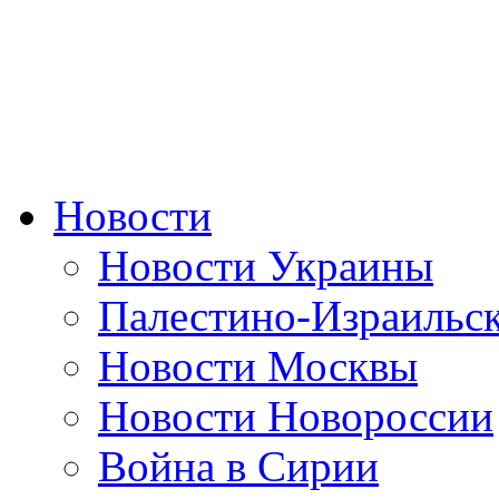
Новости
Новости Украины
Палестино-Израильс
Новости Москвы
Новости Новороссии
Война в Сирии