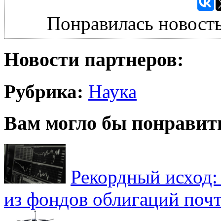
Понравилась новость
Новости партнеров:
Рубрика:
Наука
Вам могло бы понравит
Рекордный исход:
из фондов облигаций почт