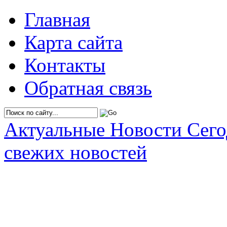
Главная
Карта сайта
Контакты
Обратная связь
Актуальные Новости Сег
свежих новостей