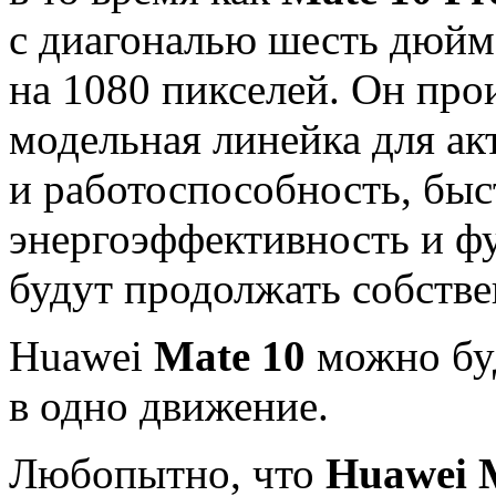
с диагональю шесть дюйм
на 1080 пикселей. Он пр
модельная линейка для ак
и работоспособность, быс
энергоэффективность и ф
будут продолжать собстве
Huawei
Mate 10
можно буд
в одно движение.
Любопытно, что
Huawei