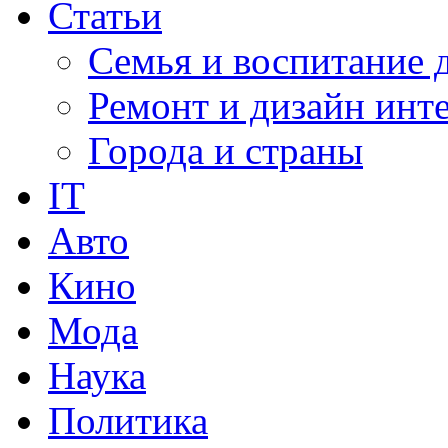
Статьи
Семья и воспитание 
Ремонт и дизайн инт
Города и страны
IT
Авто
Кино
Мода
Наука
Политика