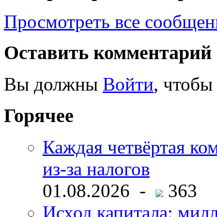
Просмотреть все сообщен
Оставить комментарий
Вы должны
Войти
, чтобы
Горячее
Каждая четвёртая ко
из-за налогов
01.08.2026 -
363
Исход капитала: мил