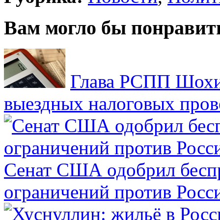
Вам могло бы понравит
Глава РСПП Шохин
выездных налоговых пров
Сенат США одобрил бесп
ограничений против Росс