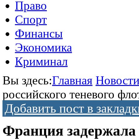
Право
Спорт
Финансы
Экономика
Криминал
Вы здесь:
Главная
Новост
российского теневого фл
Добавить пост в закладк
Франция задержала 