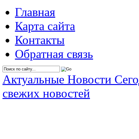
Главная
Карта сайта
Контакты
Обратная связь
Актуальные Новости Сег
свежих новостей