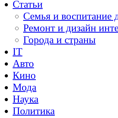
Статьи
Семья и воспитание 
Ремонт и дизайн инт
Города и страны
IT
Авто
Кино
Мода
Наука
Политика