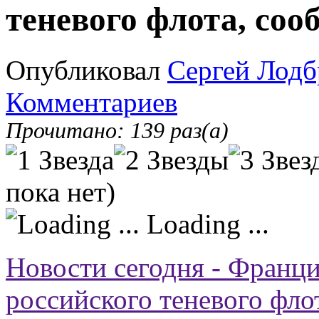
теневого флота, со
Опубликовал
Сергей Лодб
Комментариев
Прочитано: 139 раз(а)
пока нет)
Loading ...
Новости сегодня - Франци
российского теневого фл