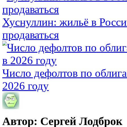
Хуснуллин: жильё в Росси
продаваться
Число дефолтов по облига
2026 году
Автор: Сергей Лодброк