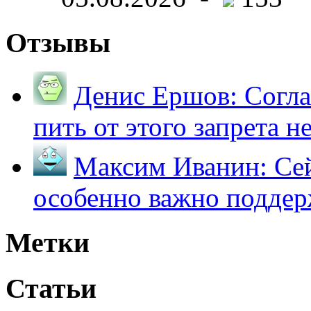
Отзывы
Денис Ершов:
Согла
пить от этого запрета не 
Максим Иванин:
Сей
особенно важно поддер
Метки
Статьи