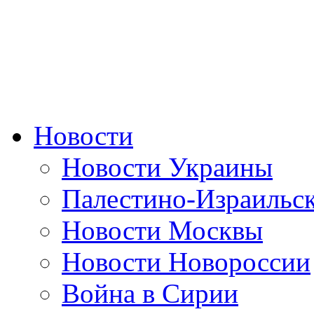
Новости
Новости Украины
Палестино-Израильс
Новости Москвы
Новости Новороссии
Война в Сирии