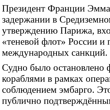
Президент Франции Эмма
задержании в Средиземном
утверждению Парижа, вхо
«теневой флот» России и 
международных санкций.
Судно было остановлено
кораблями в рамках опера
соблюдением эмбарго. Эт
публично подтверждённым