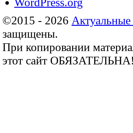
WordPress.org
©2015 - 2026
Актуальные
защищены.
При копировании материа
этот сайт ОБЯЗАТЕЛЬНА