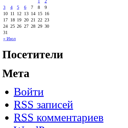
1
2
3
4
5
6
7
8
9
10
11
12
13
14
15
16
17
18
19
20
21
22
23
24
25
26
27
28
29
30
31
« Июл
Посетители
Мета
Войти
RSS
записей
RSS
комментариев