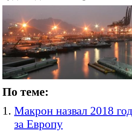
По теме:
Макрон назвал 2018 го
за Европу