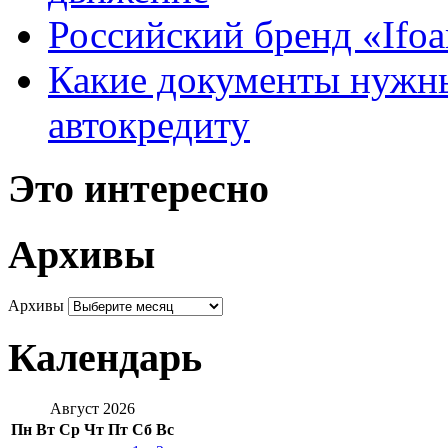
Российский бренд «Ifo
Какие документы нужны
автокредиту
Это интересно
Архивы
Архивы
Календарь
Август 2026
Пн
Вт
Ср
Чт
Пт
Сб
Вс