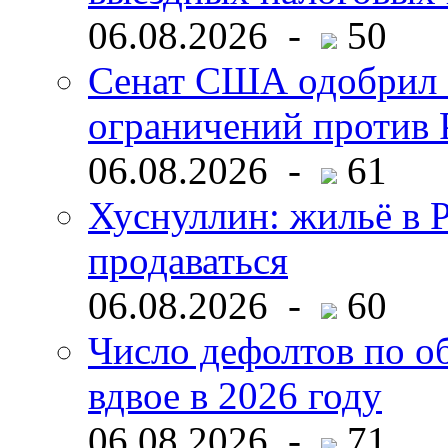
06.08.2026 -
50
Сенат США одобрил 
ограничений против 
06.08.2026 -
61
Хуснуллин: жильё в 
продаваться
06.08.2026 -
60
Число дефолтов по о
вдвое в 2026 году
06.08.2026 -
71