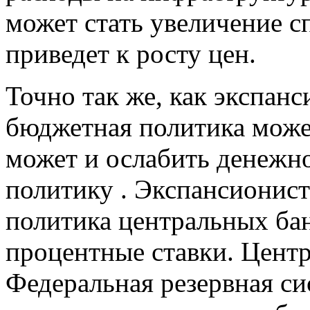
может стать увеличение сп
приведет к росту цен.
Точно так же, как экспанс
бюджетная политика може
может и ослабить денежн
политику . Экспансионис
политика центральных ба
процентные ставки. Центр
Федеральная резервная си