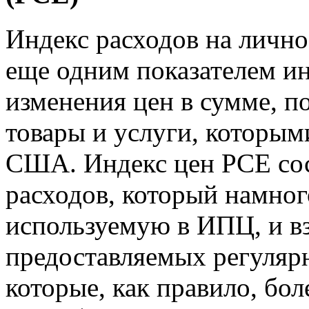
Индекс расходов на лично
еще одним показателем и
изменения цен в сумме, п
товары и услуги, которым
США. Индекс цен PCE сос
расходов, который намног
используемую в ИПЦ, и вз
предоставляемых регуляр
которые, как правило, бо