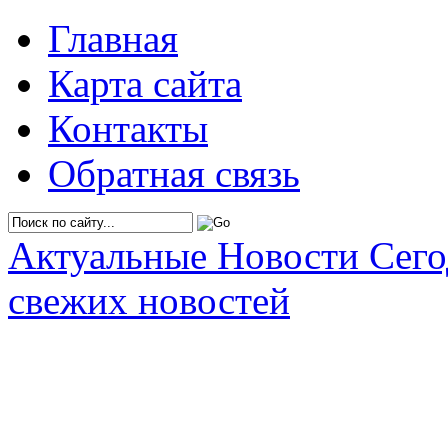
Главная
Карта сайта
Контакты
Обратная связь
Актуальные Новости Сег
свежих новостей