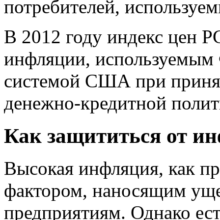
потребителей, используе
В 2012 году индекс цен 
инфляции, используемым 
системой США при приня
денежно-кредитной полит
Как защититься от и
Высокая инфляция, как пр
фактором, наносящим ущер
предприятиям. Однако ест