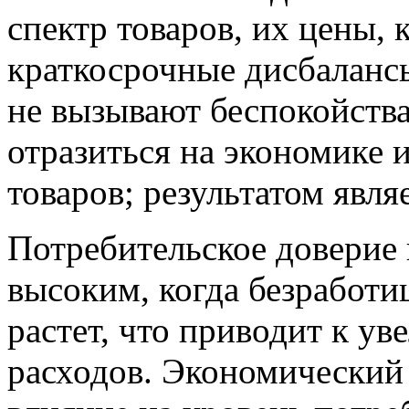
спектр товаров, их цены, 
краткосрочные дисбаланс
не вызывают беспокойств
отразиться на экономике 
товаров; результатом явля
Потребительское доверие
высоким, когда безработиц
растет, что приводит к у
расходов. Экономический 