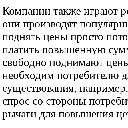
Компании также играют р
они производят популярн
поднять цены просто пото
платить повышенную сум
свободно поднимают цены
необходим потребителю д
существования, например,
спрос со стороны потреби
рычаги для повышения це