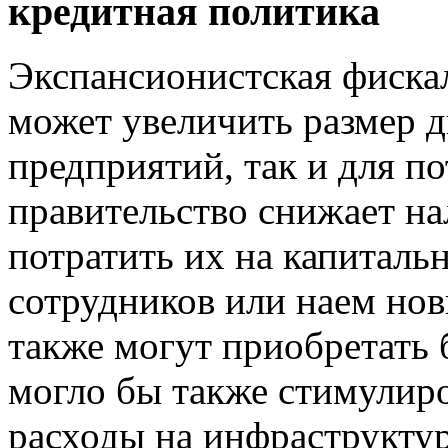
кредитная политика
Экспансионистская фиска
может увеличить размер д
предприятий, так и для п
правительство снижает на
потратить их на капиталь
сотрудников или наем но
также могут приобретать 
могло бы также стимулиро
расходы на инфраструктур