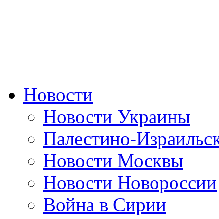
Новости
Новости Украины
Палестино-Израильс
Новости Москвы
Новости Новороссии
Война в Сирии