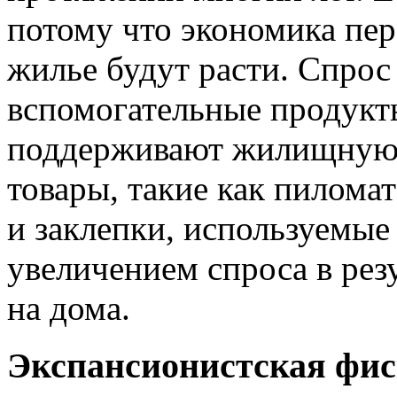
потому что экономика пер
жилье будут расти. Спрос
вспомогательные продукты
поддерживают жилищную 
товары, такие как пиломат
и заклепки, используемые 
увеличением спроса в рез
на дома.
Экспансионистская фис