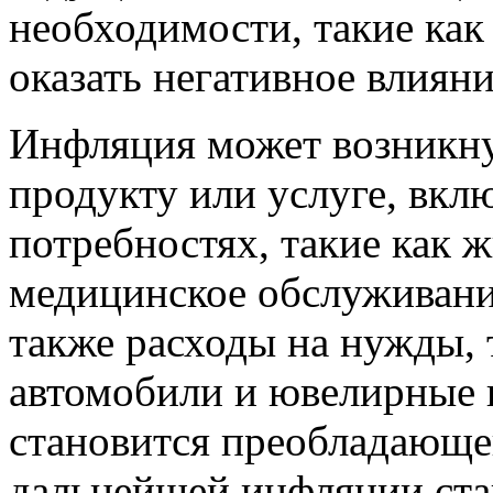
необходимости, такие как
оказать негативное влияни
Инфляция может возникну
продукту или услуге, вкл
потребностях, такие как 
медицинское обслуживани
также расходы на нужды, 
автомобили и ювелирные 
становится преобладающе
дальнейшей инфляции стан