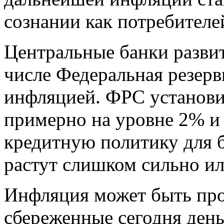
сознании как потребителей
Центральные банки развит
числе Федеральная резерв
инфляцией. ФРС установи
примерно на уровне 2% и
кредитную политику для 
растут слишком сильно и
Инфляция может быть про
сбереженные сегодня ден