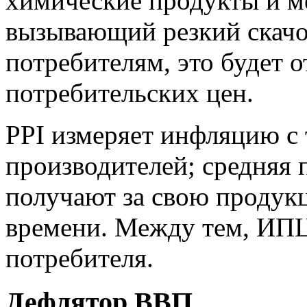
химические продукты и ме
вызывающий резкий скачо
потребителям, это будет 
потребительских цен.
PPI измеряет инфляцию с 
производителей; средняя 
получают за свою продук
времени. Между тем, ИПЦ
потребителя.
Дефлятор ВВП