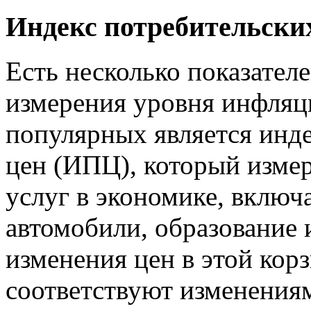
Индекс потребительски
Есть несколько показател
измерения уровня инфляц
популярных является инд
цен (ИПЦ), который измер
услуг в экономике, включ
автомобили, образование 
изменения цен в этой кор
соответствуют изменениям