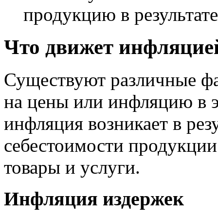
продукцию в результате
Что движет инфляцие
Существуют различные фа
на цены или инфляцию в э
инфляция возникает в рез
себестоимости продукции
товары и услуги.
Инфляция издержек