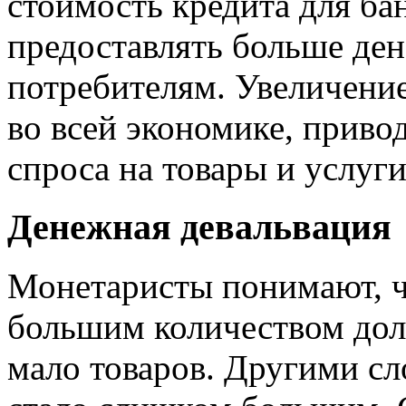
стоимость кредита для бан
предоставлять больше ден
потребителям. Увеличение
во всей экономике, приво
спроса на товары и услуги
Денежная девальвация
Монетаристы понимают, ч
большим количеством до
мало товаров. Другими сл