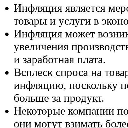
Инфляция является меро
товары и услуги в экон
Инфляция может возникн
увеличения производств
и заработная плата.
Всплеск спроса на това
инфляцию, поскольку п
больше за продукт.
Некоторые компании п
они могут взимать боле