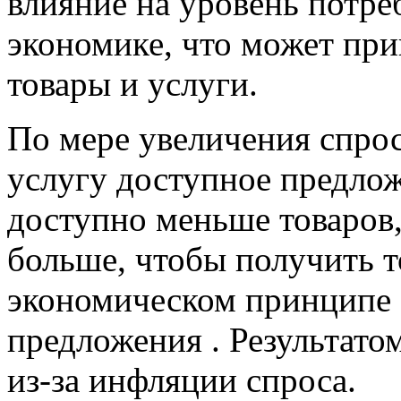
влияние на уровень потре
экономике, что может при
товары и услуги.
По мере увеличения спрос
услугу доступное предло
доступно меньше товаров,
больше, чтобы получить то
экономическом принципе 
предложения . Результато
из-за инфляции спроса.