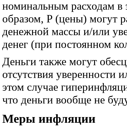
номинальным расходам в 
образом, P (цены) могут 
денежной массы и/или ув
денег (при постоянном ко
Деньги также могут обесц
отсутствия уверенности и
этом случае гиперинфляци
что деньги вообще не буд
Меры инфляции