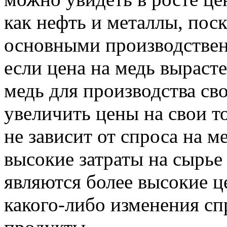
как нефть и металлы, пос
основными производстве
если цена на медь выраст
медь для производства св
увеличить цены на свои т
не зависит от спроса на м
высокие затраты на сырье
являются более высокие ц
какого-либо изменения сп