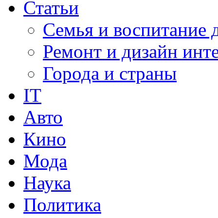
Статьи
Семья и воспитание 
Ремонт и дизайн инт
Города и страны
IT
Авто
Кино
Мода
Наука
Политика