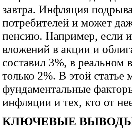
завтра. Инфляция подрыв
потребителей и может да
пенсию. Например, если и
вложений в акции и облиг
составил 3%, в реальном 
только 2%. В этой статье
фундаментальные фактор
инфляции и тех, кто от не
КЛЮЧЕВЫЕ ВЫВОД