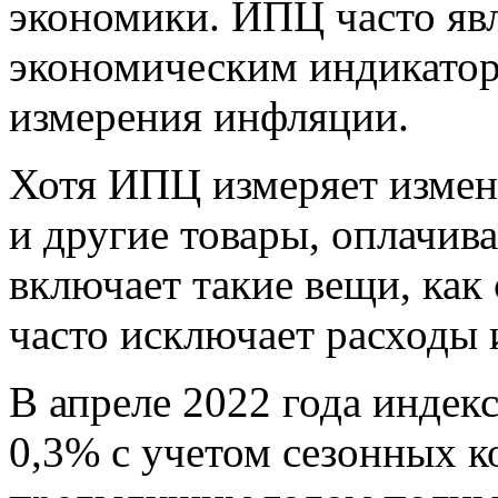
экономики. ИПЦ часто яв
экономическим индикатор
измерения инфляции.
Хотя ИПЦ измеряет измен
и другие товары, оплачив
включает такие вещи, как
часто исключает расходы 
В апреле 2022 года индек
0,3% с учетом сезонных к