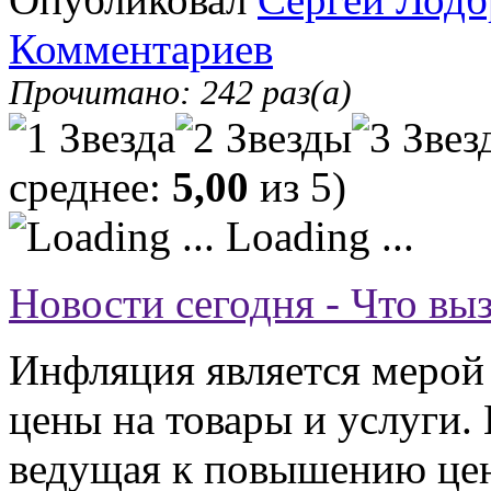
Комментариев
Прочитано: 242 раз(а)
среднее:
5,00
из 5)
Loading ...
Новости сегодня - Что в
Инфляция является мерой 
цены на товары и услуги.
ведущая к повышению цен