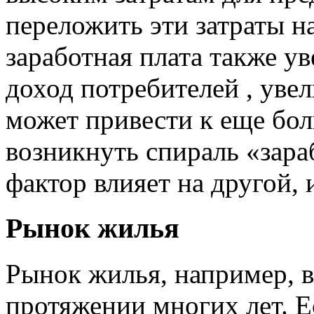
переложить эти затраты н
заработная плата также у
доход потребителей , увел
может привести к еще бо
возникнуть спираль «зара
фактор влияет на другой, 
Рынок жилья
Рынок жилья, например, в
протяжении многих лет. Е