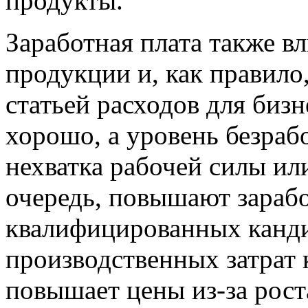
продукты.
Заработная плата также в
продукции и, как правило
статьей расходов для бизн
хорошо, а уровень безраб
нехватка рабочей силы ил
очередь, повышают зарабо
квалифицированных кандид
производственных затрат
повышает цены из-за рост