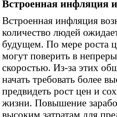
Встроенная инфляция и
Встроенная инфляция возн
количество людей ожидает
будущем. По мере роста ц
могут поверить в непреры
скоростью. Из-за этих о
начать требовать более в
предвидеть рост цен и со
жизни. Повышение зарабо
высоким затратам для пре