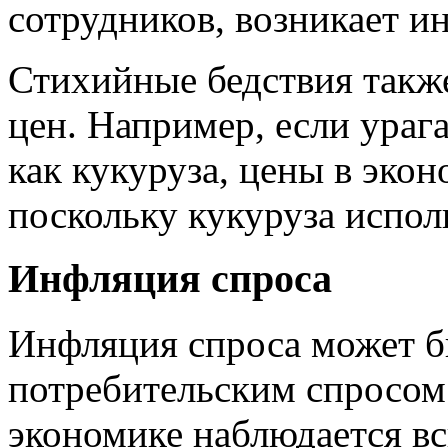
сотрудников, возникает и
Стихийные бедствия также
цен. Например, если урага
как кукуруза, цены в эко
поскольку кукуруза испол
Инфляция спроса
Инфляция спроса может б
потребительским спросом 
экономике наблюдается в