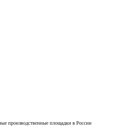
упные производственные площадки в России