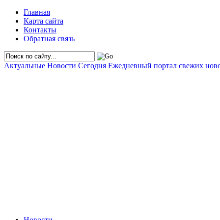
Главная
Карта сайта
Контакты
Обратная связь
Актуальные Новости Сегодня
Ежедневный портал свежих нов
Новости