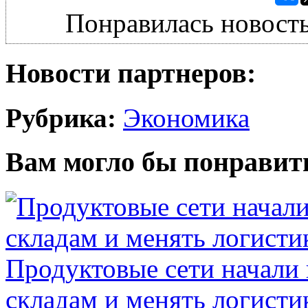
Понравилась новость
Новости партнеров:
Рубрика:
Экономика
Вам могло бы понравит
Продуктовые сети начали 
складам и менять логисти