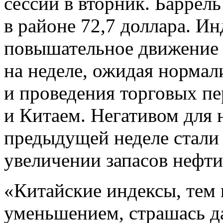
сессии в вторник. Баррель
в районе 72,7 доллара. 
повышательное движение 
на неделе, ожидая нормал
и проведения торговых 
и Китаем. Негативом для 
предыдущей неделе стали
увеличении запасов нефт
«Китайские индексы, тем 
уменьшением, страшась д