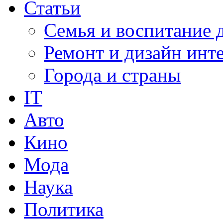
Статьи
Семья и воспитание 
Ремонт и дизайн инт
Города и страны
IT
Авто
Кино
Мода
Наука
Политика