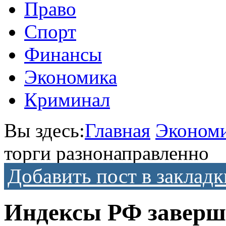
Право
Спорт
Финансы
Экономика
Криминал
Вы здесь:
Главная
Эконом
торги разнонаправленно
Добавить пост в закладк
Индексы РФ заверш