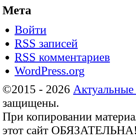
Мета
Войти
RSS
записей
RSS
комментариев
WordPress.org
©2015 - 2026
Актуальные
защищены.
При копировании материа
этот сайт ОБЯЗАТЕЛЬНА