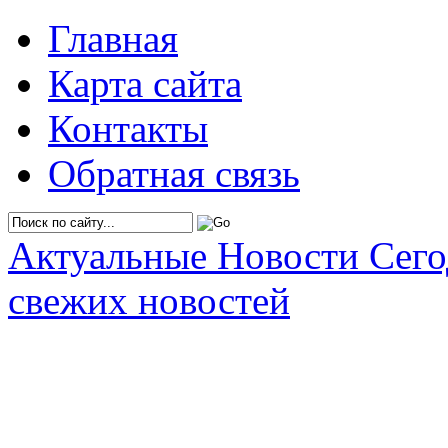
Главная
Карта сайта
Контакты
Обратная связь
Актуальные Новости Сег
свежих новостей