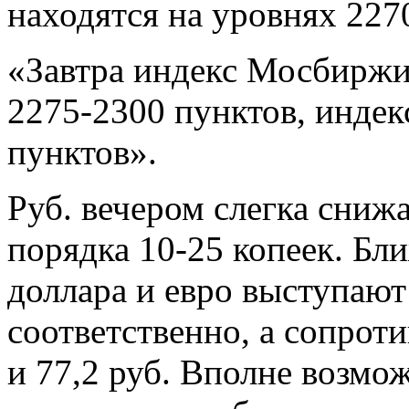
находятся на уровнях 227
«Завтра индекс Мосбиржи 
2275-2300 пунктов, инде
пунктов».
Руб. вечером слегка снижа
порядка 10-25 копеек. Б
доллара и евро выступают 
соответственно, а сопрот
и 77,2 руб. Вполне возмо