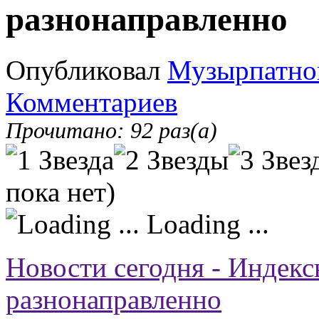
разнонаправленно
Опубликовал
Музырпатно
Комментариев
Прочитано: 92 раз(а)
пока нет)
Loading ...
Новости сегодня - Индек
разнонаправленно