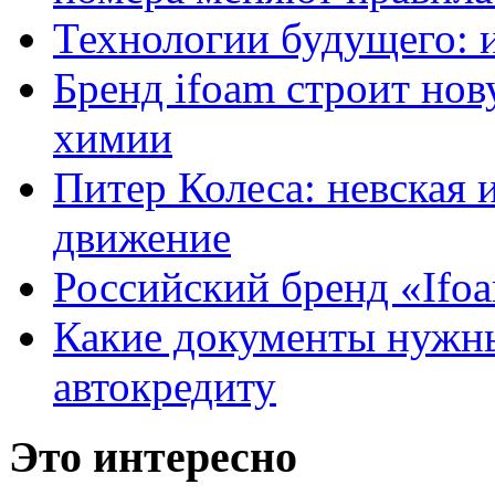
Технологии будущего: 
Бренд ifoam строит но
химии
Питер Колеса: невская 
движение
Российский бренд «Ifo
Какие документы нужны
автокредиту
Это интересно