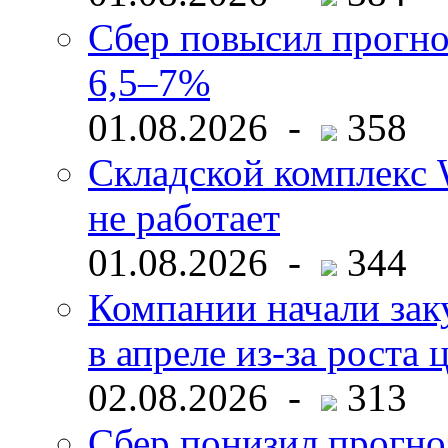
Сбер повысил прогно
6,5–7%
01.08.2026 -
358
Складской комплекс W
не работает
01.08.2026 -
344
Компании начали зак
в апреле из-за роста 
02.08.2026 -
313
Сбер понизил прогно