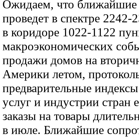
Ожидаем, что ближайшие
проведет в спектре 2242-
в коридоре 1022-1122 пун
макроэкономических собы
продажи домов на вторич
Америки летом, протокол
предварительные индексы 
услуг и индустрии стран 
заказы на товары длител
в июле. Ближайшие сопро