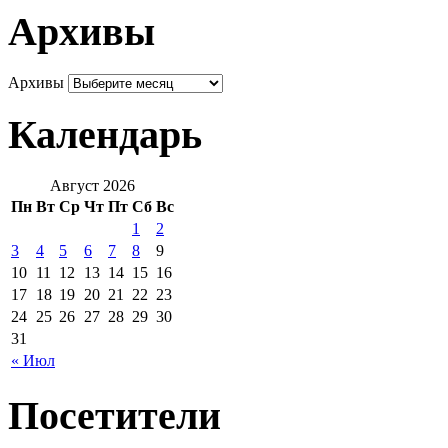
Архивы
Архивы
Календарь
Август 2026
Пн
Вт
Ср
Чт
Пт
Сб
Вс
1
2
3
4
5
6
7
8
9
10
11
12
13
14
15
16
17
18
19
20
21
22
23
24
25
26
27
28
29
30
31
« Июл
Посетители