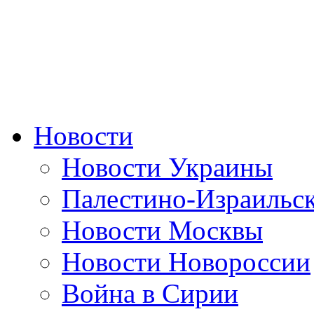
Новости
Новости Украины
Палестино-Израильс
Новости Москвы
Новости Новороссии
Война в Сирии