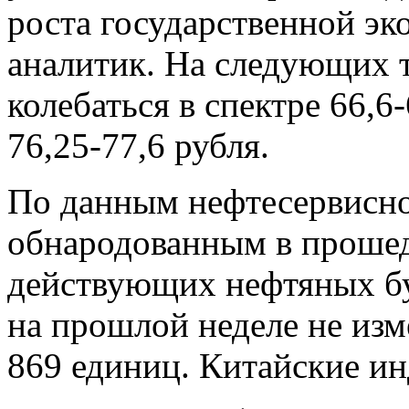
роста государственной эк
аналитик. На следующих т
колебаться в спектре 66,6
76,25-77,6 рубля.
По данным нефтесервисно
обнародованным в проше
действующих нефтяных б
на прошлой неделе не изм
869 единиц. Китайские ин