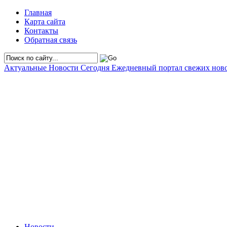
Главная
Карта сайта
Контакты
Обратная связь
Актуальные Новости Сегодня
Ежедневный портал свежих нов
Новости