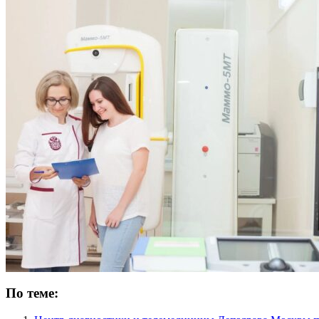
По теме: