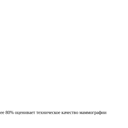
ее 80% оценивает техническое качество маммографии