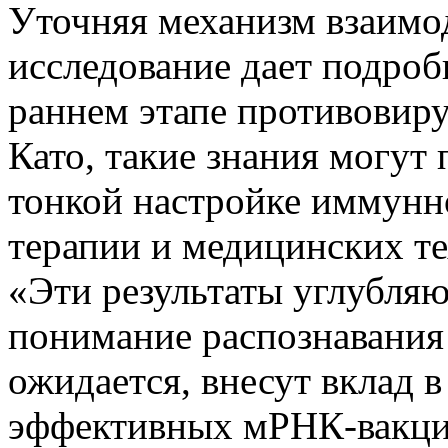
Уточняя механизм взаимо
исследование дает подроб
раннем этапе противовир
Като, такие знания могут
тонкой настройке иммунн
терапии и медицинских т
«Эти результаты углубля
понимание
распознавани
ожидается, внесут вклад в
эффективных мРНК-вакци