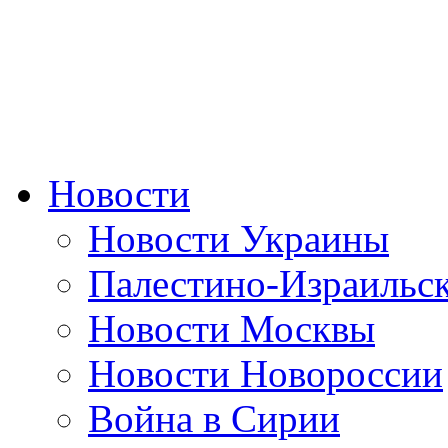
Новости
Новости Украины
Палестино-Израильс
Новости Москвы
Новости Новороссии
Война в Сирии