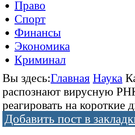
Право
Спорт
Финансы
Экономика
Криминал
Вы здесь:
Главная
Наука
К
распознают вирусную РН
реагировать на короткие
Добавить пост в закладк