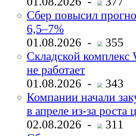
01.08.2026 -
377
Сбер повысил прогно
6,5–7%
01.08.2026 -
355
Складской комплекс W
не работает
01.08.2026 -
343
Компании начали зак
в апреле из-за роста 
02.08.2026 -
311