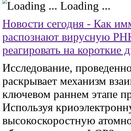
Loading ...
Новости сегодня - Как и
распознают вирусную РН
реагировать на короткие
Исследование, проведенно
раскрывает механизм взаи
ключевом раннем этапе п
Используя криоэлектрон
высокоскоростную атомн