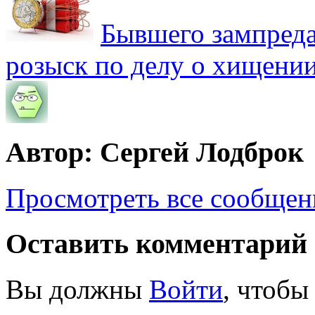
Бывшего зампреда
розыск по делу о хищении
Автор: Сергей Лодброк
Просмотреть все сообщен
Оставить комментарий
Вы должны
Войти
, чтобы