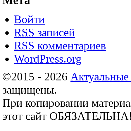
Мета
Войти
RSS
записей
RSS
комментариев
WordPress.org
©2015 - 2026
Актуальные
защищены.
При копировании материа
этот сайт ОБЯЗАТЕЛЬНА