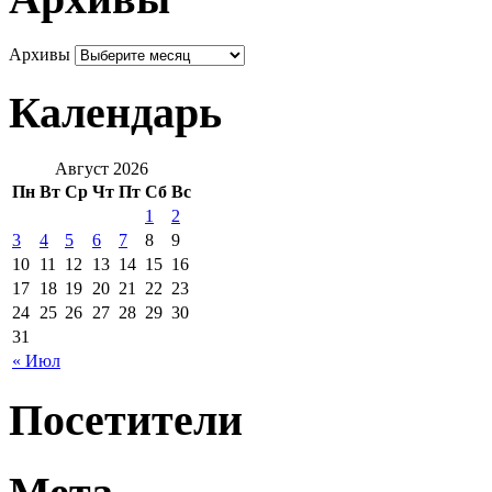
Архивы
Календарь
Август 2026
Пн
Вт
Ср
Чт
Пт
Сб
Вс
1
2
3
4
5
6
7
8
9
10
11
12
13
14
15
16
17
18
19
20
21
22
23
24
25
26
27
28
29
30
31
« Июл
Посетители