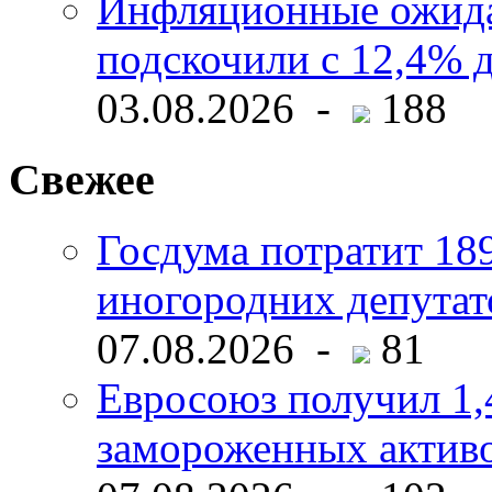
Инфляционные ожида
подскочили с 12,4% 
03.08.2026 -
188
Свежее
Госдума потратит 18
иногородних депутат
07.08.2026 -
81
Евросоюз получил 1,
замороженных активо