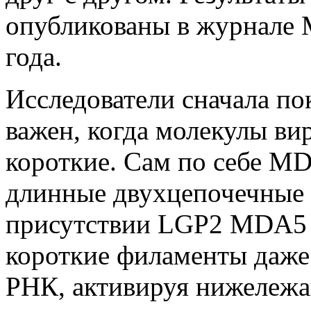
опубликованы в журнале
года.
Исследователи сначала по
важен, когда молекулы в
короткие. Сам по себе MD
длинные двухцепочечные 
присутствии LGP2 MDA5 
короткие филаменты даже 
РНК, активируя нижележ