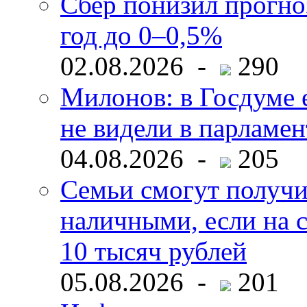
Сбер понизил прогно
год до 0–0,5%
02.08.2026 -
290
Милонов: в Госдуме е
не видели в парламен
04.08.2026 -
205
Семьи смогут получи
наличными, если на с
10 тысяч рублей
05.08.2026 -
201