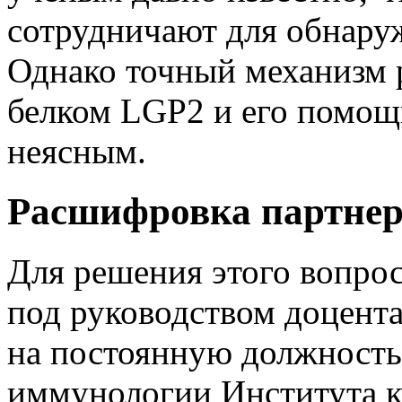
сотрудничают для обнару
Однако точный механизм 
белком LGP2 и его помощ
неясным.
Расшифровка партне
Для решения этого вопрос
под руководством доцент
н
а постоянную должность
иммунологии Института к