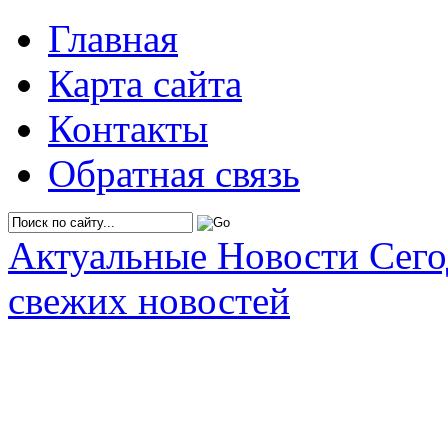
Главная
Карта сайта
Контакты
Обратная связь
Актуальные Новости Сег
свежих новостей