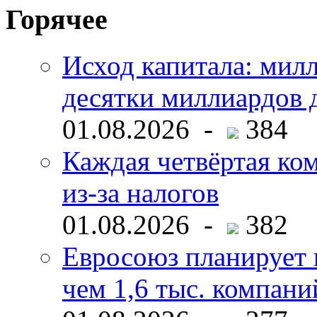
Горячее
Исход капитала: мил
десятки миллиардов 
01.08.2026 -
384
Каждая четвёртая ко
из-за налогов
01.08.2026 -
382
Евросоюз планирует 
чем 1,6 тыс. компани