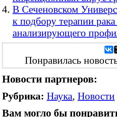
В Сеченовском Универс
к подбору терапии рака
анализирующего профи
Понравилась новость
Новости партнеров:
Рубрика:
Наука
,
Новости
Вам могло бы понравит