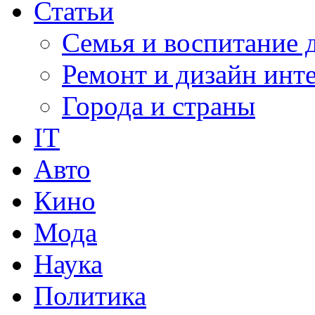
Статьи
Семья и воспитание 
Ремонт и дизайн инт
Города и страны
IT
Авто
Кино
Мода
Наука
Политика