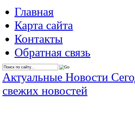
Главная
Карта сайта
Контакты
Обратная связь
Актуальные Новости Сег
свежих новостей