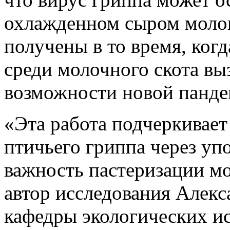
охлажденном сыром молоке
получены в то время, ког
среди молочного скота вы
возможности новой панде
«Эта работа подчеркивает
птичьего гриппа через уп
важность пастеризации мо
автор исследования Алекс
кафедры экологических и