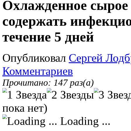
Охлажденное сырое
содержать инфекцио
течение 5 дней
Опубликовал
Сергей Лодб
Комментариев
Прочитано: 147 раз(а)
пока нет)
Loading ...