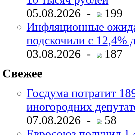
05.08.2026 -
199
Инфляционные ожида
подскочили с 12,4% 
03.08.2026 -
187
Свежее
Госдума потратит 18
иногородних депутат
07.08.2026 -
58
Евросоюз получил 1,