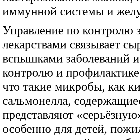
иммунной системы и желу
Управление по контролю 
лекарствами связывает сы
вспышками заболеваний и
контролю и профилактике
что такие микробы, как к
сальмонелла, содержащие
представляют «серьёзную»
особенно для детей, пож