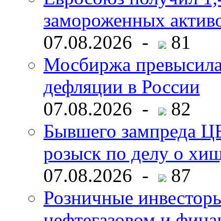
замороженных активо
07.08.2026 -
81
Мосбиржа превысила 
дефляции в России
07.08.2026 -
82
Бывшего зампреда ЦБ
розыск по делу о хи
07.08.2026 -
87
Розничные инвесторы
нефтегазовом и фина