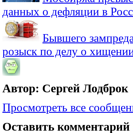
данных о дефляции в Рос
Бывшего зампреда
розыск по делу о хищении
Автор: Сергей Лодброк
Просмотреть все сообщен
Оставить комментарий