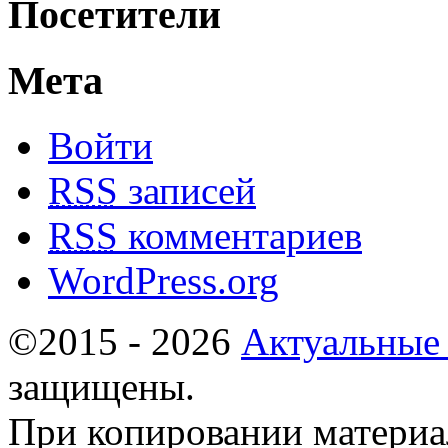
Посетители
Мета
Войти
RSS
записей
RSS
комментариев
WordPress.org
©2015 - 2026
Актуальные
защищены.
При копировании материа