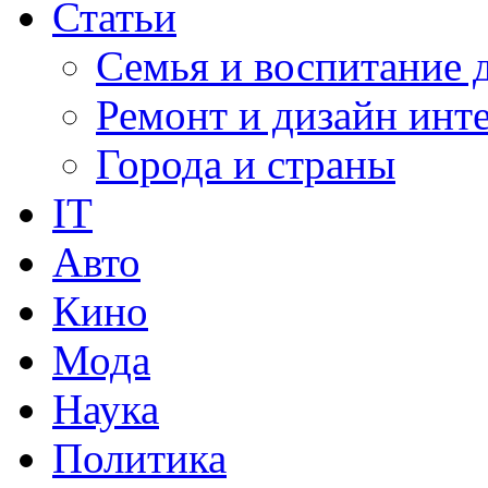
Статьи
Семья и воспитание 
Ремонт и дизайн инт
Города и страны
IT
Авто
Кино
Мода
Наука
Политика