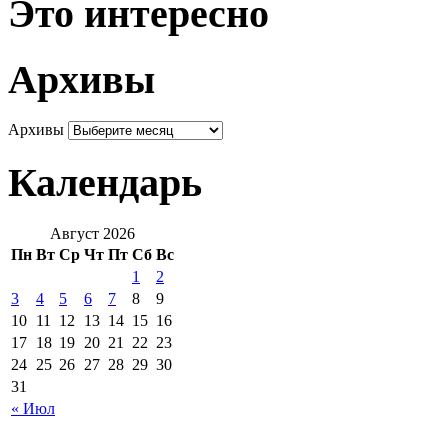
Это интересно
Архивы
Архивы
Календарь
Август 2026
Пн
Вт
Ср
Чт
Пт
Сб
Вс
1
2
3
4
5
6
7
8
9
10
11
12
13
14
15
16
17
18
19
20
21
22
23
24
25
26
27
28
29
30
31
« Июл