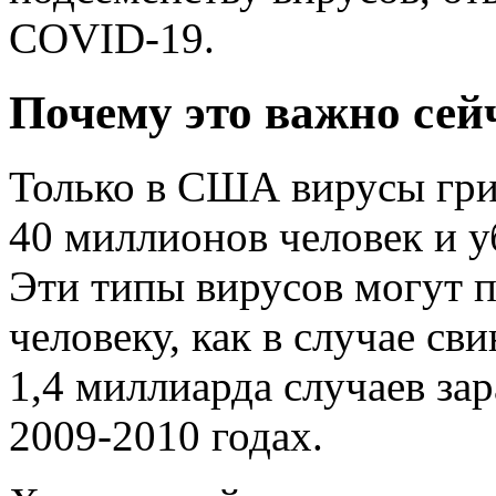
COVID-19.
Почему это важно сей
Только в США вирусы гри
40 миллионов человек и у
Эти типы вирусов могут п
человеку, как в случае св
1,4 миллиарда случаев за
2009-2010 годах.