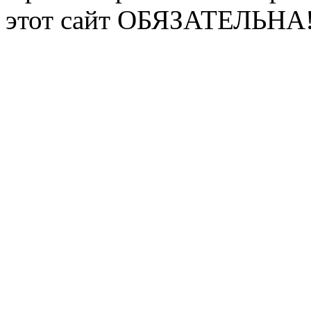
этот сайт ОБЯЗАТЕЛЬНА