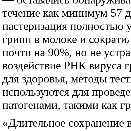
течение как минимум 57 д
пастеризация полностью
грипп в молоке и сократи
почти на 90%, но не устр
воздействие РНК вируса г
для здоровья, методы тес
используются для проведе
патогенами, такими как г
«Длительное сохранение в