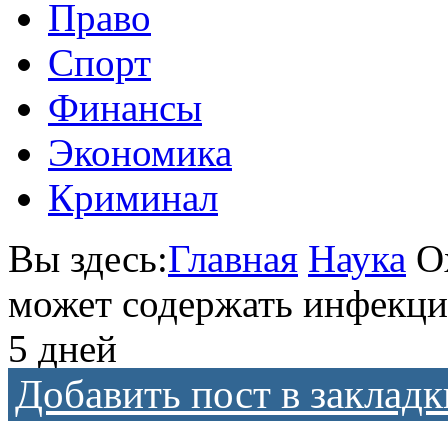
Право
Спорт
Финансы
Экономика
Криминал
Вы здесь:
Главная
Наука
О
может содержать инфекци
5 дней
Добавить пост в закладк