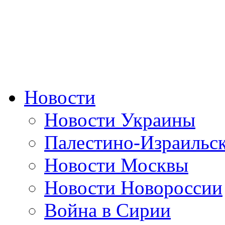
Новости
Новости Украины
Палестино-Израильс
Новости Москвы
Новости Новороссии
Война в Сирии