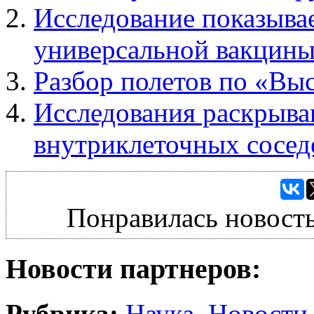
Исследование показыва
универсальной вакцины
Разбор полетов по «Вы
Исследования раскрыва
внутриклеточных сосед
Понравилась новость
Новости партнеров:
Рубрика:
Наука
,
Новости