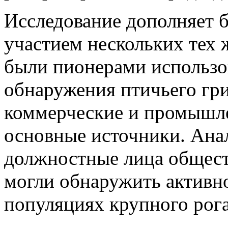
Исследование дополняет б
участием нескольких тех 
были пионерами использо
обнаружения птичьего гри
коммерческие и промышл
основные источники. Ана
должностные лица общест
могли обнаружить активн
популяциях крупного рога