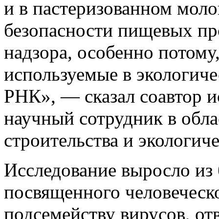
и в пастеризованном моло
безопасности пищевых пр
надзора, особенно потому
используемые в экологич
РНК», — сказал соавтор и
научный сотрудник в обла
строительства и экологич
Исследование выросло из 
посвященного человеческ
подсемейству вирусов, от