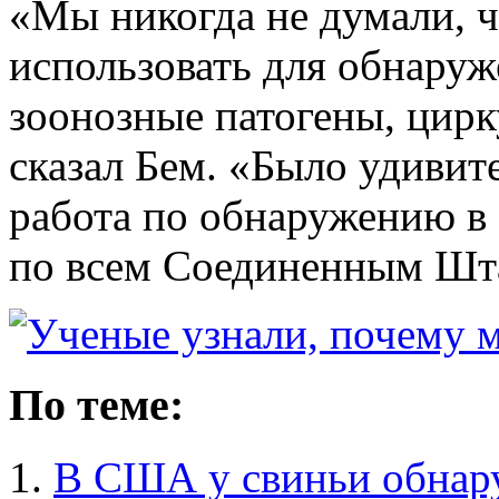
«Мы никогда не думали, 
использовать для обнаруж
зоонозные патогены, цир
сказал Бем. «Было удивит
работа по обнаружению в
по всем Соединенным Шт
По теме:
В США у свиньи обнар