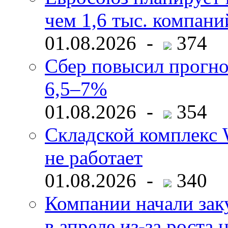
чем 1,6 тыс. компани
01.08.2026 -
374
Сбер повысил прогно
6,5–7%
01.08.2026 -
354
Складской комплекс W
не работает
01.08.2026 -
340
Компании начали зак
в апреле из-за роста 