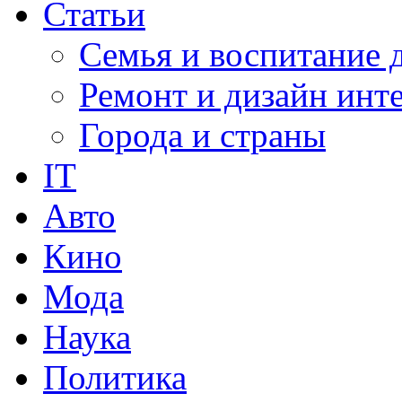
Статьи
Семья и воспитание 
Ремонт и дизайн инт
Города и страны
IT
Авто
Кино
Мода
Наука
Политика