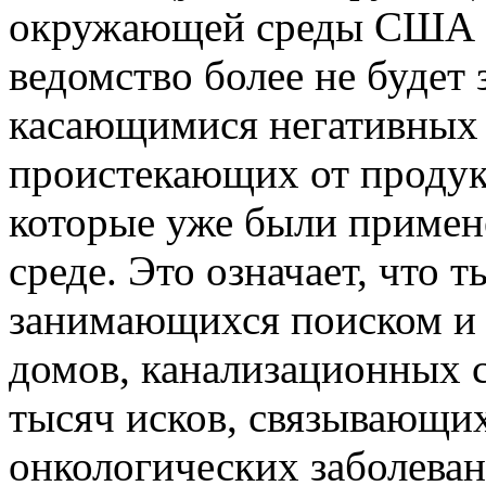
окружающей среды США Ск
ведомство более не будет
касающимися негативных 
проистекающих от продук
которые уже были примен
среде. Это означает, что
занимающихся поиском и 
домов, канализационных си
тысяч исков, связывающи
онкологических заболеван