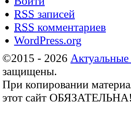
Войти
RSS
записей
RSS
комментариев
WordPress.org
©2015 - 2026
Актуальные
защищены.
При копировании материа
этот сайт ОБЯЗАТЕЛЬНА