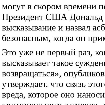
могут в скором времени п
Президент США Дональд 
высказывание и назвал ас
безопасным, когда он при
Это уже не первый раз, к
высказывает такое сужден
возвращаться», опубликов
утверждает, что связь это
вреда, которое оно наноси
криминального заговора. 