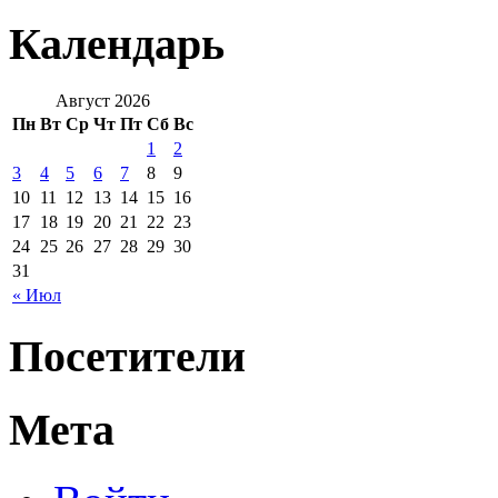
Календарь
Август 2026
Пн
Вт
Ср
Чт
Пт
Сб
Вс
1
2
3
4
5
6
7
8
9
10
11
12
13
14
15
16
17
18
19
20
21
22
23
24
25
26
27
28
29
30
31
« Июл
Посетители
Мета