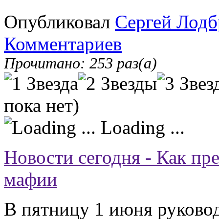
Опубликовал
Сергей Лодб
Комментариев
Прочитано: 253 раз(а)
пока нет)
Loading ...
Новости сегодня - Как п
мафии
В пятницу 1 июня руковод