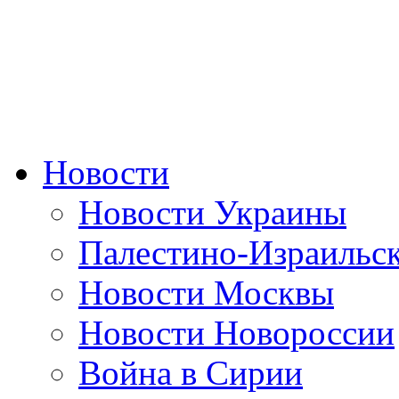
Новости
Новости Украины
Палестино-Израильс
Новости Москвы
Новости Новороссии
Война в Сирии