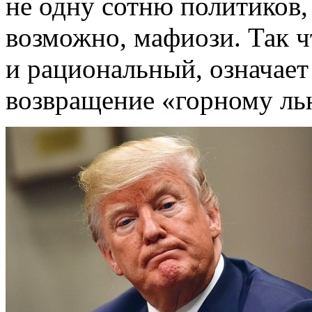
не одну сотню политиков, 
возможно, мафиози. Так ч
и рациональный, означает
возвращение «горному ль