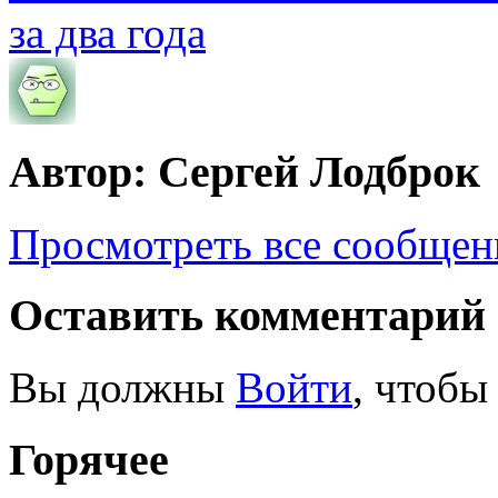
за два года
Автор: Сергей Лодброк
Просмотреть все сообщен
Оставить комментарий
Вы должны
Войти
, чтобы
Горячее