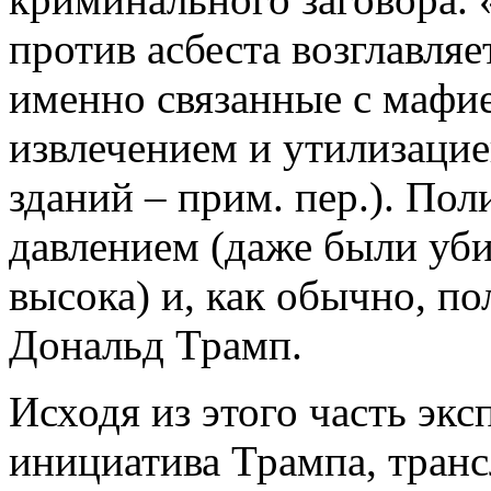
против асбеста возглавля
именно связанные с мафи
извлечением и утилизацие
зданий – прим. пер.). По
давлением (даже были уби
высока) и, как обычно, п
Дональд Трамп.
Исходя из этого часть эксп
инициатива Трампа, транс