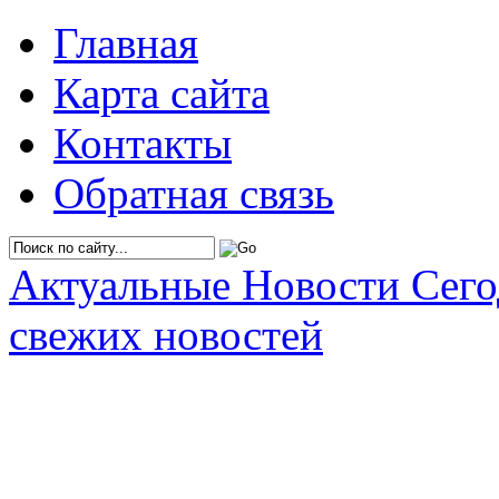
Главная
Карта сайта
Контакты
Обратная связь
Актуальные Новости Сег
свежих новостей