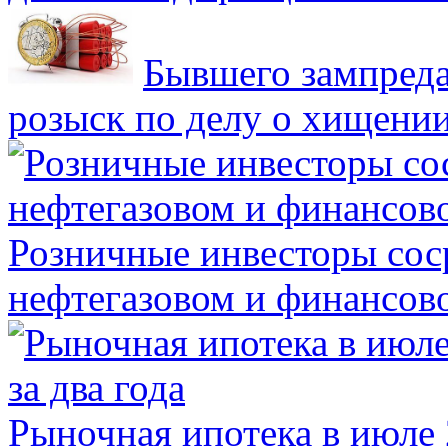
Бывшего зампреда
розыск по делу о хищении
Розничные инвесторы сос
нефтегазовом и финансов
Рыночная ипотека в июле 