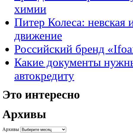
химии
Питер Колеса: невская 
движение
Российский бренд «Ifo
Какие документы нужны
автокредиту
Это интересно
Архивы
Архивы