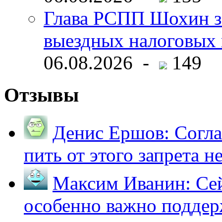
Глава РСПП Шохин за
выездных налоговых 
06.08.2026 -
149
Отзывы
Денис Ершов:
Согла
пить от этого запрета не 
Максим Иванин:
Сей
особенно важно поддер