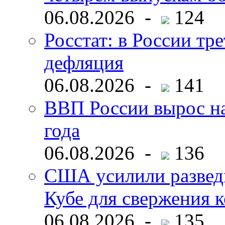
06.08.2026 -
124
Росстат: в России тре
дефляция
06.08.2026 -
141
ВВП России вырос на
года
06.08.2026 -
136
США усилили развед
Кубе для свержения 
06.08.2026 -
135