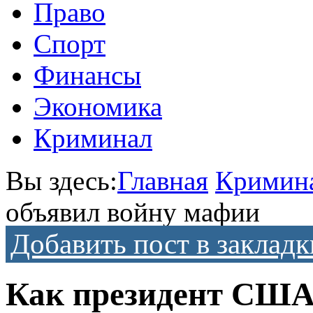
Право
Спорт
Финансы
Экономика
Криминал
Вы здесь:
Главная
Кримин
объявил войну мафии
Добавить пост в закладк
Как президент США