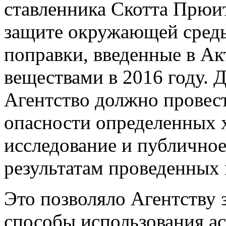
ставленника Скотта Прюит
защите окружающей сред
поправки, введенные в Ак
веществами в 2016 году. Д
Агентство должно провест
опасности определенных 
исследование и публично
результатам проведенных
Это позволяло Агентству 
способы использования ас