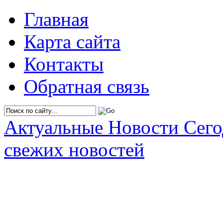
Главная
Карта сайта
Контакты
Обратная связь
Актуальные Новости Сег
свежих новостей