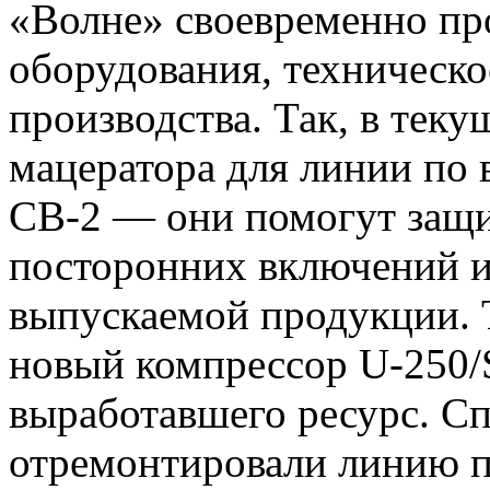
«Волне» своевременно пр
оборудования, техническ
производства. Так, в тек
мацератора для линии по 
СВ-2 — они помогут защи
посторонних включений и
выпускаемой продукции. 
новый компрессор U-250/S
выработавшего ресурс. С
отремонтировали линию п