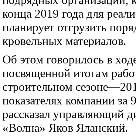
конца 2019 года для реа
планирует отгрузить поря
кровельных материалов.
Об этом говорилось в ход
посвященной итогам рабо
строительном сезоне—201
показателях компании за 
рассказал управляющий 
«Волна» Яков Яланский.