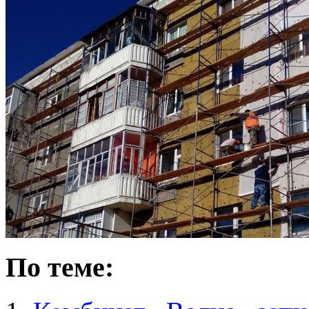
По теме: