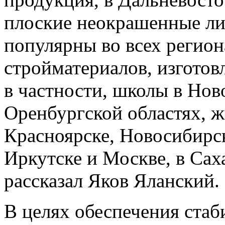
плоские неокрашенные ли
популярны во всех регио
стройматериалов, изготов
в частности, школы в Нов
Оренбургской областях, 
Красноярске, Новосибирск
Иркутске и Москве, в Сах
рассказал Яков Яланский.
В целях обеспечения стаб