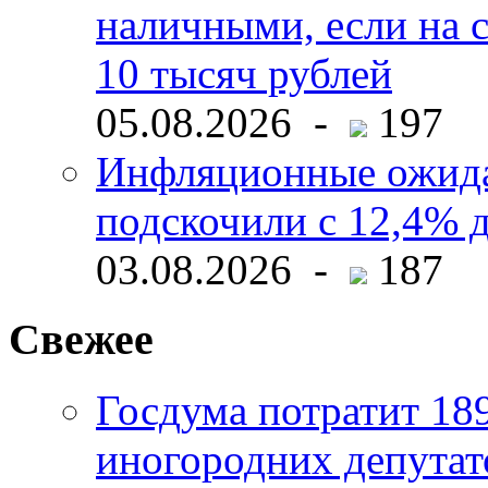
наличными, если на с
10 тысяч рублей
05.08.2026 -
197
Инфляционные ожида
подскочили с 12,4% 
03.08.2026 -
187
Свежее
Госдума потратит 18
иногородних депутат