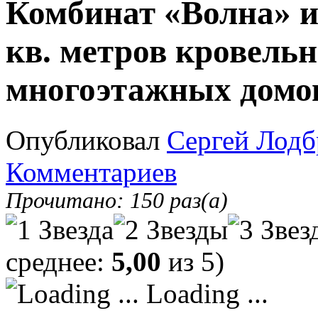
Комбинат «Волна» и
кв. метров кровель
многоэтажных домо
Опубликовал
Сергей Лодб
Комментариев
Прочитано: 150 раз(а)
среднее:
5,00
из 5)
Loading ...