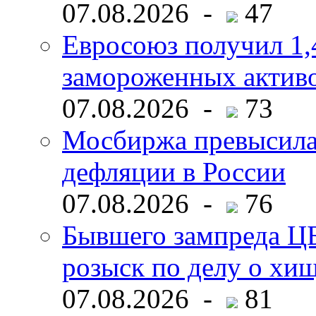
07.08.2026 -
47
Евросоюз получил 1,
замороженных активо
07.08.2026 -
73
Мосбиржа превысила 
дефляции в России
07.08.2026 -
76
Бывшего зампреда ЦБ
розыск по делу о хи
07.08.2026 -
81