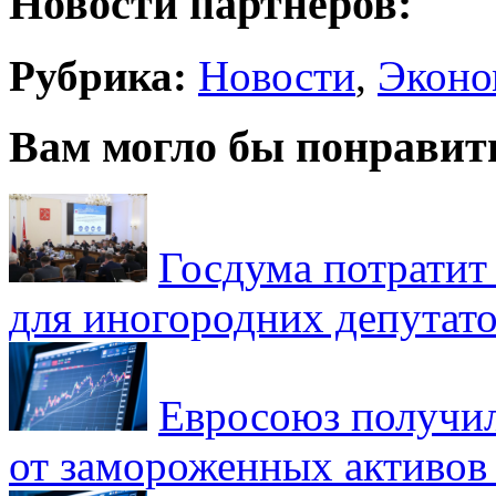
Новости партнеров:
Рубрика:
Новости
,
Эконо
Вам могло бы понравит
Госдума потратит
для иногородних депутато
Евросоюз получил
от замороженных активов