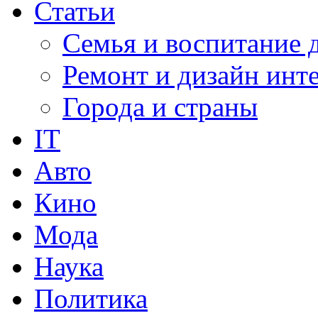
Статьи
Семья и воспитание 
Ремонт и дизайн инт
Города и страны
IT
Авто
Кино
Мода
Наука
Политика