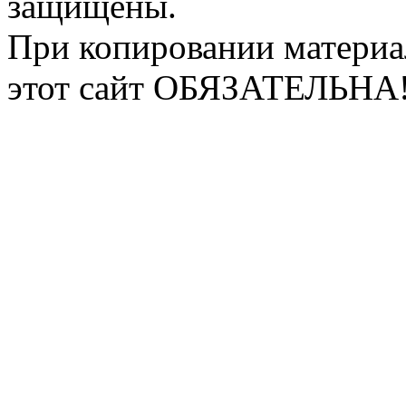
защищены.
При копировании материа
этот сайт ОБЯЗАТЕЛЬНА