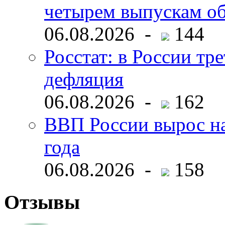
четырем выпускам о
06.08.2026 -
144
Росстат: в России тре
дефляция
06.08.2026 -
162
ВВП России вырос на
года
06.08.2026 -
158
Отзывы