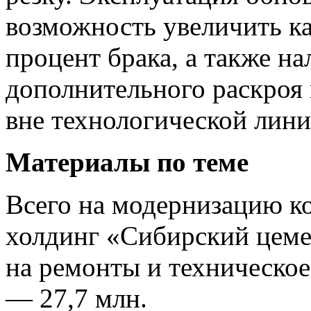
возможность увеличить ка
процент брака, а также на
дополнительного раскроя 
вне технологической лини
Материалы по теме
Всего на модернизацию к
холдинг «Сибирский цеме
на ремонты и техническо
— 27,7 млн.