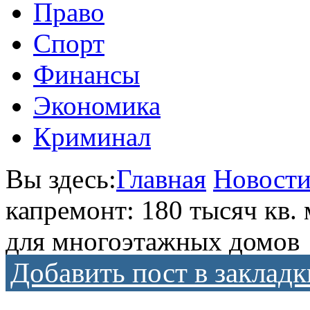
Право
Спорт
Финансы
Экономика
Криминал
Вы здесь:
Главная
Новост
капремонт: 180 тысяч кв.
для многоэтажных домов
Добавить пост в закладк