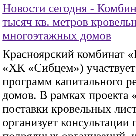
Новости сегодня - Комбин
тысяч кв. метров кровель
многоэтажных домов
Красноярский комбинат «
«ХК «Сибцем») участвует
программ капитального р
домов. В рамках проекта 
поставки кровельных лист
организует консультации 
подрядных организаций, к