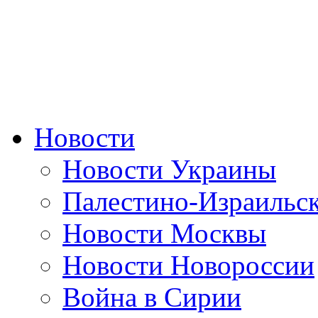
Новости
Новости Украины
Палестино-Израильс
Новости Москвы
Новости Новороссии
Война в Сирии