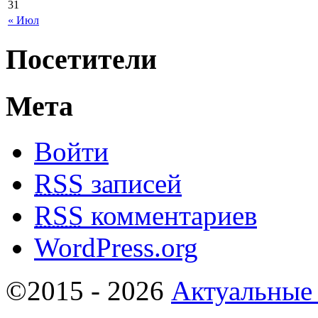
31
« Июл
Посетители
Мета
Войти
RSS
записей
RSS
комментариев
WordPress.org
©2015 - 2026
Актуальные