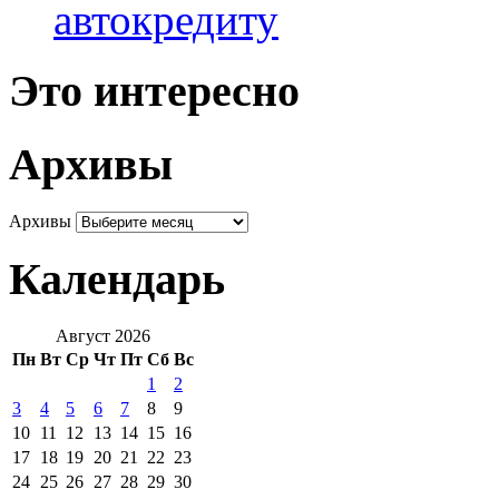
автокредиту
Это интересно
Архивы
Архивы
Календарь
Август 2026
Пн
Вт
Ср
Чт
Пт
Сб
Вс
1
2
3
4
5
6
7
8
9
10
11
12
13
14
15
16
17
18
19
20
21
22
23
24
25
26
27
28
29
30