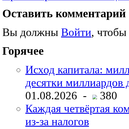
Оставить комментарий
Вы должны
Войти
, чтобы
Горячее
Исход капитала: мил
десятки миллиардов 
01.08.2026 -
380
Каждая четвёртая ко
из-за налогов