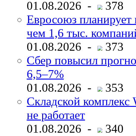
01.08.2026 -
378
Евросоюз планирует 
чем 1,6 тыс. компани
01.08.2026 -
373
Сбер повысил прогно
6,5–7%
01.08.2026 -
353
Складской комплекс W
не работает
01.08.2026 -
340