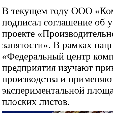
В текущем году ООО «Ко
подписал соглашение об 
проекте «Производительн
занятости». В рамках на
«Федеральный центр комп
предприятия изучают при
производства и применяю
экспериментальной площ
плоских листов.