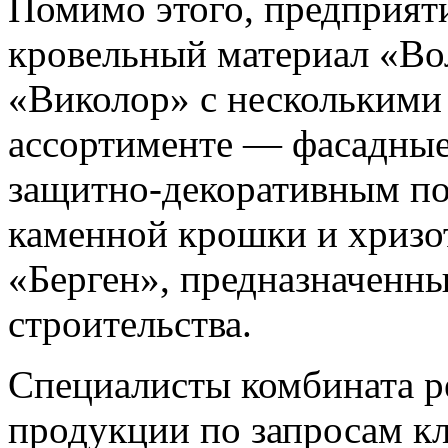
Помимо этого, предприят
кровельный материал «Во
«Виколор» с несколькими
ассортименте — фасадные
защитно-декоративным по
каменной крошки и хризо
«Берген», предназначенн
строительства.
Специалисты комбината р
продукции по запросам кл