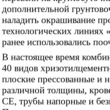
дополнительной грунтово
наладить окрашивание пр
технологических линиях 
ранее использовались поо
В настоящее время комби
40 видов хризотилцемент
плоские прессованные и 
различной толщины, кров
СЕ, трубы напорные и без