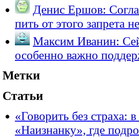
Денис Ершов:
Согла
пить от этого запрета не 
Максим Иванин:
Сей
особенно важно поддер
Метки
Статьи
«Говорить без страха: 
«Наизнанку», где подро