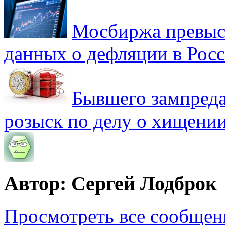
Мосбиржа превыси
данных о дефляции в Рос
Бывшего зампреда
розыск по делу о хищении
Автор: Сергей Лодброк
Просмотреть все сообщен