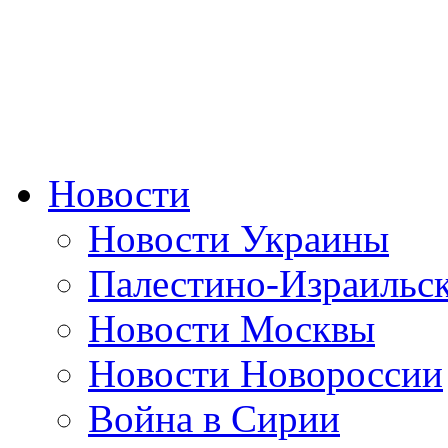
Новости
Новости Украины
Палестино-Израильс
Новости Москвы
Новости Новороссии
Война в Сирии