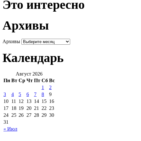
Это интересно
Архивы
Архивы
Календарь
Август 2026
Пн
Вт
Ср
Чт
Пт
Сб
Вс
1
2
3
4
5
6
7
8
9
10
11
12
13
14
15
16
17
18
19
20
21
22
23
24
25
26
27
28
29
30
31
« Июл