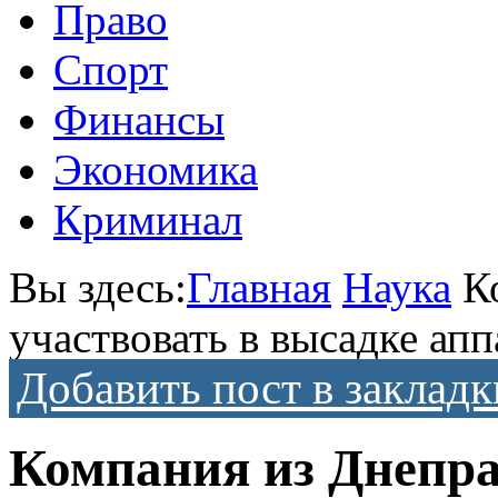
Право
Спорт
Финансы
Экономика
Криминал
Вы здесь:
Главная
Наука
К
участвовать в высадке ап
Добавить пост в закладк
Компания из Днепра