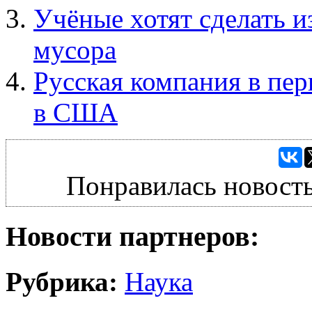
Учёные хотят сделать и
мусора
Русская компания в пер
в США
Понравилась новость
Новости партнеров:
Рубрика:
Наука