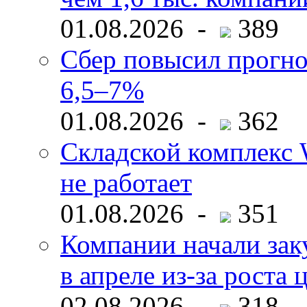
01.08.2026 -
389
Сбер повысил прогно
6,5–7%
01.08.2026 -
362
Складской комплекс W
не работает
01.08.2026 -
351
Компании начали зак
в апреле из-за роста 
02.08.2026 -
318