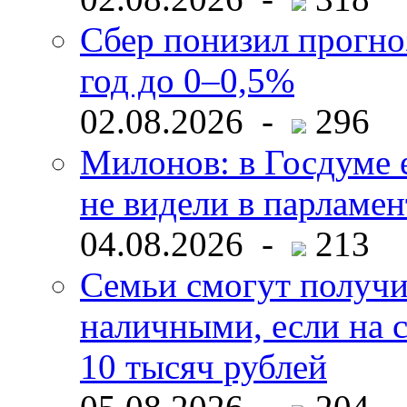
Сбер понизил прогно
год до 0–0,5%
02.08.2026 -
296
Милонов: в Госдуме е
не видели в парламен
04.08.2026 -
213
Семьи смогут получи
наличными, если на с
10 тысяч рублей