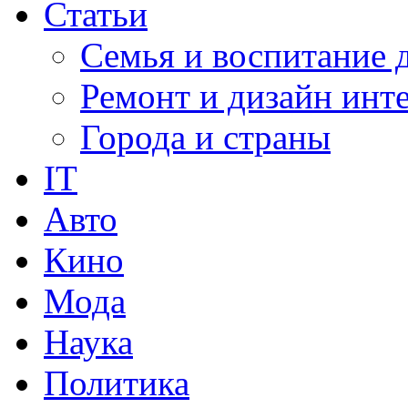
Статьи
Семья и воспитание 
Ремонт и дизайн инт
Города и страны
IT
Авто
Кино
Мода
Наука
Политика