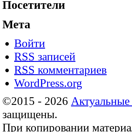
Посетители
Мета
Войти
RSS
записей
RSS
комментариев
WordPress.org
©2015 - 2026
Актуальные
защищены.
При копировании материа