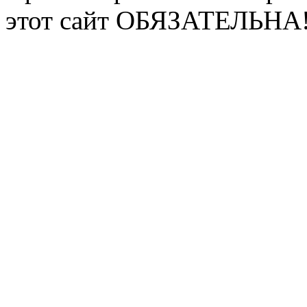
этот сайт ОБЯЗАТЕЛЬНА