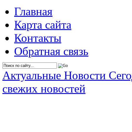
Главная
Карта сайта
Контакты
Обратная связь
Актуальные Новости Сег
свежих новостей