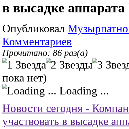
в высадке аппарата
Опубликовал
Музырпатно
Комментариев
Прочитано: 86 раз(а)
пока нет)
Loading ...
Новости сегодня - Компа
участвовать в высадке ап