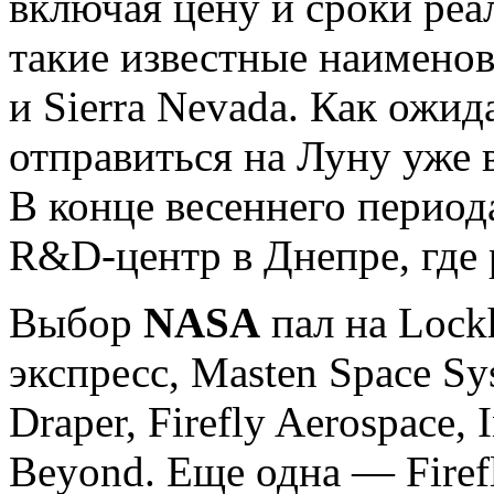
включая цену и сроки реа
такие известные наименов
и Sierra Nevada. Как ожид
отправиться на Луну уже 
В конце весеннего период
R&D-центр в Днепре, где 
Выбор
NASA
пал на Lockh
экспресс, Masten Space Sy
Draper, Firefly Aerospace, 
Beyond. Еще одна — Firef