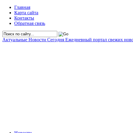
Главная
Карта сайта
Контакты
Обратная связь
Актуальные Новости Сегодня
Ежедневный портал свежих нов
Новости