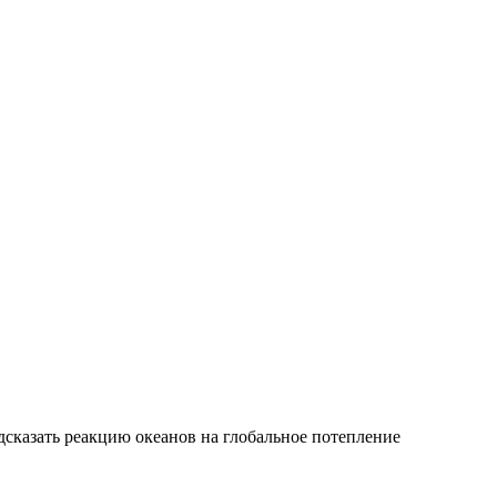
сказать реакцию океанов на глобальное потепление