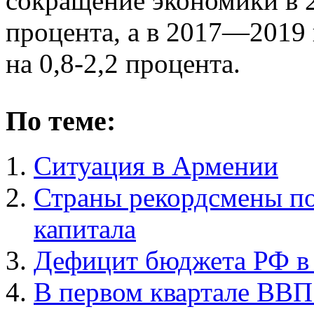
сокращение экономики в 2
процента, а в 2017—2019 
на 0,8-2,2 процента.
По теме:
Ситуация в Армении
Страны рекордсмены по
капитала
Дефицит бюджета РФ в 
В первом квартале ВВП