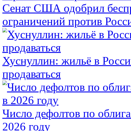
Сенат США одобрил бесп
ограничений против Росс
Хуснуллин: жильё в Росси
продаваться
Число дефолтов по облига
2026 году