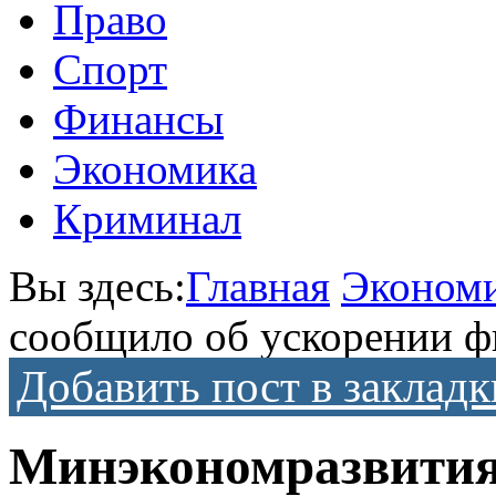
Право
Спорт
Финансы
Экономика
Криминал
Вы здесь:
Главная
Эконом
сообщило об ускорении ф
Добавить пост в закладк
Минэкономразвития