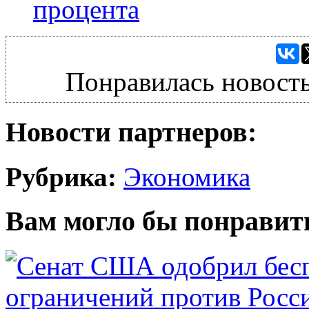
процента
Понравилась новость
Новости партнеров:
Рубрика:
Экономика
Вам могло бы понравит