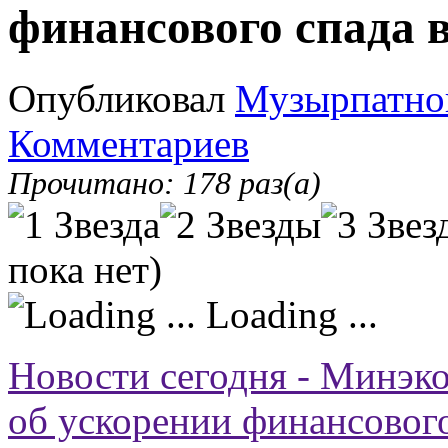
финансового спада 
Опубликовал
Музырпатно
Комментариев
Прочитано: 178 раз(а)
пока нет)
Loading ...
Новости сегодня - Минэк
об ускорении финансового