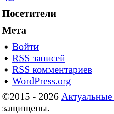
Посетители
Мета
Войти
RSS
записей
RSS
комментариев
WordPress.org
©2015 - 2026
Актуальные
защищены.