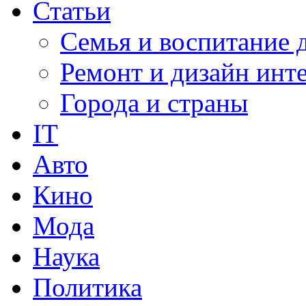
Статьи
Семья и воспитание 
Ремонт и дизайн инт
Города и страны
IT
Авто
Кино
Мода
Наука
Политика