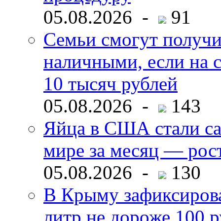
05.08.2026 -
91
Семьи смогут получи
наличными, если на с
10 тысяч рублей
05.08.2026 -
143
Яйца в США стали с
мире за месяц — рос
05.08.2026 -
130
В Крыму зафиксирова
литр не дороже 100 