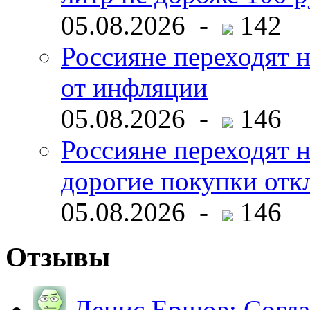
05.08.2026 -
142
Россияне переходят н
от инфляции
05.08.2026 -
146
Россияне переходят 
дорогие покупки отк
05.08.2026 -
146
Отзывы
Денис Ершов:
Согла