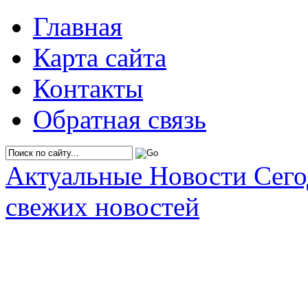
Главная
Карта сайта
Контакты
Обратная связь
Актуальные Новости Сег
свежих новостей