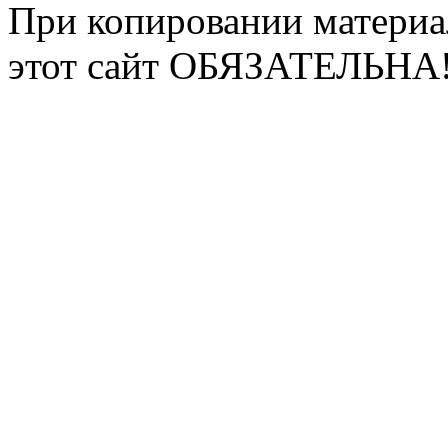
При копировании материа
этот сайт ОБЯЗАТЕЛЬНА