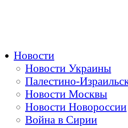
Новости
Новости Украины
Палестино-Израильс
Новости Москвы
Новости Новороссии
Война в Сирии