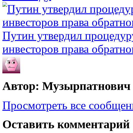
Путин утвердил процеду
инвесторов права обратно
Автор: Музырпатнович
Просмотреть все сообще
Оставить комментарий