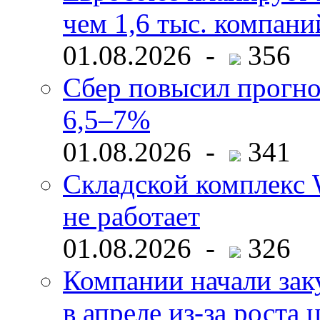
чем 1,6 тыс. компани
01.08.2026 -
356
Сбер повысил прогно
6,5–7%
01.08.2026 -
341
Складской комплекс W
не работает
01.08.2026 -
326
Компании начали зак
в апреле из-за роста 