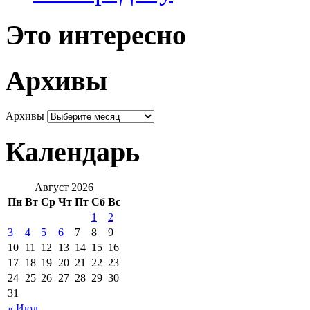
Это интересно
Архивы
Архивы
Календарь
Август 2026
Пн
Вт
Ср
Чт
Пт
Сб
Вс
1
2
3
4
5
6
7
8
9
10
11
12
13
14
15
16
17
18
19
20
21
22
23
24
25
26
27
28
29
30
31
« Июл