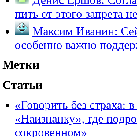
пить от этого запрета не 
Максим Иванин:
Сей
особенно важно поддер
Метки
Статьи
«Говорить без страха: 
«Наизнанку», где подро
сокровенном»