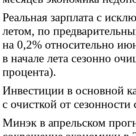
Реальная зарплата с искл
летом, по предварительны
на 0,2% относительно ию
в начале лета сезонно оч
процента).
Инвестиции в основной ка
с очисткой от сезонности
Минэк в апрельском прогн