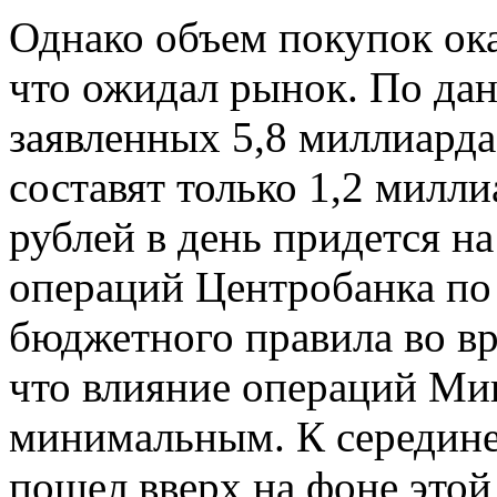
Однако объем покупок ока
что ожидал рынок. По дан
заявленных 5,8 миллиарда
составят только 1,2 милли
рублей в день придется н
операций Центробанка по
бюджетного правила во вр
что влияние операций Мин
минимальным. К середине 
пошел вверх на фоне этой