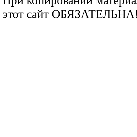
При копировании материа
этот сайт ОБЯЗАТЕЛЬНА