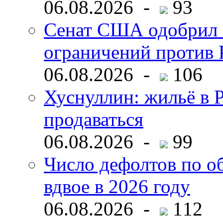
06.08.2026 -
93
Сенат США одобрил 
ограничений против 
06.08.2026 -
106
Хуснуллин: жильё в 
продаваться
06.08.2026 -
99
Число дефолтов по о
вдвое в 2026 году
06.08.2026 -
112