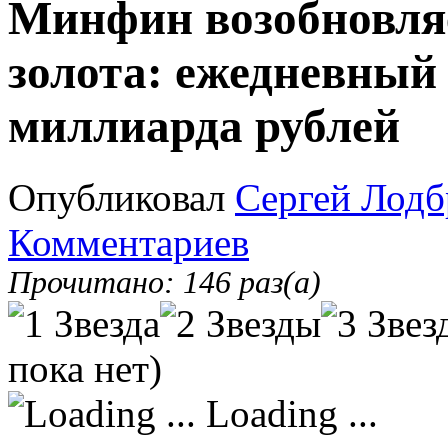
Минфин возобновля
золота: ежедневный 
миллиарда рублей
Опубликовал
Сергей Лодб
Комментариев
Прочитано: 146 раз(а)
пока нет)
Loading ...