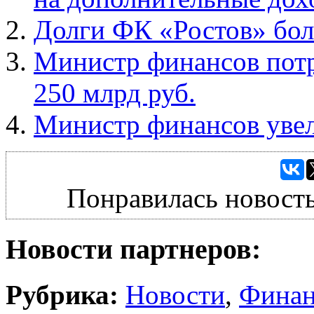
Долги ФК «Ростов» бол
Министр финансов потр
250 млрд руб.
Министр финансов уве
Понравилась новость
Новости партнеров:
Рубрика:
Новости
,
Фина