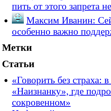
пить от этого запрета не 
Максим Иванин:
Сей
особенно важно поддер
Метки
Статьи
«Говорить без страха: 
«Наизнанку», где подро
сокровенном»