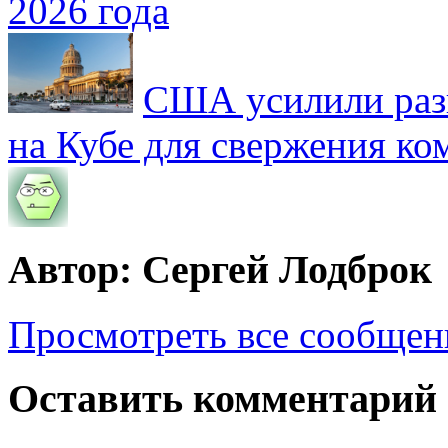
2026 года
США усилили раз
на Кубе для свержения к
Автор: Сергей Лодброк
Просмотреть все сообщен
Оставить комментарий