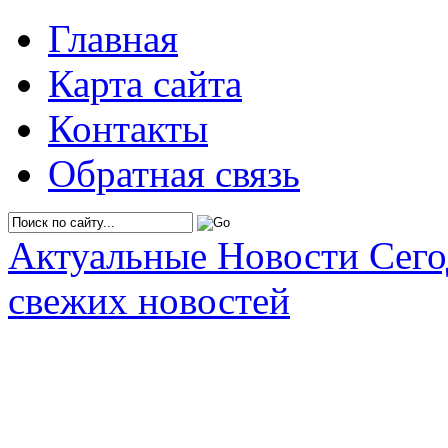
Главная
Карта сайта
Контакты
Обратная связь
Актуальные Новости Сег
свежих новостей