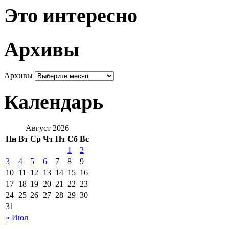
Это интересно
Архивы
Архивы
Календарь
Август 2026
Пн
Вт
Ср
Чт
Пт
Сб
Вс
1
2
3
4
5
6
7
8
9
10
11
12
13
14
15
16
17
18
19
20
21
22
23
24
25
26
27
28
29
30
31
« Июл