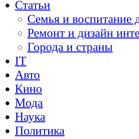
Статьи
Семья и воспитание 
Ремонт и дизайн инт
Города и страны
IT
Авто
Кино
Мода
Наука
Политика