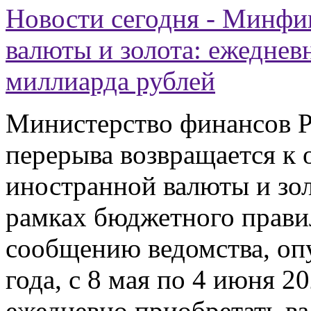
Новости сегодня - Минфи
валюты и золота: ежеднев
миллиарда рублей
Министерство финансов Р
перерыва возвращается к 
иностранной валюты и зол
рамках бюджетного прави
сообщению ведомства, оп
года, с 8 мая по 4 июня 
ежедневно приобретать ва