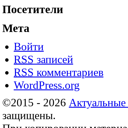
Посетители
Мета
Войти
RSS
записей
RSS
комментариев
WordPress.org
©2015 - 2026
Актуальные
защищены.