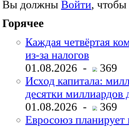
Вы должны
Войти
, чтобы
Горячее
Каждая четвёртая ко
из-за налогов
01.08.2026 -
369
Исход капитала: мил
десятки миллиардов 
01.08.2026 -
369
Евросоюз планирует 