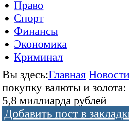
Право
Спорт
Финансы
Экономика
Криминал
Вы здесь:
Главная
Новост
покупку валюты и золота:
5,8 миллиарда рублей
Добавить пост в закладк