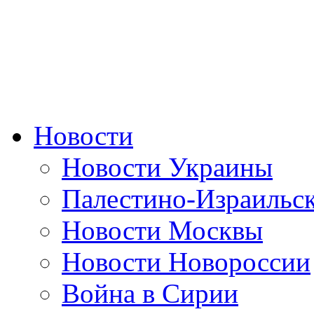
Новости
Новости Украины
Палестино-Израильс
Новости Москвы
Новости Новороссии
Война в Сирии