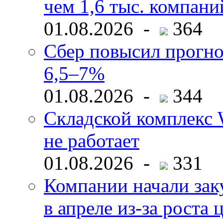
чем 1,6 тыс. компани
01.08.2026 -
364
Сбер повысил прогно
6,5–7%
01.08.2026 -
344
Складской комплекс W
не работает
01.08.2026 -
331
Компании начали зак
в апреле из-за роста 