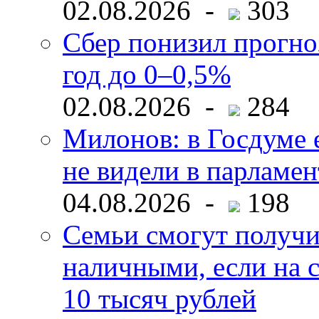
02.08.2026 -
303
Сбер понизил прогно
год до 0–0,5%
02.08.2026 -
284
Милонов: в Госдуме е
не видели в парламен
04.08.2026 -
198
Семьи смогут получи
наличными, если на с
10 тысяч рублей