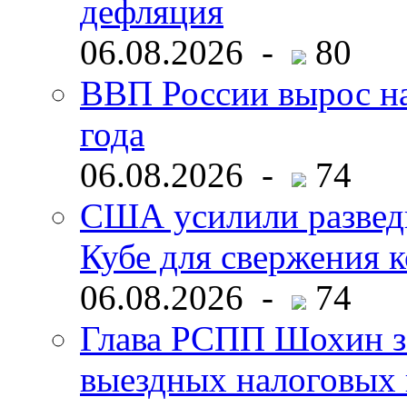
дефляция
06.08.2026 -
80
ВВП России вырос на
года
06.08.2026 -
74
США усилили развед
Кубе для свержения 
06.08.2026 -
74
Глава РСПП Шохин за
выездных налоговых 