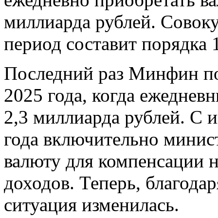
миллиарда рублей. Совоку
период составит порядка 
Последний раз Минфин по
2025 года, когда ежеднев
2,3 миллиарда рублей. С 
года включительно минист
валюту для компенсации 
доходов. Теперь, благодар
ситуация изменилась.