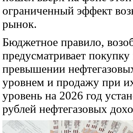
ограниченный эффект воз
рынок.
Бюджетное правило, возоб
предусматривает покупку 
превышении нефтегазовых
уровнем и продажу при и
уровень на 2026 год устан
рублей нефтегазовых дохо