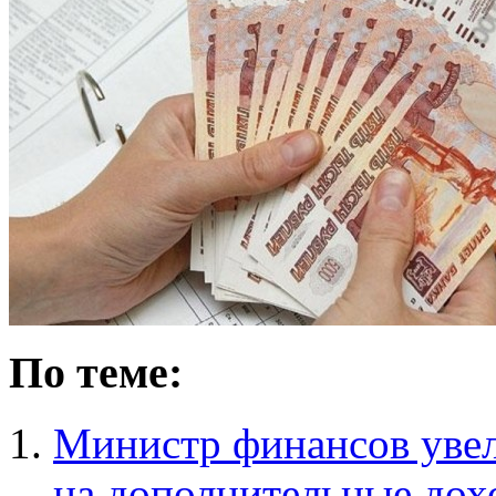
По теме:
Министр финансов увел
на дополнительные дох