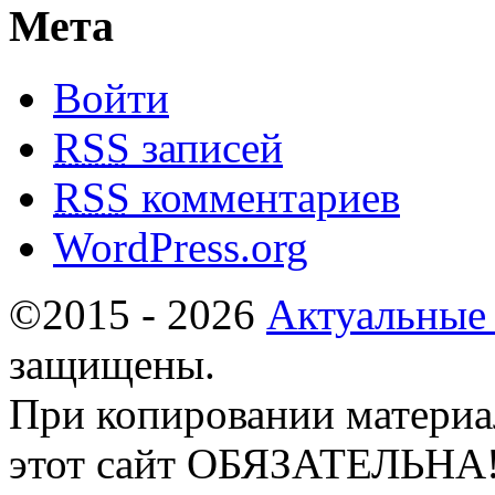
Мета
Войти
RSS
записей
RSS
комментариев
WordPress.org
©2015 - 2026
Актуальные
защищены.
При копировании материа
этот сайт ОБЯЗАТЕЛЬНА