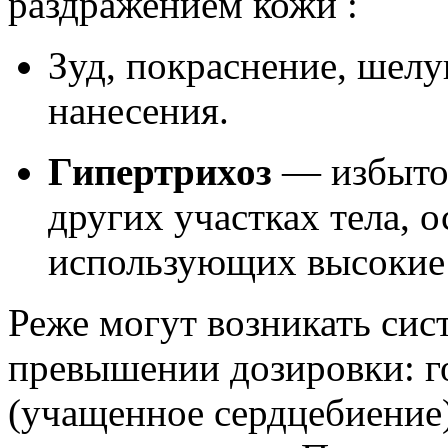
раздражением кожи :
Зуд, покраснение, шелу
нанесения.
Гипертрихоз
— избыточ
других участках тела, 
использующих высокие 
Реже могут возникать си
превышении дозировки: г
(учащенное сердцебиение)