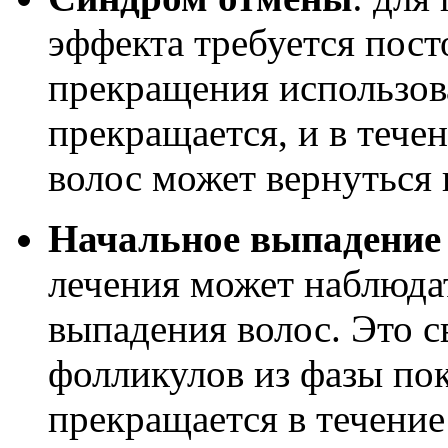
эффекта требуется пос
прекращения использов
прекращается, и в тече
волос может вернуться 
Начальное выпадение
лечения может наблюда
выпадения волос. Это с
фолликулов из фазы пок
прекращается в течение