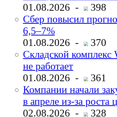
01.08.2026 -
398
Сбер повысил прогно
6,5–7%
01.08.2026 -
370
Складской комплекс W
не работает
01.08.2026 -
361
Компании начали зак
в апреле из-за роста 
02.08.2026 -
328