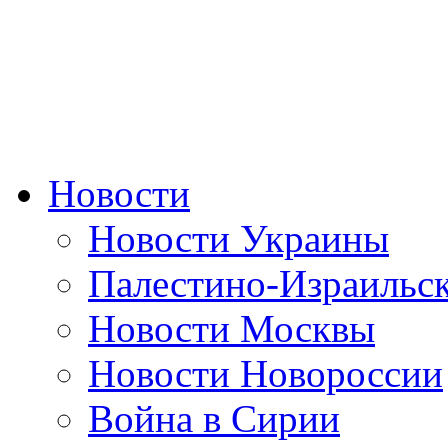
Новости
Новости Украины
Палестино-Израильс
Новости Москвы
Новости Новороссии
Война в Сирии