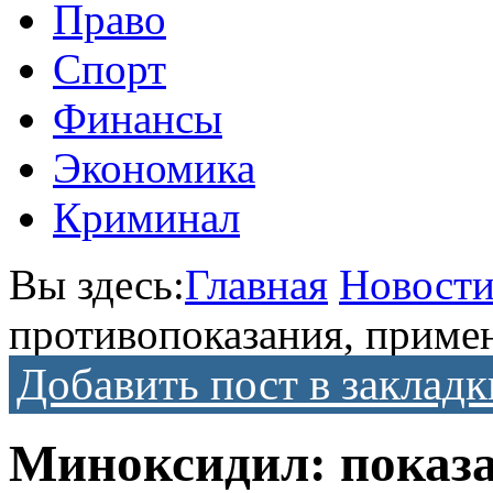
Право
Спорт
Финансы
Экономика
Криминал
Вы здесь:
Главная
Новост
противопоказания, приме
Добавить пост в закладк
Миноксидил: показа