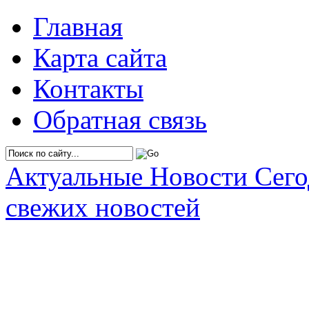
Главная
Карта сайта
Контакты
Обратная связь
Актуальные Новости Сег
свежих новостей