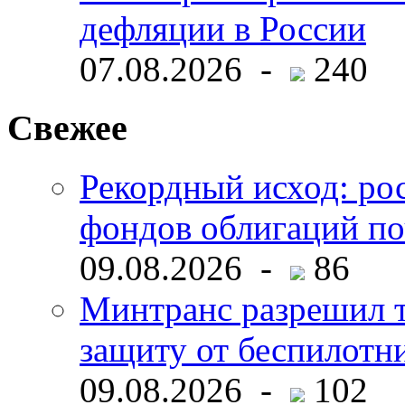
дефляции в России
07.08.2026 -
240
Свежее
Рекордный исход: ро
фондов облигаций по
09.08.2026 -
86
Минтранс разрешил 
защиту от беспилотн
09.08.2026 -
102