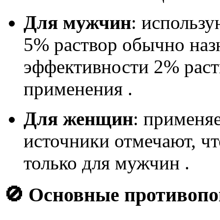
Для мужчин
: использ
5% раствор обычно наз
эффективности 2% раст
применения .
Для женщин
: применя
источники отмечают, чт
только для мужчин .
🚫 Основные противопо