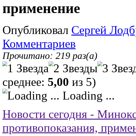
применение
Опубликовал
Сергей Лодб
Комментариев
Прочитано: 219 раз(а)
среднее:
5,00
из 5)
Loading ...
Новости сегодня - Минокс
противопоказания, приме