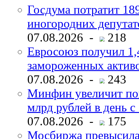
Госдума потратит 18
иногородних депутат
07.08.2026 -
218
Евросоюз получил 1,
замороженных активо
07.08.2026 -
243
Минфин увеличит пок
млрд рублей в день с 
07.08.2026 -
175
Мосбиржа превысила 