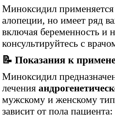
Миноксидил применяется 
алопеции, но имеет ряд в
включая беременность и н
консультируйтесь с врачо
📝 Показания к примен
Миноксидил предназначен
лечения
андрогенетическ
мужскому и женскому тип
зависит от пола пациента: