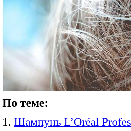
По теме:
Шампунь L’Oréal Profe