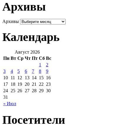
Архивы
Архивы
Календарь
Август 2026
Пн
Вт
Ср
Чт
Пт
Сб
Вс
1
2
3
4
5
6
7
8
9
10
11
12
13
14
15
16
17
18
19
20
21
22
23
24
25
26
27
28
29
30
31
« Июл
Посетители