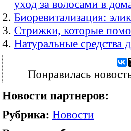
уход за волосами в до
Биоревитализация: эли
Стрижки, которые помо
Натуральные средства д
Понравилась новость
Новости партнеров:
Рубрика:
Новости