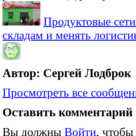
Продуктовые сети 
складам и менять логисти
Автор: Сергей Лодброк
Просмотреть все сообщен
Оставить комментарий
Вы должны
Войти
, чтобы