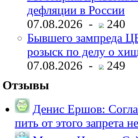
дефляции в России
07.08.2026 -
240
Бывшего зампреда ЦБ
розыск по делу о хи
07.08.2026 -
249
Отзывы
Денис Ершов:
Согла
пить от этого запрета не 