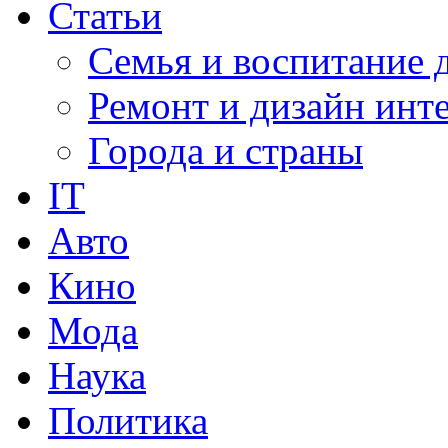
Статьи
Семья и воспитание 
Ремонт и дизайн инт
Города и страны
IT
Авто
Кино
Мода
Наука
Политика