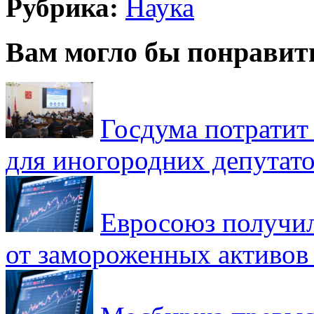
Рубрика:
Наука
Вам могло бы понравит
Госдума потратит
для иногородних депутато
Евросоюз получил
от замороженных активов