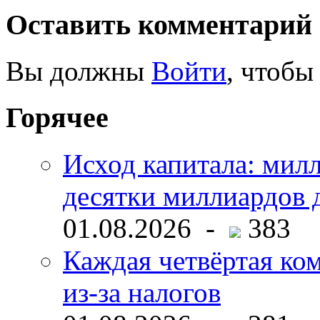
Оставить комментарий
Вы должны
Войти
, чтобы
Горячее
Исход капитала: мил
десятки миллиардов 
01.08.2026 -
383
Каждая четвёртая ко
из-за налогов