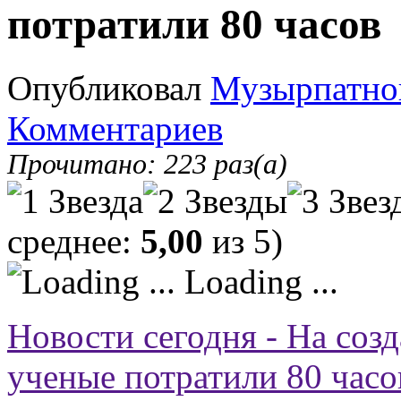
потратили 80 часов
Опубликовал
Музырпатно
Комментариев
Прочитано: 223 раз(а)
среднее:
5,00
из 5)
Loading ...
Новости сегодня - На соз
ученые потратили 80 часо