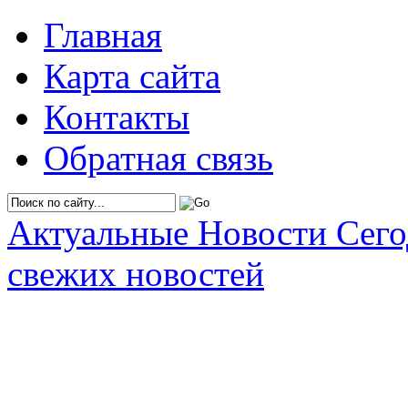
Главная
Карта сайта
Контакты
Обратная связь
Актуальные Новости Сег
свежих новостей