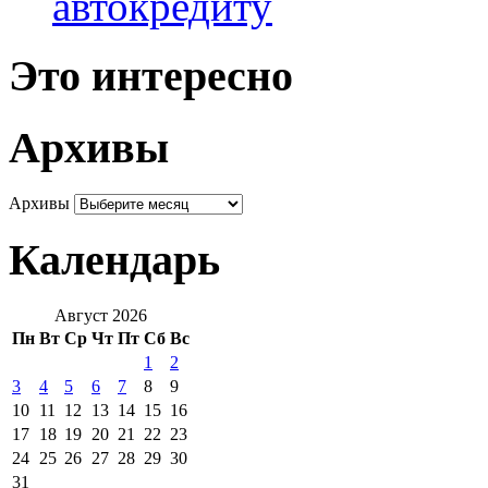
автокредиту
Это интересно
Архивы
Архивы
Календарь
Август 2026
Пн
Вт
Ср
Чт
Пт
Сб
Вс
1
2
3
4
5
6
7
8
9
10
11
12
13
14
15
16
17
18
19
20
21
22
23
24
25
26
27
28
29
30
31