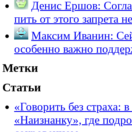
Денис Ершов:
Согла
пить от этого запрета не 
Максим Иванин:
Сей
особенно важно поддер
Метки
Статьи
«Говорить без страха: 
«Наизнанку», где подро