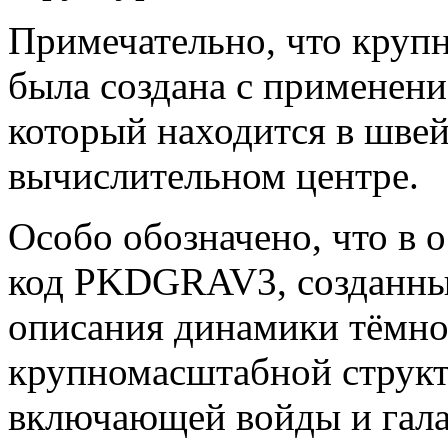
Примечательно, что круп
была создана с применени
который находится в шве
вычислительном центре.
Особо обозначено, что в 
код PKDGRAV3, созданный
описания динамики тёмной
крупномасштабной структ
включающей войды и гала