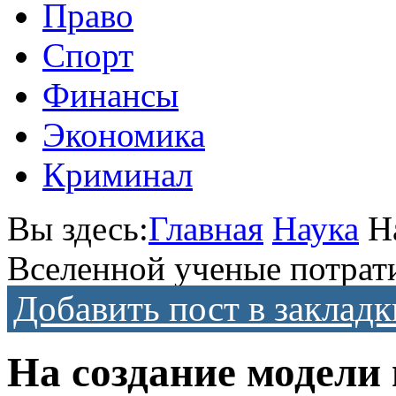
Право
Спорт
Финансы
Экономика
Криминал
Вы здесь:
Главная
Наука
Н
Вселенной ученые потрат
Добавить пост в закладк
На создание модели