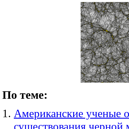
По теме:
Американские ученые о
существования черной 