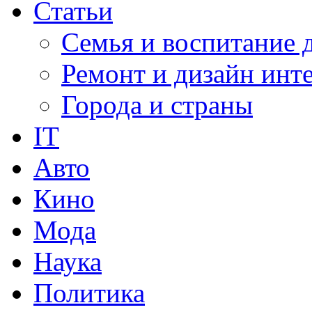
Статьи
Семья и воспитание 
Ремонт и дизайн инт
Города и страны
IT
Авто
Кино
Мода
Наука
Политика