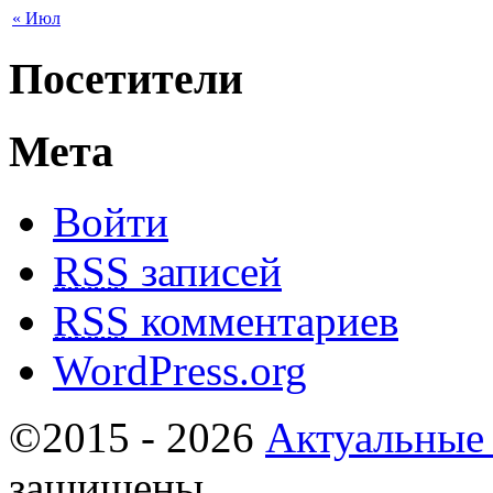
« Июл
Посетители
Мета
Войти
RSS
записей
RSS
комментариев
WordPress.org
©2015 - 2026
Актуальные
защищены.