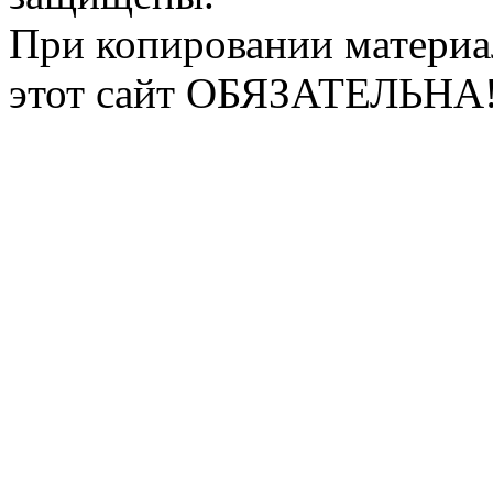
При копировании материа
этот сайт ОБЯЗАТЕЛЬНА