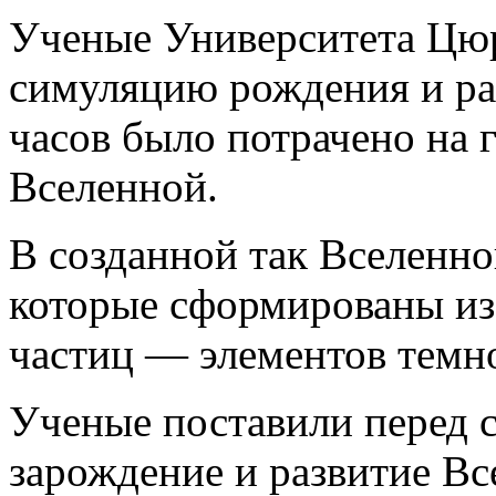
Ученые Университета Цю
симуляцию рождения и ра
часов было потрачено на 
Вселенной.
В созданной так Вселенно
которые сформированы из
частиц — элементов темно
Ученые поставили перед 
зарождение и развитие Вс