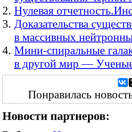
Нулевая отчетность.Ин
Доказательства существ
в массивных нейтронны
Мини-спиральные галак
в другой мир — Учены
Понравилась новость
Новости партнеров: