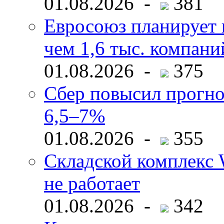
01.08.2026 -
381
Евросоюз планирует 
чем 1,6 тыс. компани
01.08.2026 -
375
Сбер повысил прогно
6,5–7%
01.08.2026 -
355
Складской комплекс W
не работает
01.08.2026 -
342