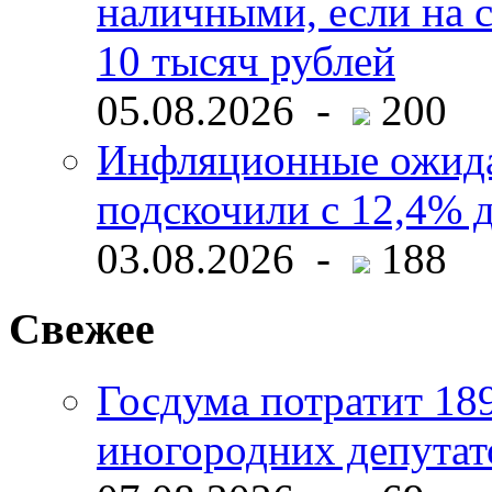
наличными, если на с
10 тысяч рублей
05.08.2026 -
200
Инфляционные ожида
подскочили с 12,4% 
03.08.2026 -
188
Свежее
Госдума потратит 18
иногородних депутат