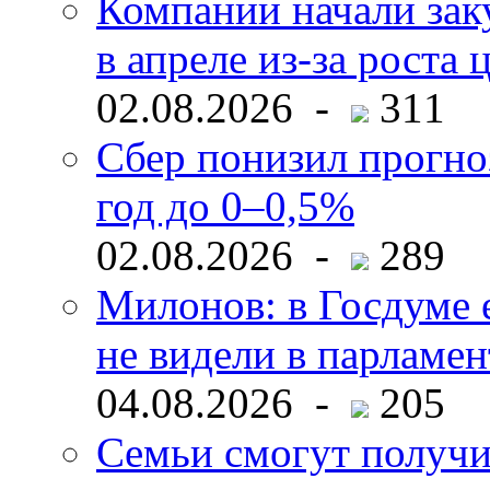
Компании начали зак
в апреле из-за роста 
02.08.2026 -
311
Сбер понизил прогно
год до 0–0,5%
02.08.2026 -
289
Милонов: в Госдуме е
не видели в парламен
04.08.2026 -
205
Семьи смогут получи