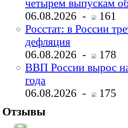
четырем выпускам о
06.08.2026 -
161
Росстат: в России тре
дефляция
06.08.2026 -
178
ВВП России вырос на
года
06.08.2026 -
175
Отзывы