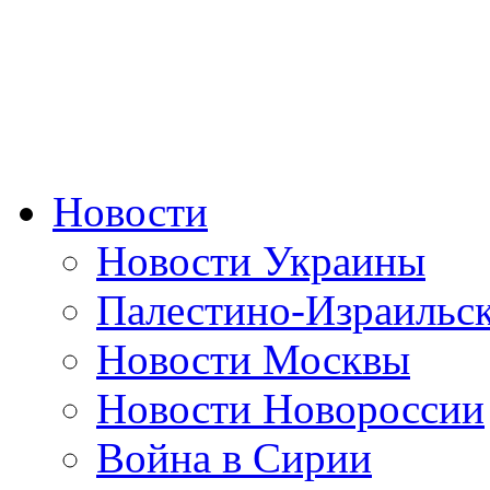
Новости
Новости Украины
Палестино-Израильс
Новости Москвы
Новости Новороссии
Война в Сирии