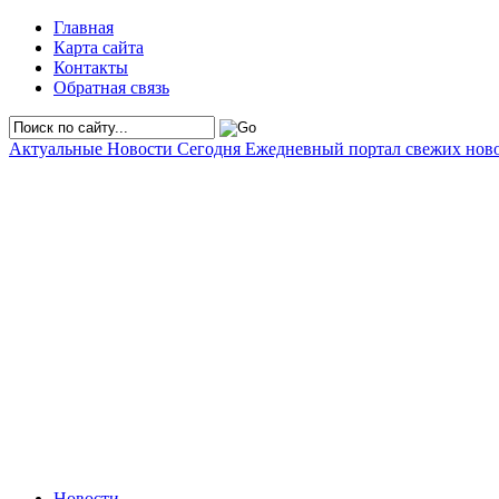
Главная
Карта сайта
Контакты
Обратная связь
Актуальные Новости Сегодня
Ежедневный портал свежих нов
Новости