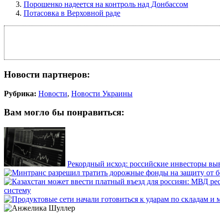
Порошенко надеется на контроль над Донбассом
Потасовка в Верховной раде
Новости партнеров:
Рубрика:
Новости
,
Новости Украины
Вам могло бы понравиться:
Рекордный исход: российские инвесторы выв
систему