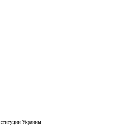
нституции Украины