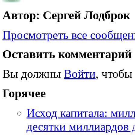
Автор: Сергей Лодброк
Просмотреть все сообщен
Оставить комментарий
Вы должны
Войти
, чтобы
Горячее
Исход капитала: мил
десятки миллиардов 