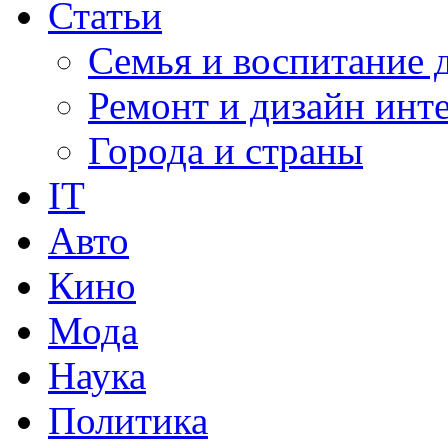
Статьи
Семья и воспитание 
Ремонт и дизайн инт
Города и страны
IT
Авто
Кино
Мода
Наука
Политика