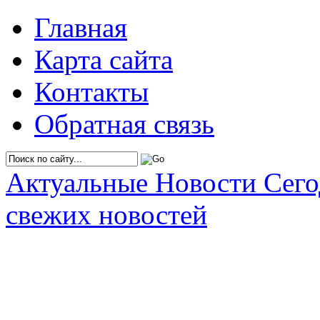
Главная
Карта сайта
Контакты
Обратная связь
Актуальные Новости Сег
свежих новостей