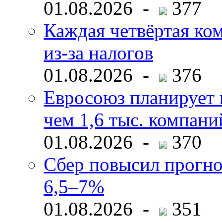
01.08.2026 -
377
Каждая четвёртая ко
из-за налогов
01.08.2026 -
376
Евросоюз планирует 
чем 1,6 тыс. компани
01.08.2026 -
370
Сбер повысил прогно
6,5–7%
01.08.2026 -
351