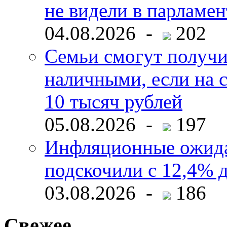
не видели в парламен
04.08.2026 -
202
Семьи смогут получи
наличными, если на с
10 тысяч рублей
05.08.2026 -
197
Инфляционные ожида
подскочили с 12,4% 
03.08.2026 -
186
Свежее