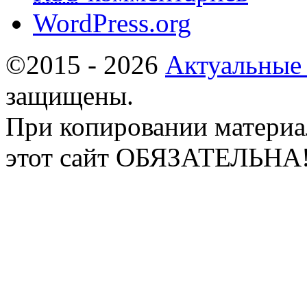
WordPress.org
©2015 - 2026
Актуальные
защищены.
При копировании материа
этот сайт ОБЯЗАТЕЛЬНА