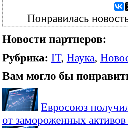
Понравилась новость
Новости партнеров:
Рубрика:
IT
,
Наука
,
Ново
Вам могло бы понравит
Евросоюз получил
от замороженных активов