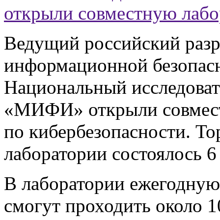
открыли совместную лабо
Ведущий российский разр
информационной безопасн
Национальный исследоват
«МИФИ» открыли совмес
по кибербезопасности. Т
лаборатории состоялось 6
В лаборатории ежегодную
смогут проходить около 1