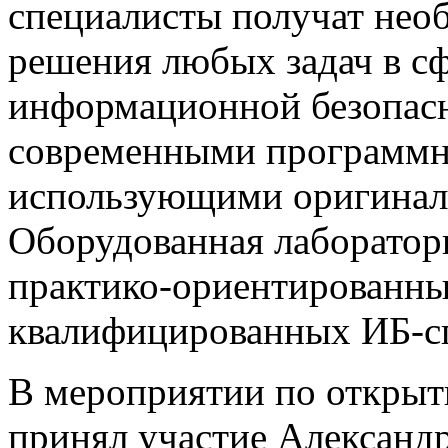
специалисты получат нео
решения любых задач в с
информационной безопасн
современными программн
использующими оригинал
Оборудованная лаборатор
практико-ориентированны
квалифицированных ИБ-с
В мероприятии по откры
принял участие Александ