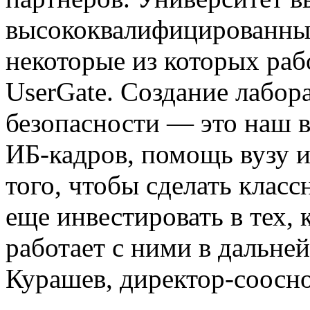
высококвалифицированных
некоторые из которых рабо
UserGate. Создание лабо
безопасности — это наш 
ИБ-кадров, помощь вузу и
того, чтобы сделать клас
еще инвестировать в тех, 
работает с ними в дальн
Курашев, директор-соосно