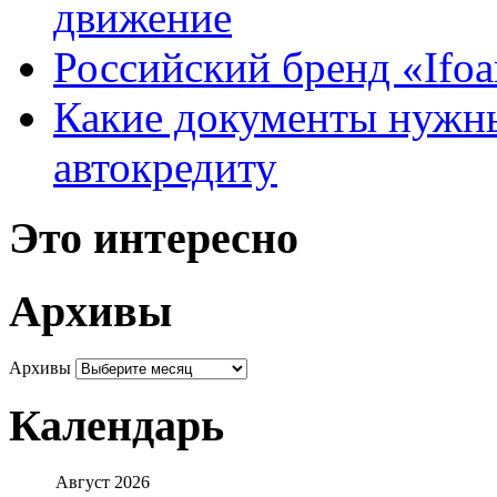
движение
Российский бренд «Ifo
Какие документы нужны
автокредиту
Это интересно
Архивы
Архивы
Календарь
Август 2026