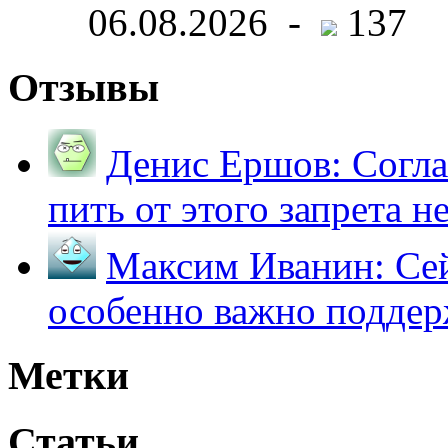
06.08.2026 -
137
Отзывы
Денис Ершов:
Согла
пить от этого запрета не 
Максим Иванин:
Сей
особенно важно поддер
Метки
Статьи