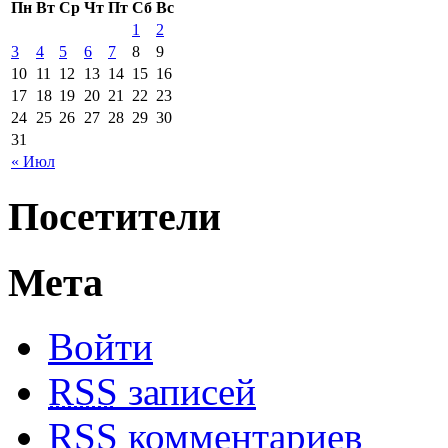
Пн
Вт
Ср
Чт
Пт
Сб
Вс
1
2
3
4
5
6
7
8
9
10
11
12
13
14
15
16
17
18
19
20
21
22
23
24
25
26
27
28
29
30
31
« Июл
Посетители
Мета
Войти
RSS
записей
RSS
комментариев