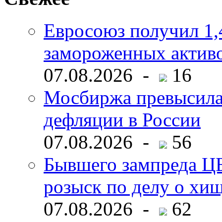
Евросоюз получил 1,
замороженных активо
07.08.2026 -
16
Мосбиржа превысила 
дефляции в России
07.08.2026 -
56
Бывшего зампреда ЦБ
розыск по делу о хи
07.08.2026 -
62