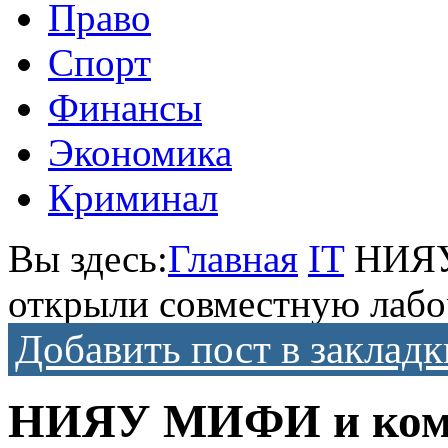
Право
Спорт
Финансы
Экономика
Криминал
Вы здесь:
Главная
IT
НИЯУ
открыли совместную лабо
Добавить пост в закладк
НИЯУ МИФИ и комп