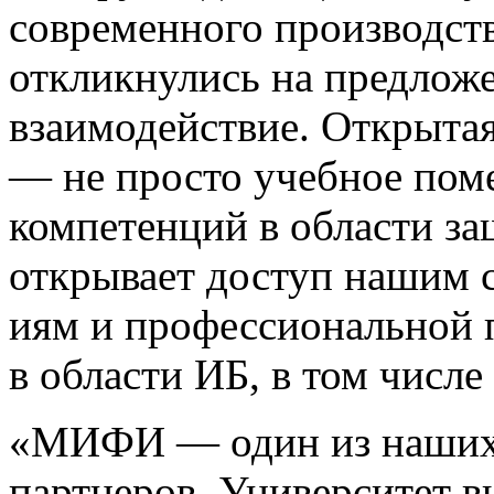
современного производст
откликнулись на предлож
взаимодействие. Открытая
— не просто учебное пом
компетенций в области з
открывает доступ нашим 
иям и профессиональной 
в области ИБ, в том числе
«МИФИ — один из наших
партнеров. Университет в