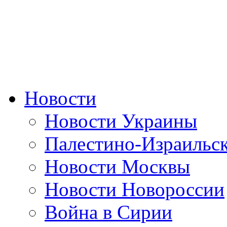
Новости
Новости Украины
Палестино-Израильс
Новости Москвы
Новости Новороссии
Война в Сирии