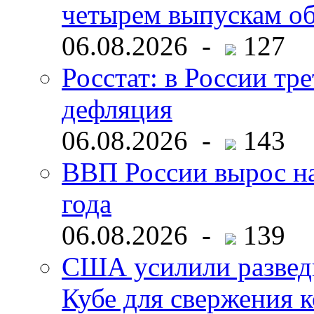
четырем выпускам о
06.08.2026 -
127
Росстат: в России тре
дефляция
06.08.2026 -
143
ВВП России вырос на
года
06.08.2026 -
139
США усилили развед
Кубе для свержения 