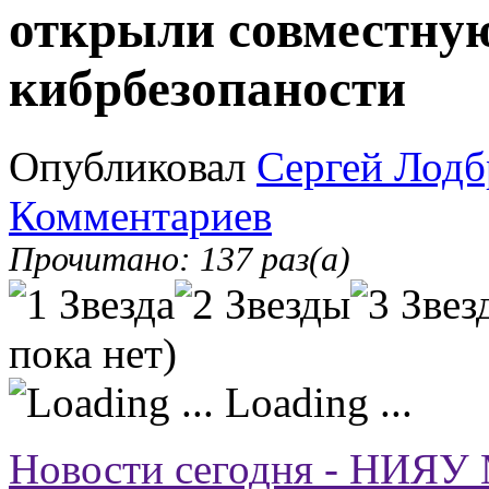
открыли совместную
кибрбезопаности
Опубликовал
Сергей Лодб
Комментариев
Прочитано: 137 раз(а)
пока нет)
Loading ...
Новости сегодня - НИЯУ