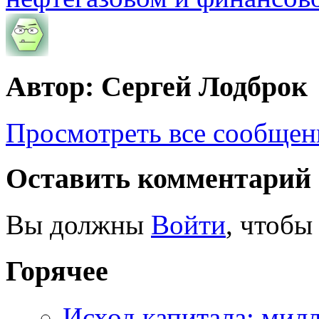
Автор: Сергей Лодброк
Просмотреть все сообщен
Оставить комментарий
Вы должны
Войти
, чтобы
Горячее
Исход капитала: мил