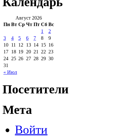
Календарь
Август 2026
Пн
Вт
Ср
Чт
Пт
Сб
Вс
1
2
3
4
5
6
7
8
9
10
11
12
13
14
15
16
17
18
19
20
21
22
23
24
25
26
27
28
29
30
31
« Июл
Посетители
Мета
Войти