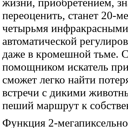
жизни, приобретением, зн
переоценить, станет 20-м
четырьмя инфракрасными
автоматической регулиро
даже в кромешной тьме. 
помощником искатель при
сможет легко найти потер
встречи с дикими животн
пеший маршрут к собстве
Функция 2-мегапиксельно