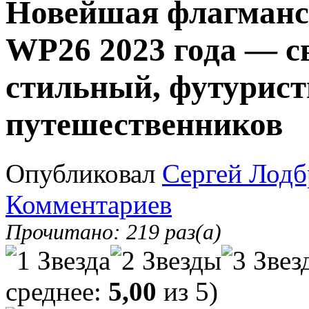
Новейшая флагманск
WP26 2023 года — с
стильный, футурист
путешественников
Опубликовал
Сергей Лодб
Комментариев
Прочитано: 219 раз(а)
среднее:
5,00
из 5)