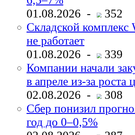
01.08.2026 -
352
Складской комплекс W
не работает
01.08.2026 -
339
Компании начали зак
в апреле из-за роста 
02.08.2026 -
308
Сбер понизил прогно
год до 0–0,5%