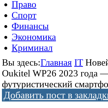
Право
Спорт
Финансы
Экономика
Криминал
Вы здесь:
Главная
IT
Нове
Oukitel WP26 2023 года 
футуристический смартфо
Добавить пост в закладк