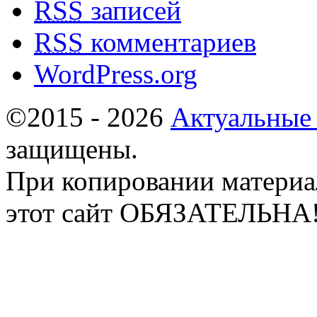
RSS
записей
RSS
комментариев
WordPress.org
©2015 - 2026
Актуальные
защищены.
При копировании материа
этот сайт ОБЯЗАТЕЛЬНА