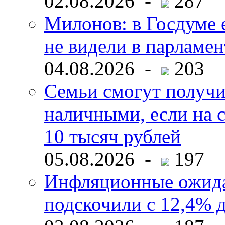
02.08.2026 -
287
Милонов: в Госдуме е
не видели в парламен
04.08.2026 -
203
Семьи смогут получи
наличными, если на с
10 тысяч рублей
05.08.2026 -
197
Инфляционные ожида
подскочили с 12,4% 