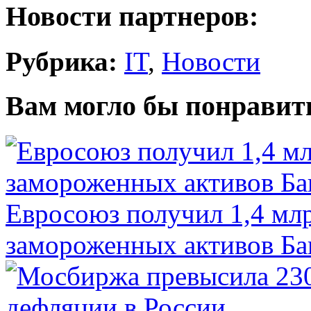
Новости партнеров:
Рубрика:
IT
,
Новости
Вам могло бы понравит
Евросоюз получил 1,4 мл
замороженных активов Ба