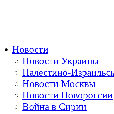
Новости
Новости Украины
Палестино-Израильс
Новости Москвы
Новости Новороссии
Война в Сирии