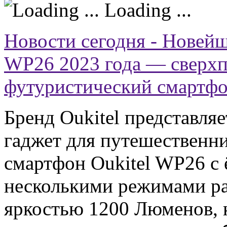
Loading ...
Новости сегодня - Новейш
WP26 2023 года — сверхп
футуристический смартфо
Бренд Oukitel представл
гаджет для путешественн
смартфон Oukitel WP26 с
несколькими режимами р
яркостью 1200 Люменов, 