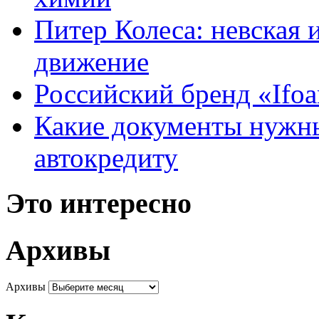
Питер Колеса: невская 
движение
Российский бренд «Ifo
Какие документы нужны
автокредиту
Это интересно
Архивы
Архивы