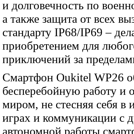
и долговечность по воен
а также защита от всех в
стандарту IP68/IP69 – д
приобретением для любог
приключений за пределам
Смартфон Oukitel WP26 о
бесперебойную работу и о
миром, не стесняя себя в
играх и коммуникации с 
автономной работы смартф