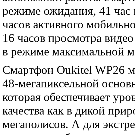
режиме ожидания, 41 час
часов активного мобильно
16 часов просмотра видео
в режиме максимальной м
Смартфон Oukitel WP26 м
48-мегапиксельной осно
которая обеспечивает уро
качества как в дикой прир
мегаполисов. А для экстр