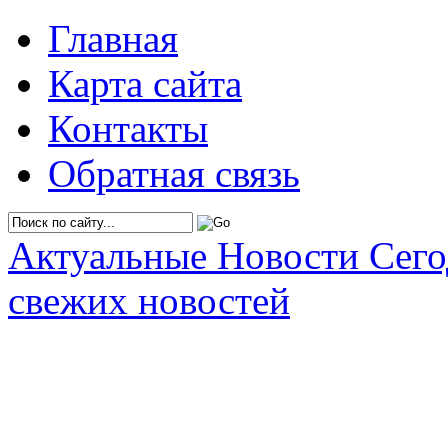
Главная
Карта сайта
Контакты
Обратная связь
Актуальные Новости Сег
свежих новостей