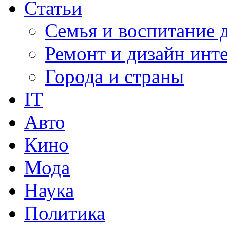
Статьи
Семья и воспитание 
Ремонт и дизайн инт
Города и страны
IT
Авто
Кино
Мода
Наука
Политика