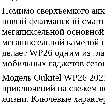
Помимо сверхъемкого акк
новый флагманский смартф
мегапиксельной основной
мегапиксельной камерой н
делает WP26 одним из гл
мобильных гаджетов сезон
Модель Oukitel WP26 2023
приключений на свежем во
жизни. Ключевые характе