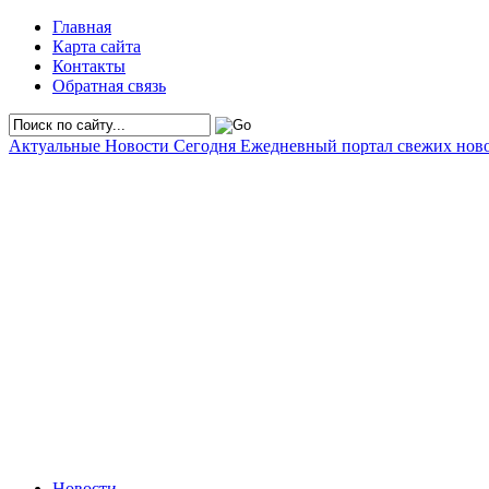
Главная
Карта сайта
Контакты
Обратная связь
Актуальные Новости Сегодня
Ежедневный портал свежих нов
Новости