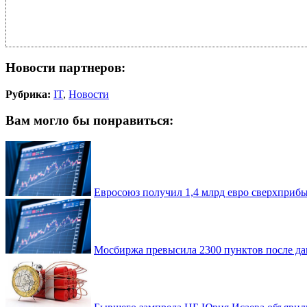
Новости партнеров:
Рубрика:
IT
,
Новости
Вам могло бы понравиться:
Евросоюз получил 1,4 млрд евро сверхприб
Мосбиржа превысила 2300 пунктов после да