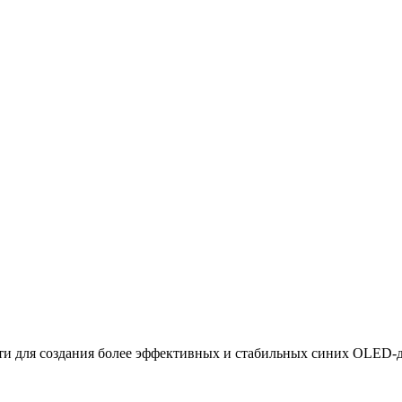
ти для создания более эффективных и стабильных синих OLED-