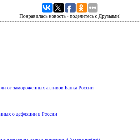
Понравилась новость - поделитесь с Друзьями!
ыли от замороженных активов Банка России
нных о дефляции в России