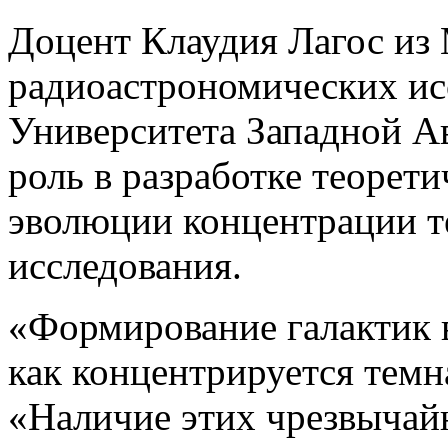
Доцент Клаудия Лагос из
радиоастрономических ис
Университета Западной 
роль в разработке теорет
эволюции концентрации т
исследования.
«Формирование галактик в
как концентрируется темн
«Наличие этих чрезвычай