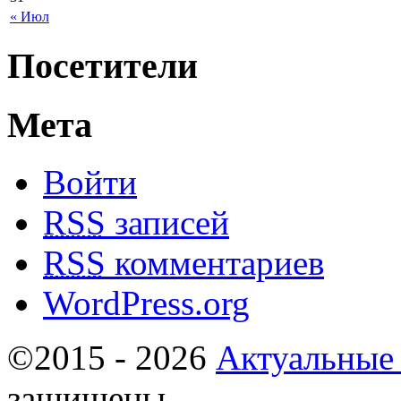
« Июл
Посетители
Мета
Войти
RSS
записей
RSS
комментариев
WordPress.org
©2015 - 2026
Актуальные
защищены.