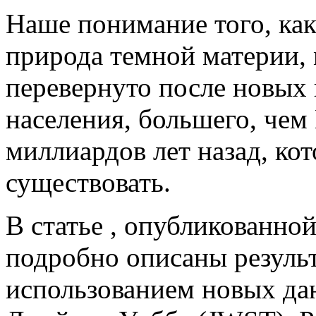
Наше понимание того, ка
природа темной материи,
перевернуто после новых
населения, большего, чем
миллиардов лет назад, ко
существовать.
В статье , опубликованной
подробно описаны резуль
использованием новых да