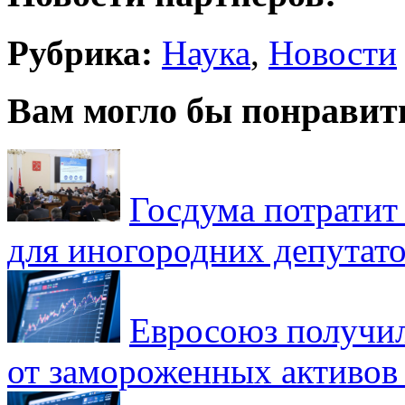
Рубрика:
Наука
,
Новости
Вам могло бы понравит
Госдума потратит
для иногородних депутато
Евросоюз получил
от замороженных активов