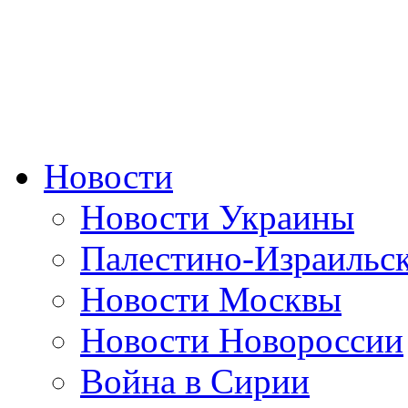
Новости
Новости Украины
Палестино-Израильс
Новости Москвы
Новости Новороссии
Война в Сирии