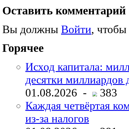
Оставить комментарий
Вы должны
Войти
, чтобы
Горячее
Исход капитала: мил
десятки миллиардов 
01.08.2026 -
383
Каждая четвёртая ко
из-за налогов