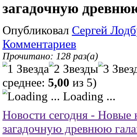
загадочную древню
Опубликовал
Сергей Лодб
Комментариев
Прочитано: 128 раз(а)
среднее:
5,00
из 5)
Loading ...
Новости сегодня - Новые
загадочную древнюю гала