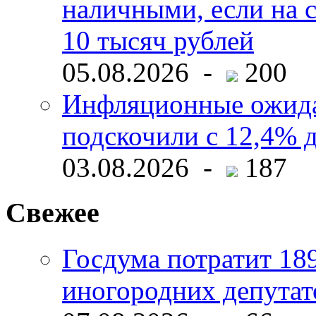
наличными, если на с
10 тысяч рублей
05.08.2026 -
200
Инфляционные ожида
подскочили с 12,4% 
03.08.2026 -
187
Свежее
Госдума потратит 18
иногородних депутат