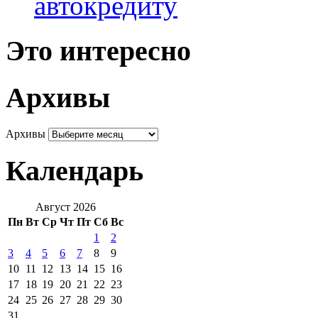
автокредиту
Это интересно
Архивы
Архивы
Календарь
Август 2026
Пн
Вт
Ср
Чт
Пт
Сб
Вс
1
2
3
4
5
6
7
8
9
10
11
12
13
14
15
16
17
18
19
20
21
22
23
24
25
26
27
28
29
30
31