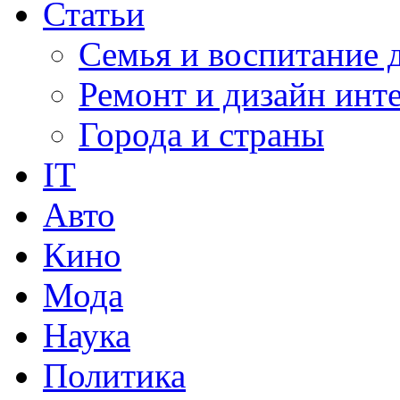
Статьи
Семья и воспитание 
Ремонт и дизайн инт
Города и страны
IT
Авто
Кино
Мода
Наука
Политика