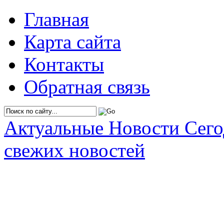
Главная
Карта сайта
Контакты
Обратная связь
Актуальные Новости Сег
свежих новостей