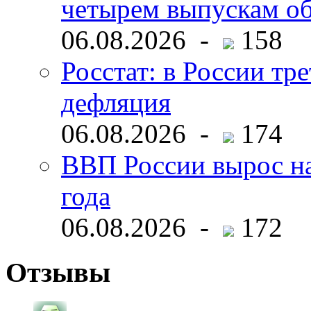
четырем выпускам о
06.08.2026 -
158
Росстат: в России тре
дефляция
06.08.2026 -
174
ВВП России вырос на
года
06.08.2026 -
172
Отзывы