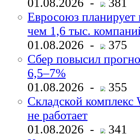
01.08.2026 -
381
Евросоюз планирует 
чем 1,6 тыс. компани
01.08.2026 -
375
Сбер повысил прогно
6,5–7%
01.08.2026 -
355
Складской комплекс W
не работает
01.08.2026 -
341