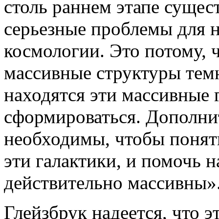
столь раннем этапе сущес
серьезные проблемы для 
космологии. Это потому, 
массивные структуры тем
находятся эти массивные 
сформироваться. Дополни
необходимы, чтобы понят
эти галактики, и помочь н
действительно массивны»
Глейзбрук надеется, что э