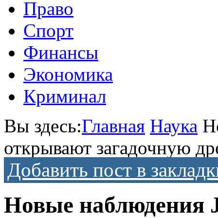
Право
Спорт
Финансы
Экономика
Криминал
Вы здесь:
Главная
Наука
Н
открывают загадочную др
Добавить пост в закладк
Новые наблюдения