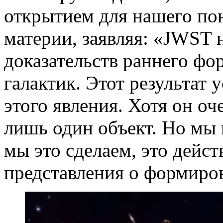
открытием для нашего по
материи, заявляя: «JWST 
доказательств раннего ф
галактик. Этот результат 
этого явления. Хотя он оче
лишь один объект. Но мы 
мы это сделаем, это дейс
представления о формиров