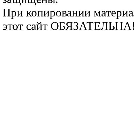
При копировании материа
этот сайт ОБЯЗАТЕЛЬНА