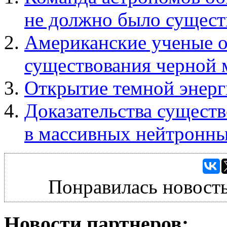
не должно было сущест
Американские ученые о
существования черной 
Открытие темной энерг
Доказательства существ
в массивных нейтронны
Понравилась новость
Новости партнеров: