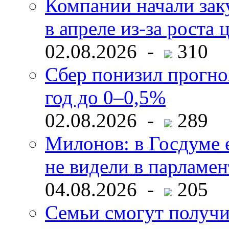
Компании начали зак
в апреле из-за роста 
02.08.2026 -
310
Сбер понизил прогно
год до 0–0,5%
02.08.2026 -
289
Милонов: в Госдуме е
не видели в парламен
04.08.2026 -
205
Семьи смогут получи