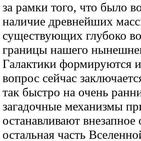
за рамки того, что было 
наличие древнейших масс
существующих глубоко во
границы нашего нынешнег
Галактики формируются и
вопрос сейчас заключаетс
так быстро на очень ранн
загадочные механизмы при
останавливают внезапное о
остальная часть Вселенной