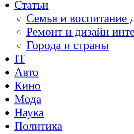
Статьи
Семья и воспитание 
Ремонт и дизайн инт
Города и страны
IT
Авто
Кино
Мода
Наука
Политика