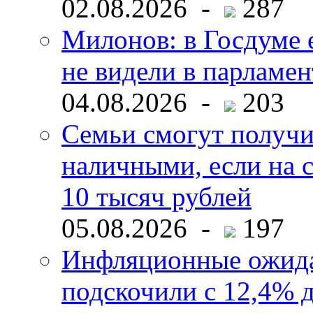
02.08.2026 -
287
Милонов: в Госдуме е
не видели в парламен
04.08.2026 -
203
Семьи смогут получи
наличными, если на с
10 тысяч рублей
05.08.2026 -
197
Инфляционные ожида
подскочили с 12,4% 