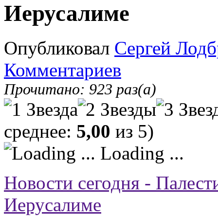
Иерусалиме
Опубликовал
Сергей Лодб
Комментариев
Прочитано: 923 раз(а)
среднее:
5,00
из 5)
Loading ...
Новости сегодня - Палест
Иерусалиме