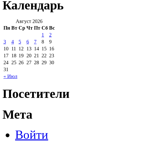
Календарь
Август 2026
Пн
Вт
Ср
Чт
Пт
Сб
Вс
1
2
3
4
5
6
7
8
9
10
11
12
13
14
15
16
17
18
19
20
21
22
23
24
25
26
27
28
29
30
31
« Июл
Посетители
Мета
Войти