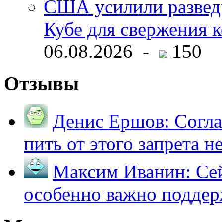
США усилили развед
Кубе для свержения 
06.08.2026 -
150
Отзывы
Денис Ершов:
Согла
пить от этого запрета не 
Максим Иванин:
Сей
особенно важно поддер