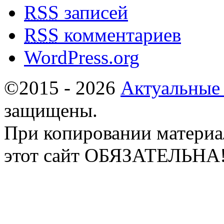
RSS
записей
RSS
комментариев
WordPress.org
©2015 - 2026
Актуальные
защищены.
При копировании материа
этот сайт ОБЯЗАТЕЛЬНА