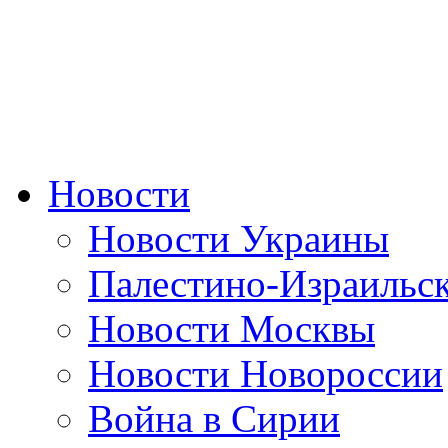
Новости
Новости Украины
Палестино-Израильс
Новости Москвы
Новости Новороссии
Война в Сирии