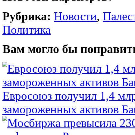
Рубрика:
Новости
,
Палес
Политика
Вам могло бы понравит
Евросоюз получил 1,4 мл
замороженных активов Ба