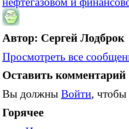
нефтегазовом и финансов
Автор: Сергей Лодброк
Просмотреть все сообщен
Оставить комментарий
Вы должны
Войти
, чтобы
Горячее