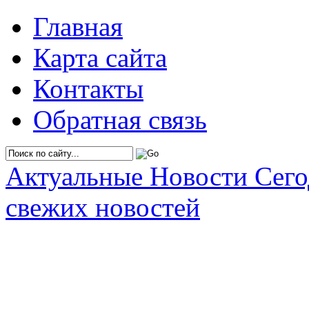
Главная
Карта сайта
Контакты
Обратная связь
Актуальные Новости Сег
свежих новостей