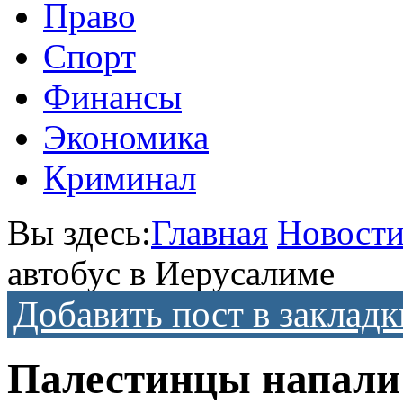
Право
Спорт
Финансы
Экономика
Криминал
Вы здесь:
Главная
Новост
автобус в Иерусалиме
Добавить пост в закладк
Палестинцы напали 