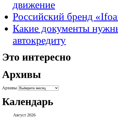
движение
Российский бренд «Ifo
Какие документы нужны
автокредиту
Это интересно
Архивы
Архивы
Календарь
Август 2026