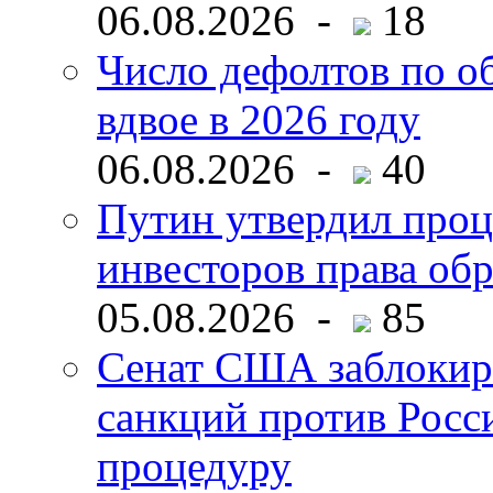
06.08.2026 -
18
Число дефолтов по о
вдвое в 2026 году
06.08.2026 -
40
Путин утвердил про
инвесторов права об
05.08.2026 -
85
Сенат США заблокир
санкций против Росс
процедуру