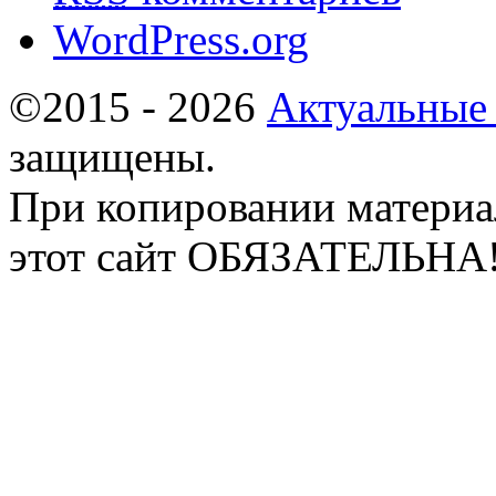
WordPress.org
©2015 - 2026
Актуальные
защищены.
При копировании материа
этот сайт ОБЯЗАТЕЛЬНА