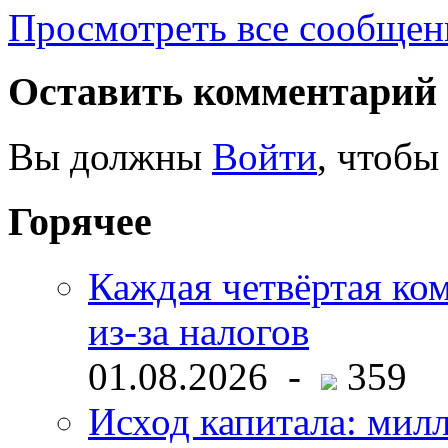
Просмотреть все сообще
Оставить комментарий
Вы должны
Войти
, чтобы
Горячее
Каждая четвёртая ко
из-за налогов
01.08.2026 -
359
Исход капитала: мил