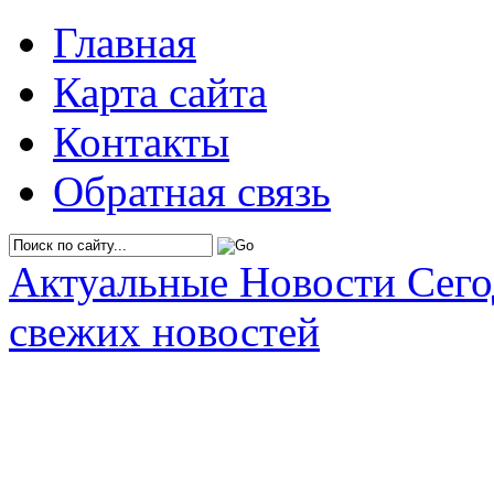
Главная
Карта сайта
Контакты
Обратная связь
Актуальные Новости Сег
свежих новостей