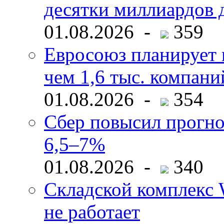
десятки миллиардов 
01.08.2026 -
359
Евросоюз планирует 
чем 1,6 тыс. компани
01.08.2026 -
354
Сбер повысил прогно
6,5–7%
01.08.2026 -
340
Складской комплекс W
не работает