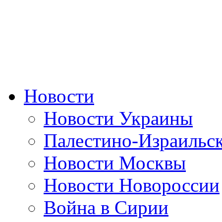
Новости
Новости Украины
Палестино-Израильс
Новости Москвы
Новости Новороссии
Война в Сирии