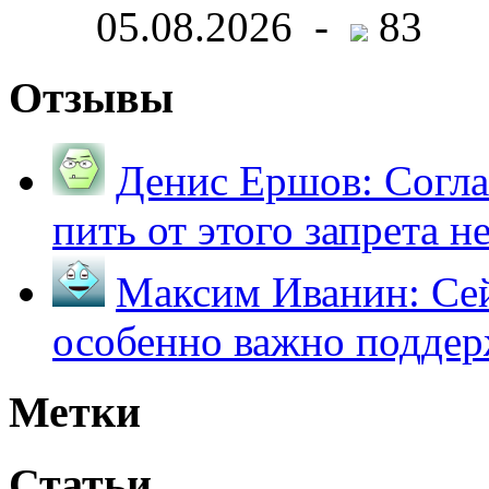
05.08.2026 -
83
Отзывы
Денис Ершов:
Согла
пить от этого запрета не 
Максим Иванин:
Сей
особенно важно поддер
Метки
Статьи