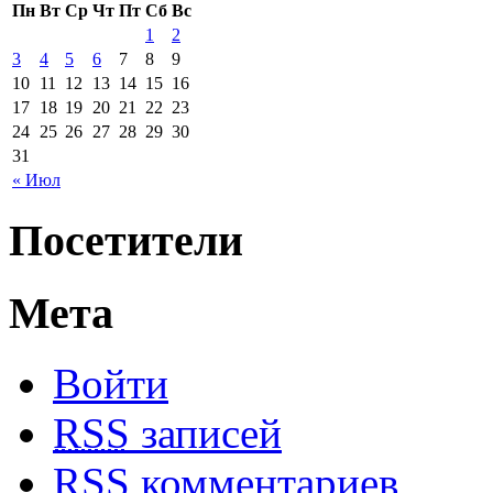
Пн
Вт
Ср
Чт
Пт
Сб
Вс
1
2
3
4
5
6
7
8
9
10
11
12
13
14
15
16
17
18
19
20
21
22
23
24
25
26
27
28
29
30
31
« Июл
Посетители
Мета
Войти
RSS
записей
RSS
комментариев