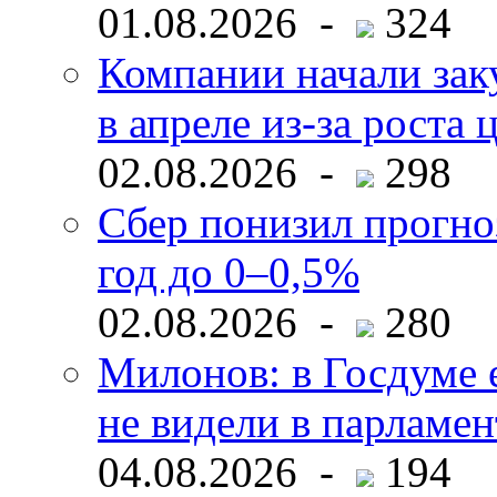
01.08.2026 -
324
Компании начали зак
в апреле из-за роста 
02.08.2026 -
298
Сбер понизил прогно
год до 0–0,5%
02.08.2026 -
280
Милонов: в Госдуме е
не видели в парламен
04.08.2026 -
194