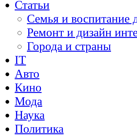
Статьи
Семья и воспитание 
Ремонт и дизайн инт
Города и страны
IT
Авто
Кино
Мода
Наука
Политика