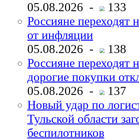
05.08.2026 -
133
Россияне переходят н
от инфляции
05.08.2026 -
138
Россияне переходят 
дорогие покупки отк
05.08.2026 -
137
Новый удар по логист
Тульской области заг
беспилотников