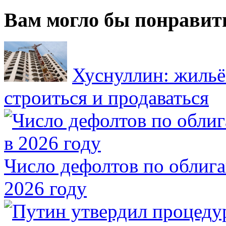
Вам могло бы понравит
Хуснуллин: жильё
строиться и продаваться
Число дефолтов по облига
2026 году