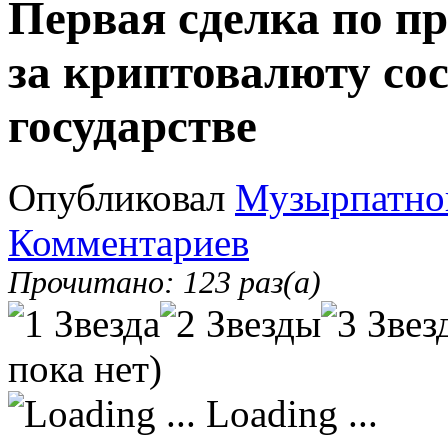
Первая сделка по п
за криптовалюту со
государстве
Опубликовал
Музырпатно
Комментариев
Прочитано: 123 раз(а)
пока нет)
Loading ...