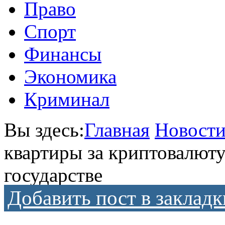
Право
Спорт
Финансы
Экономика
Криминал
Вы здесь:
Главная
Новост
квартиры за криптовалюту
государстве
Добавить пост в закладк