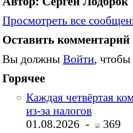
Автор: Сергей Лодброк
Просмотреть все сообщен
Оставить комментарий
Вы должны
Войти
, чтобы
Горячее
Каждая четвёртая ко
из-за налогов
01.08.2026 -
369