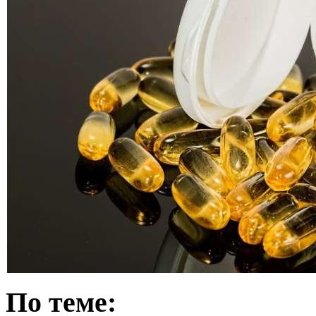
По теме: