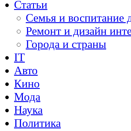
Статьи
Семья и воспитание 
Ремонт и дизайн инт
Города и страны
IT
Авто
Кино
Мода
Наука
Политика