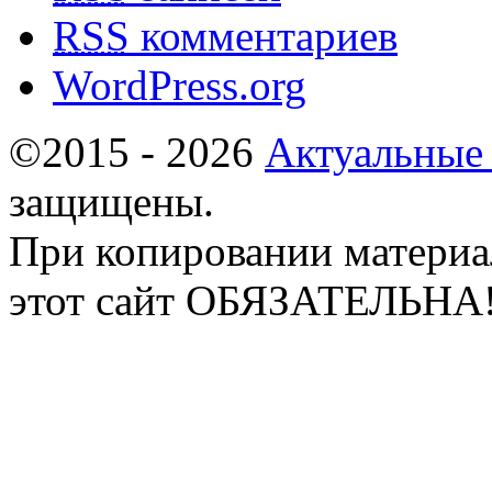
RSS
комментариев
WordPress.org
©2015 - 2026
Актуальные
защищены.
При копировании материа
этот сайт ОБЯЗАТЕЛЬНА