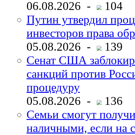
06.08.2026 -
104
Путин утвердил про
инвесторов права об
05.08.2026 -
139
Сенат США заблокир
санкций против Росс
процедуру
05.08.2026 -
136
Семьи смогут получи
наличными, если на с