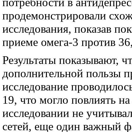
потребности в антидепрес
продемонстрировали схож
исследования, показав пок
приеме омега-3 против 36
Результаты показывают, ч
дополнительной пользы п
исследование
проводилос
19, что могло повлиять на
исследовании не учитыва
сетей, еще один важный 