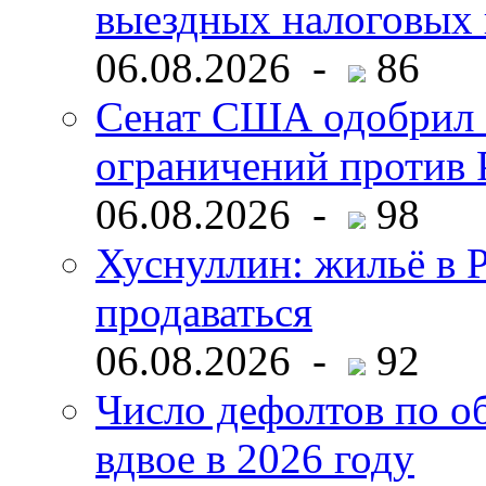
выездных налоговых 
06.08.2026 -
86
Сенат США одобрил 
ограничений против 
06.08.2026 -
98
Хуснуллин: жильё в 
продаваться
06.08.2026 -
92
Число дефолтов по о
вдвое в 2026 году