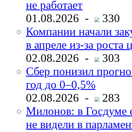
не работает
01.08.2026 -
330
Компании начали зак
в апреле из-за роста 
02.08.2026 -
303
Сбер понизил прогно
год до 0–0,5%
02.08.2026 -
283
Милонов: в Госдуме е
не видели в парламен