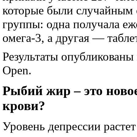
которые были случайным 
группы: одна получала еж
омега-3, а другая — табле
Результаты опубликованы
Open
.
Рыбий жир – это новое
крови?
Уровень депрессии растет