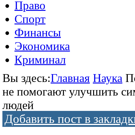
Право
Спорт
Финансы
Экономика
Криминал
Вы здесь:
Главная
Наука
П
не помогают улучшить си
людей
Добавить пост в закладк