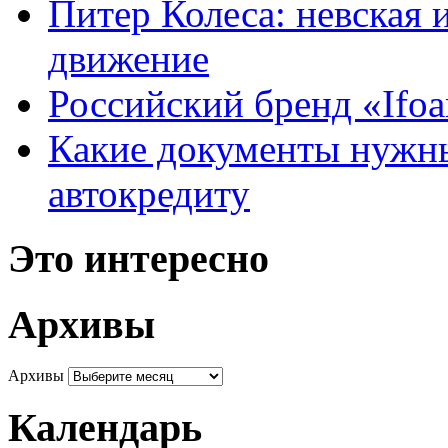
Питер Колеса: невская 
движение
Российский бренд «Ifo
Какие документы нужны
автокредиту
Это интересно
Архивы
Архивы
Календарь