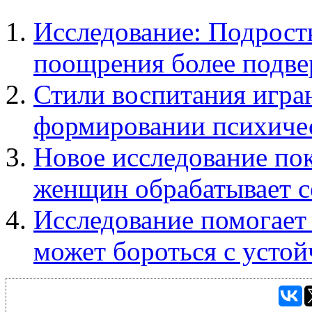
Исследование: Подрост
поощрения более подв
Стили воспитания игра
формировании психичес
Новое исследование пок
женщин обрабатывает с
Исследование помогает 
может бороться с усто