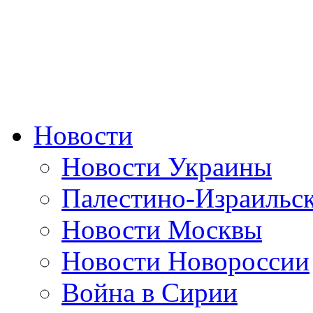
Новости
Новости Украины
Палестино-Израильс
Новости Москвы
Новости Новороссии
Война в Сирии