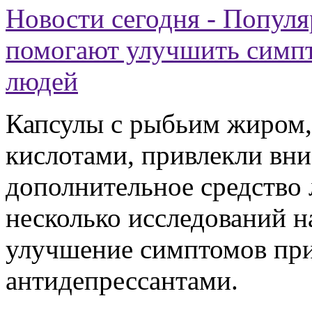
Новости сегодня - Популя
помогают улучшить симп
людей
Капсулы с рыбьим жиром,
кислотами, привлекли вн
дополнительное средство 
несколько исследований н
улучшение симптомов при
антидепрессантами.