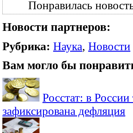
Понравилась новость
Новости партнеров:
Рубрика:
Наука
,
Новости
Вам могло бы понравит
Росстат: в России 
зафиксирована дефляция