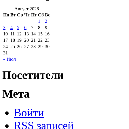
Август 2026
Пн
Вт
Ср
Чт
Пт
Сб
Вс
1
2
3
4
5
6
7
8
9
10
11
12
13
14
15
16
17
18
19
20
21
22
23
24
25
26
27
28
29
30
31
« Июл
Посетители
Мета
Войти
RSS
записей