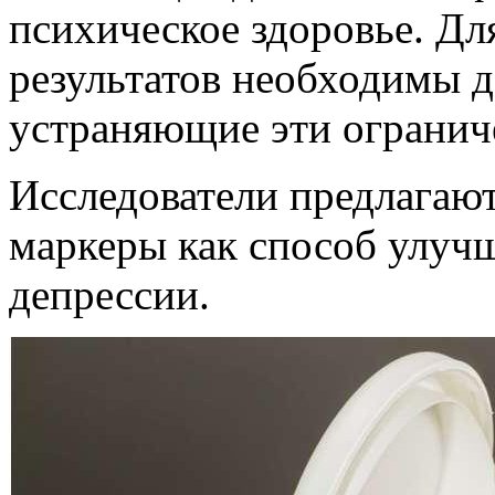
психическое здоровье. Д
результатов необходимы 
устраняющие эти огранич
Исследователи предлагаю
маркеры как способ улучш
депрессии.