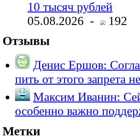
10 тысяч рублей
05.08.2026 -
192
Отзывы
Денис Ершов:
Согла
пить от этого запрета не 
Максим Иванин:
Сей
особенно важно поддер
Метки