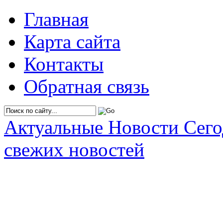
Главная
Карта сайта
Контакты
Обратная связь
Актуальные Новости Сег
свежих новостей