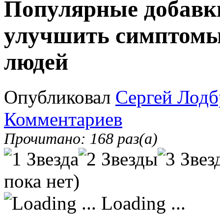
Популярные добавки
улучшить симптомы
людей
Опубликовал
Сергей Лодб
Комментариев
Прочитано: 168 раз(а)
пока нет)
Loading ...