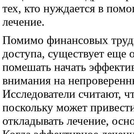
тех, кто нуждается в пом
лечение.
Помимо финансовых труд
доступа, существует еще 
помешать начать эффекти
внимания на непроверенн
Исследователи считают, ч
поскольку может привести
откладывать лечение, осно