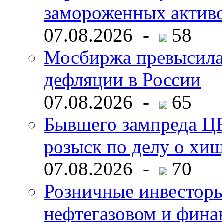
замороженных активо
07.08.2026 -
58
Мосбиржа превысила 
дефляции в России
07.08.2026 -
65
Бывшего зампреда ЦБ
розыск по делу о хи
07.08.2026 -
70
Розничные инвесторы
нефтегазовом и фина