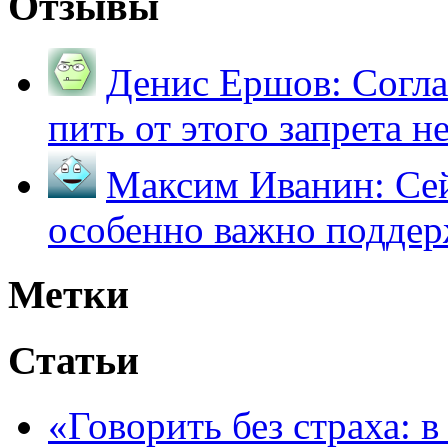
Отзывы
Денис Ершов:
Согла
пить от этого запрета не 
Максим Иванин:
Сей
особенно важно поддер
Метки
Статьи
«Говорить без страха: 