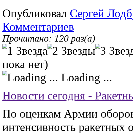
Опубликовал
Сергей Лодб
Комментариев
Прочитано: 120 раз(а)
пока нет)
Loading ...
Новости сегодня - Ракетн
По оценкам Армии оборо
интенсивность ракетных о