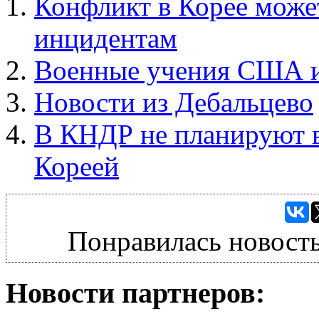
Конфликт в Корее може
инцидентам
Военные учения США и
Новости из Дебальцево
В КНДР не планируют 
Кореей
Понравилась новость
Новости партнеров: