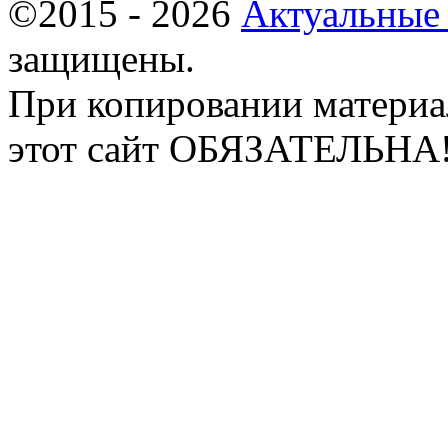
©2015 - 2026
Актуальные
защищены.
При копировании материа
этот сайт ОБЯЗАТЕЛЬНА