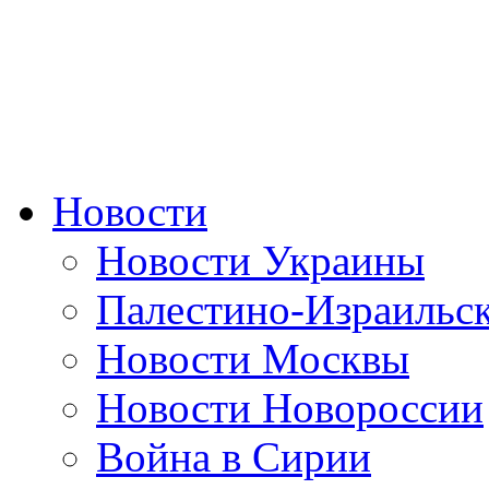
Новости
Новости Украины
Палестино-Израильс
Новости Москвы
Новости Новороссии
Война в Сирии