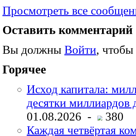
Просмотреть все сообщен
Оставить комментарий
Вы должны
Войти
, чтобы
Горячее
Исход капитала: мил
десятки миллиардов 
01.08.2026 -
380
Каждая четвёртая ко