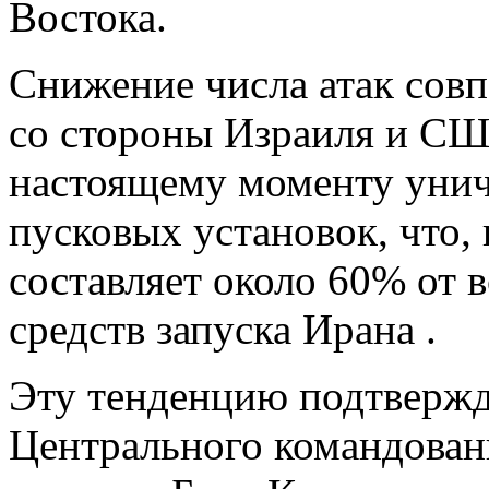
Востока.
Снижение числа атак совп
со стороны Израиля и С
настоящему моменту унич
пусковых установок, что,
составляет около 60% от 
средств запуска Ирана .
Эту тенденцию подтвержда
Центрального командов