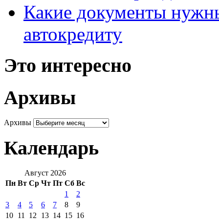
Какие документы нужны
автокредиту
Это интересно
Архивы
Архивы
Календарь
Август 2026
Пн
Вт
Ср
Чт
Пт
Сб
Вс
1
2
3
4
5
6
7
8
9
10
11
12
13
14
15
16