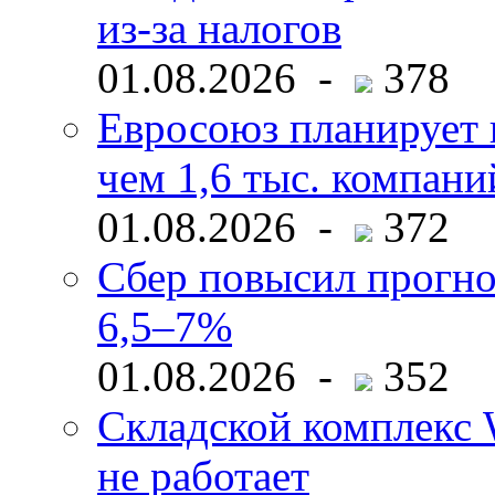
из-за налогов
01.08.2026 -
378
Евросоюз планирует 
чем 1,6 тыс. компани
01.08.2026 -
372
Сбер повысил прогно
6,5–7%
01.08.2026 -
352
Складской комплекс W
не работает