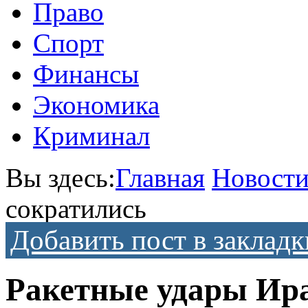
Право
Спорт
Финансы
Экономика
Криминал
Вы здесь:
Главная
Новост
сократились
Добавить пост в закладк
Ракетные удары Ир