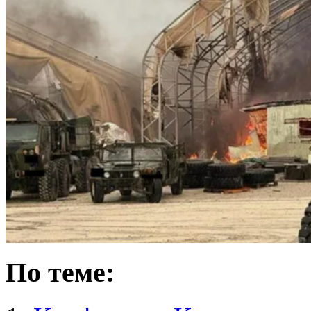
По теме: