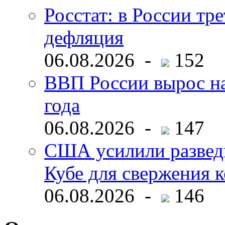
Росстат: в России тре
дефляция
06.08.2026 -
152
ВВП России вырос на
года
06.08.2026 -
147
США усилили развед
Кубе для свержения 
06.08.2026 -
146