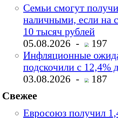
Семьи смогут получи
наличными, если на с
10 тысяч рублей
05.08.2026 -
197
Инфляционные ожида
подскочили с 12,4% 
03.08.2026 -
187
Свежее
Евросоюз получил 1,