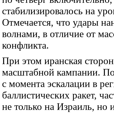
стабилизировалось на уро
Отмечается, что удары н
волнами, в отличие от ма
конфликта.
При этом иранская сторона
масштабной кампании. П
с момента эскалации в ре
баллистических ракет, ча
не только на Израиль, но 