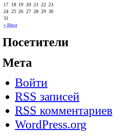
17
18
19
20
21
22
23
24
25
26
27
28
29
30
31
« Июл
Посетители
Мета
Войти
RSS
записей
RSS
комментариев
WordPress.org