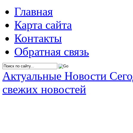
Главная
Карта сайта
Контакты
Обратная связь
Актуальные Новости Сег
свежих новостей