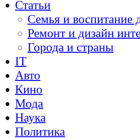
Статьи
Семья и воспитание 
Ремонт и дизайн инт
Города и страны
IT
Авто
Кино
Мода
Наука
Политика