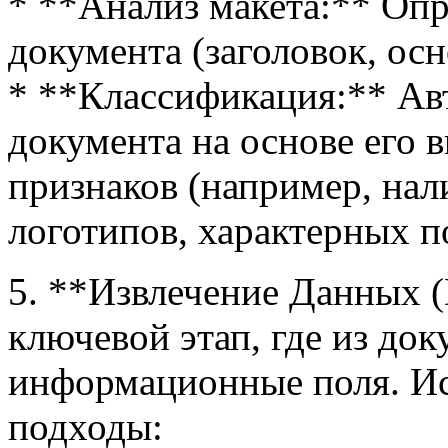
* **Анализ макета:** Опр
документа (заголовок, осн
* **Классификация:** Ав
документа на основе его 
признаков (например, нал
логотипов, характерных п
5. **Извлечение Данных (D
ключевой этап, где из до
информационные поля. И
подходы: