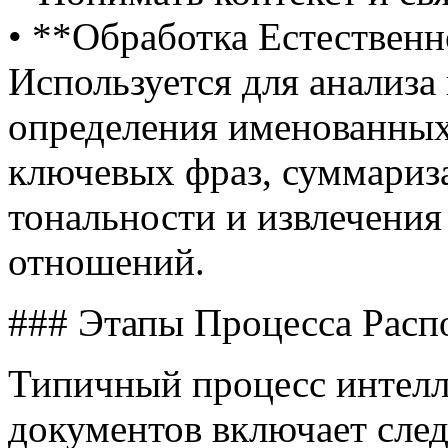
• **Обработка Естественн
Используется для анализа 
определения именованных
ключевых фраз, суммариза
тональности и извлечени
отношений.
### Этапы Процесса Расп
Типичный процесс интелл
документов включает сле