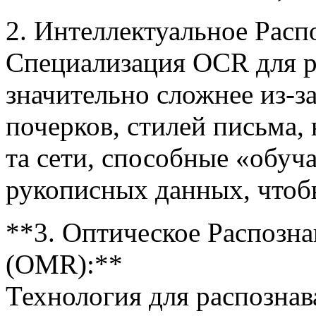
2. Интеллектуальное Расп
Специализация OCR для р
значительно сложнее из-з
почерков, стилей письма,
та сети, способные «обуч
рукописных данных, чтоб
**3. Оптическое Распозна
(OMR):**
Технология для распознав