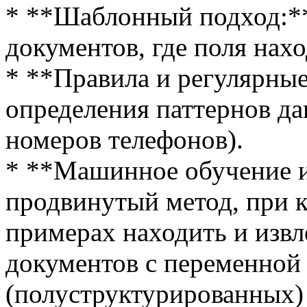
* **Шаблонный подход:*
документов, где поля нах
* **Правила и регулярны
определения паттернов да
номеров телефонов).
* **Машинное обучение и
продвинутый метод, при к
примерах находить и извл
документов с переменной
(полуструктурированных) 