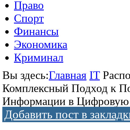
Право
Спорт
Финансы
Экономика
Криминал
Вы здесь:
Главная
IT
Распо
Комплексный Подход к П
Информации в Цифровую
Добавить пост в закладк