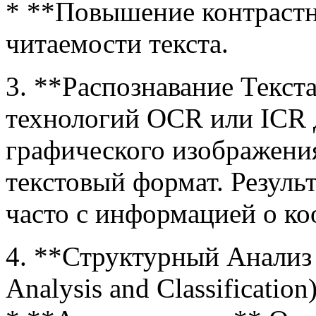
* **Повышение контраст
читаемости текста.
3. **Распознавание Текс
технологий OCR или ICR 
графического изображения
текстовый формат. Результ
часто с информацией о ко
4. **Структурный Анализ
Analysis and Classification