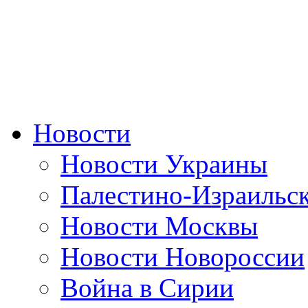
Новости
Новости Украины
Палестино-Израильс
Новости Москвы
Новости Новороссии
Война в Сирии