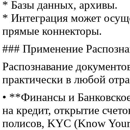
* Базы данных, архивы.
* Интеграция может осуще
прямые коннекторы.
### Применение Распозна
Распознавание документо
практически в любой отра
• **Финансы и Банковское
на кредит, открытие счето
полисов, KYC (Know Your