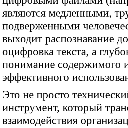
являются медленными, тр
подверженными человечес
выходит распознавание до
оцифровка текста, а глубо
понимание содержимого и
эффективного использова
Это не просто технически
инструмент, который тра
взаимодействия организац