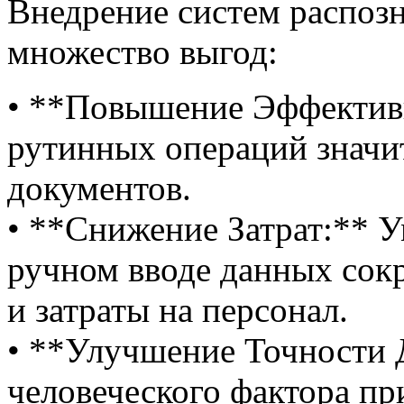
Внедрение систем распоз
множество выгод:
• **Повышение Эффектив
рутинных операций значи
документов.
• **Снижение Затрат:** 
ручном вводе данных сок
и затраты на персонал.
• **Улучшение Точности
человеческого фактора п