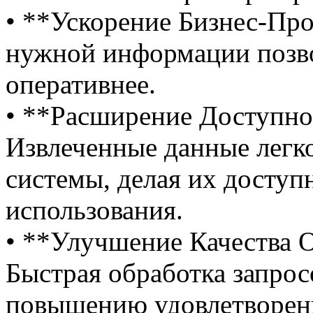
• **Ускорение Бизнес-Пр
нужной информации позв
оперативнее.
• **Расширение Доступн
Извлеченные данные легко
системы, делая их доступ
использования.
• **Улучшение Качества 
Быстрая обработка запрос
повышению удовлетворенн