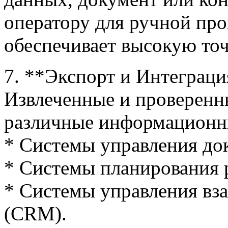
оператору для ручной про
обеспечивает высокую то
7. **Экспорт и Интеграция
Извлеченные и проверенн
различные информационн
* Системы управления до
* Системы планирования 
* Системы управления вз
(CRM).