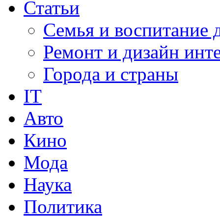
Статьи
Семья и воспитание 
Ремонт и дизайн инт
Города и страны
IT
Авто
Кино
Мода
Наука
Политика