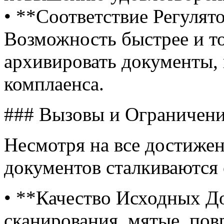
• **Соответствие Регуля
Возможность быстрее и то
архивировать документы, 
комплаенса.
### Вызовы и Ограничен
Несмотря на все достижен
документов сталкиваются 
• **Качество Исходных Д
сканирования, мятые, по