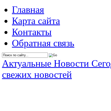
Главная
Карта сайта
Контакты
Обратная связь
Актуальные Новости Сег
свежих новостей