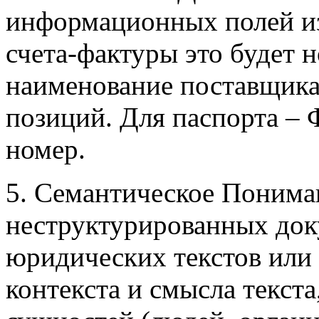
информационных полей из
счета-фактуры это будет н
наименование поставщика 
позиций. Для паспорта – 
номер.
5. Семантическое Понима
неструктурированных док
юридических текстов или 
контекста и смысла текст