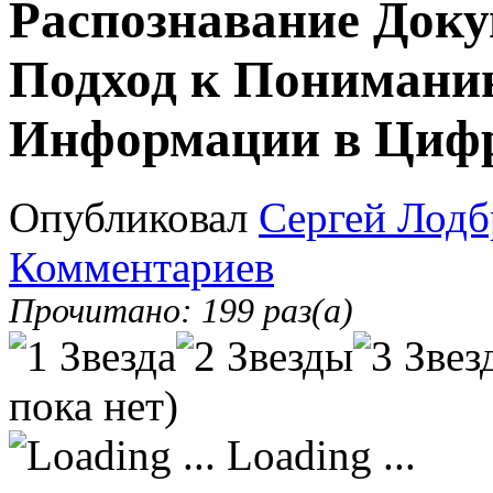
Распознавание Док
Подход к Понимани
Информации в Циф
Опубликовал
Сергей Лодб
Комментариев
Прочитано: 199 раз(а)
пока нет)
Loading ...