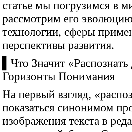
статье мы погрузимся в м
рассмотрим его эволюцию
технологии, сферы примен
перспективы развития.
▌Что Значит «Распознать
Горизонты Понимания
На первый взгляд, «распо
показаться синонимом пр
изображения текста в ред