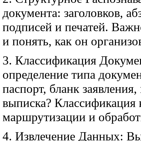
документа: заголовков, абз
подписей и печатей. Важно
и понять, как он организо
3. Классификация Докуме
определение типа документ
паспорт, бланк заявления
выписка? Классификация 
маршрутизации и обрабо
4. Извлечение Данных: В