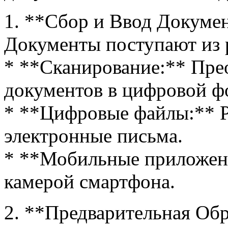
1. **Сбор и Ввод Документ
Документы поступают из 
* **Сканирование:** Пре
документов в цифровой ф
* **Цифровые файлы:** PD
электронные письма.
* **Мобильные приложен
камерой смартфона.
2. **Предварительная Об