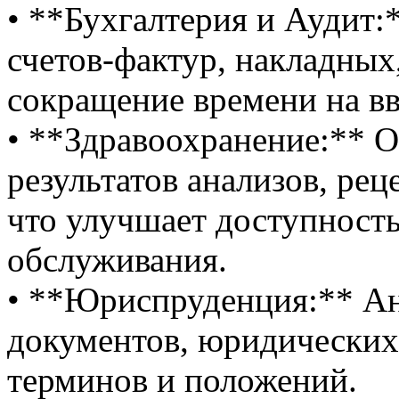
• **Бухгалтерия и Аудит:
счетов-фактур, накладных
сокращение времени на в
• **Здравоохранение:** 
результатов анализов, рец
что улучшает доступност
обслуживания.
• **Юриспруденция:** Ан
документов, юридических
терминов и положений.