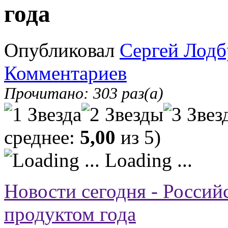
года
Опубликовал
Сергей Лодб
Комментариев
Прочитано: 303 раз(а)
среднее:
5,00
из 5)
Loading ...
Новости сегодня - Россий
продуктом года