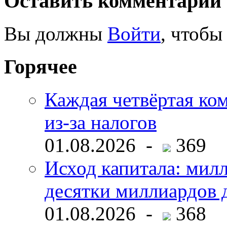
Оставить комментарий
Вы должны
Войти
, чтобы
Горячее
Каждая четвёртая ко
из-за налогов
01.08.2026 -
369
Исход капитала: мил
десятки миллиардов 
01.08.2026 -
368