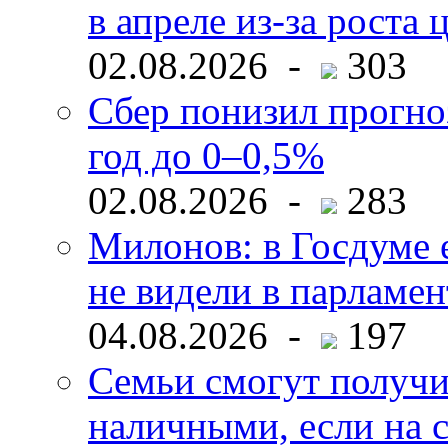
в апреле из-за роста 
02.08.2026 -
303
Сбер понизил прогно
год до 0–0,5%
02.08.2026 -
283
Милонов: в Госдуме е
не видели в парламен
04.08.2026 -
197
Семьи смогут получи
наличными, если на с