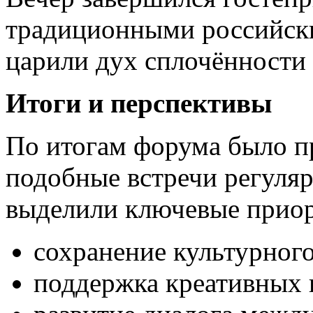
традиционными российск
царили дух сплочённости 
Итоги и перспективы
По итогам форума было п
подобные встречи регуляр
выделили ключевые прио
сохранение культурного
поддержка креативных 