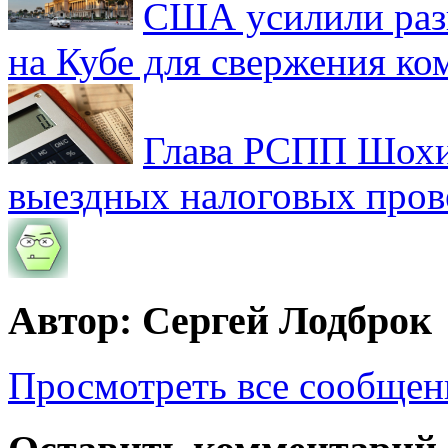
США усилили раз
на Кубе для свержения к
Глава РСПП Шохин
выездных налоговых пров
Автор: Сергей Лодброк
Просмотреть все сообщен