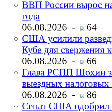
ВВП России вырос на
года
06.08.2026 -
64
США усилили развед
Кубе для свержения 
06.08.2026 -
66
Глава РСПП Шохин за
выездных налоговых 
06.08.2026 -
86
Сенат США одобрил 