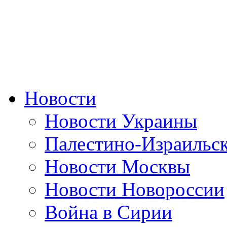
Новости
Новости Украины
Палестино-Израильс
Новости Москвы
Новости Новороссии
Война в Сирии