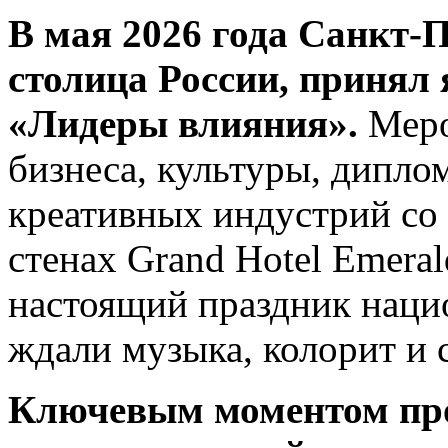
В мая 2026 года Санкт-П
столица России, принял
«Лидеры влияния».
Меро
бизнеса, культуры, дипло
креативных индустрий со
стенах Grand Hotel Emera
настоящий праздник наци
ждали музыка, колорит и 
Ключевым моментом пр