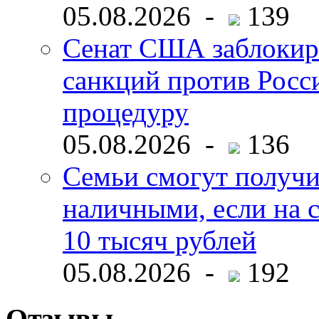
05.08.2026 -
139
Сенат США заблокир
санкций против Росс
процедуру
05.08.2026 -
136
Семьи смогут получи
наличными, если на с
10 тысяч рублей
05.08.2026 -
192
Отзывы