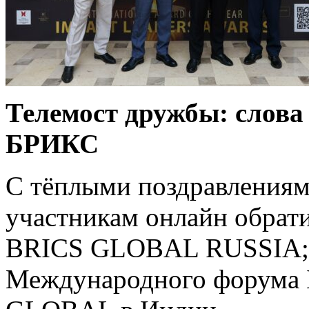
Телемост дружбы: слова
БРИКС
С тёплыми поздравлениям
участникам онлайн обрати
BRICS GLOBAL RUSSIA; 
Международного форума 