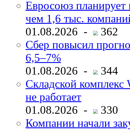
Евросоюз планирует 
чем 1,6 тыс. компани
01.08.2026 -
362
Сбер повысил прогно
6,5–7%
01.08.2026 -
344
Складской комплекс W
не работает
01.08.2026 -
330
Компании начали зак