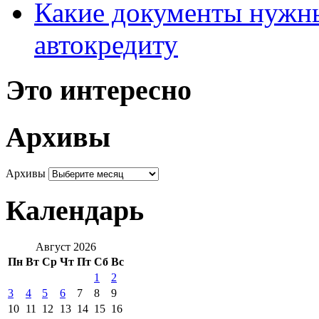
Какие документы нужны
автокредиту
Это интересно
Архивы
Архивы
Календарь
Август 2026
Пн
Вт
Ср
Чт
Пт
Сб
Вс
1
2
3
4
5
6
7
8
9
10
11
12
13
14
15
16