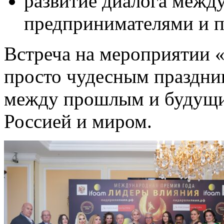
развитие диалога межд
предпринимателями и п
Встреча на мероприятии 
просто чудесным праздни
между прошлым и будущим
Россией и миром.