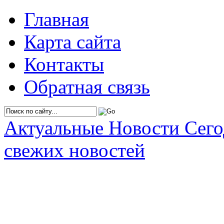
Главная
Карта сайта
Контакты
Обратная связь
Актуальные Новости Сег
свежих новостей