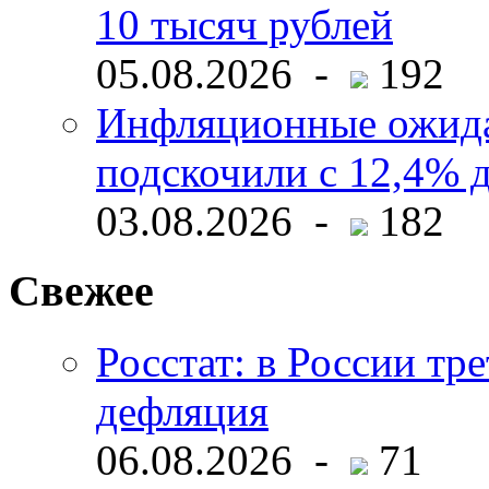
10 тысяч рублей
05.08.2026 -
192
Инфляционные ожида
подскочили с 12,4% 
03.08.2026 -
182
Свежее
Росстат: в России тре
дефляция
06.08.2026 -
71