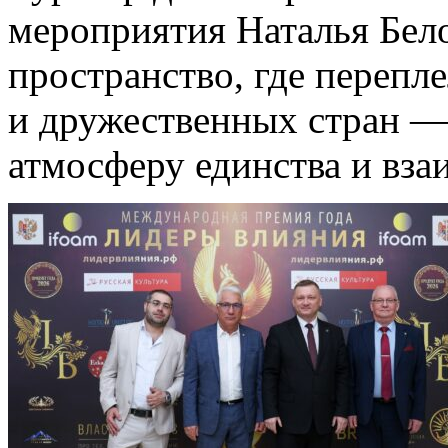
мероприятия Наталья Бело
пространство, где перепл
и дружественных стран —
атмосферу единства и вз