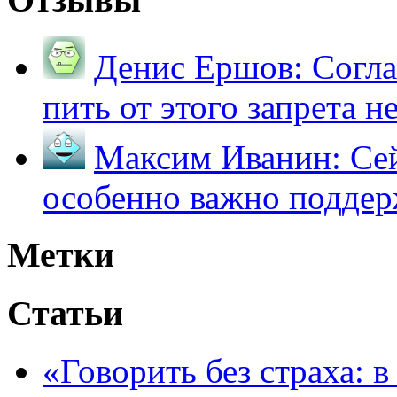
Денис Ершов:
Согла
пить от этого запрета не 
Максим Иванин:
Сей
особенно важно поддер
Метки
Статьи
«Говорить без страха: 