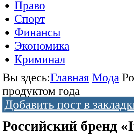
Право
Спорт
Финансы
Экономика
Криминал
Вы здесь:
Главная
Мода
Ро
продуктом года
Добавить пост в закладк
Российский бренд «