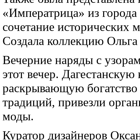
«Императрица» из город
сочетание исторических м
Создала коллекцию Ольга
Вечерние наряды с узора
этот вечер. Дагестанскую
раскрывающую богатство 
традиций, привезли орган
моды.
Куратор дизайнеров Оксан