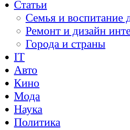
Статьи
Семья и воспитание 
Ремонт и дизайн инт
Города и страны
IT
Авто
Кино
Мода
Наука
Политика