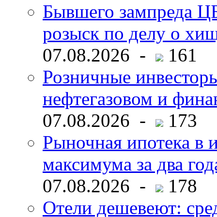
Бывшего зампреда ЦБ
розыск по делу о хи
07.08.2026 -
161
Розничные инвесторы
нефтегазовом и фина
07.08.2026 -
173
Рыночная ипотека в и
максимума за два год
07.08.2026 -
178
Отели дешевеют: сре