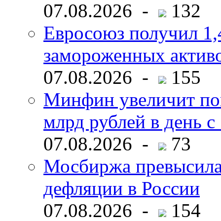
07.08.2026 -
132
Евросоюз получил 1,
замороженных активо
07.08.2026 -
155
Минфин увеличит пок
млрд рублей в день с 
07.08.2026 -
73
Мосбиржа превысила 
дефляции в России
07.08.2026 -
154