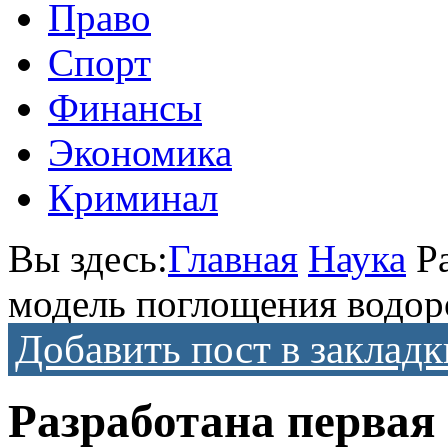
Право
Спорт
Финансы
Экономика
Криминал
Вы здесь:
Главная
Наука
Р
модель поглощения водор
Добавить пост в закладк
Разработана первая