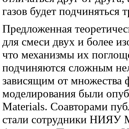
газов будет подчиняться 
Предложенная теоретичес
для смеси двух и более из
что механизмы их поглощ
подчиняются сложным не
зависящим от множества ф
моделирования были опубл
Materials. Соавторами пу
стали сотрудники НИЯУ