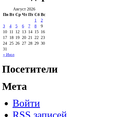
Август 2026
Пн
Вт
Ср
Чт
Пт
Сб
Вс
1
2
3
4
5
6
7
8
9
10
11
12
13
14
15
16
17
18
19
20
21
22
23
24
25
26
27
28
29
30
31
« Июл
Посетители
Мета
Войти
RSS
записей