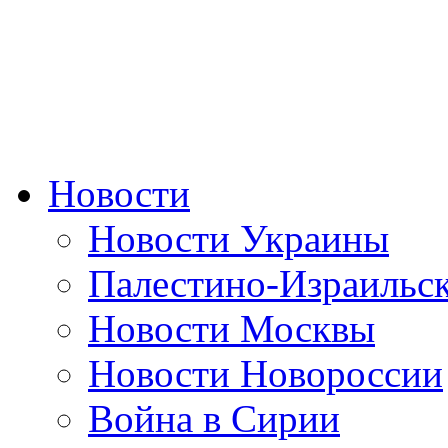
Новости
Новости Украины
Палестино-Израильс
Новости Москвы
Новости Новороссии
Война в Сирии