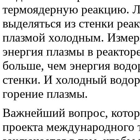
термоядерную реакцию. Л
выделяться из стенки реа
плазмой холодным. Измеря
энергия плазмы в реактор
больше, чем энергия водо
стенки. И холодный водор
горение плазмы.
Важнейший вопрос, котор
проекта международного 