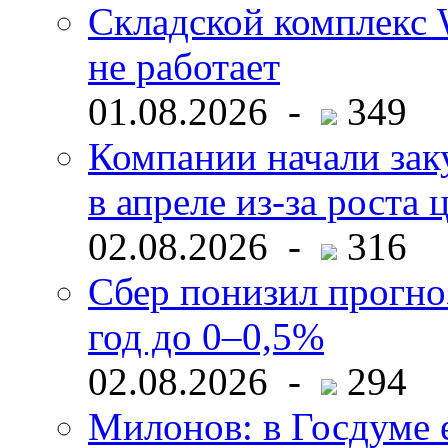
Складской комплекс W
не работает
01.08.2026 -
349
Компании начали зак
в апреле из-за роста 
02.08.2026 -
316
Сбер понизил прогно
год до 0–0,5%
02.08.2026 -
294
Милонов: в Госдуме е