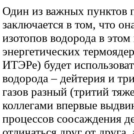
Один из важных пунктов 
заключается в том, что он
изотопов водорода в этом
энергетических термоядер
ИТЭРе) будет использоват
водорода – дейтерия и тр
газов разный (тритий тяже
коллегами впервые выдвин
процессов соосаждения де
отличаться друг от друга,