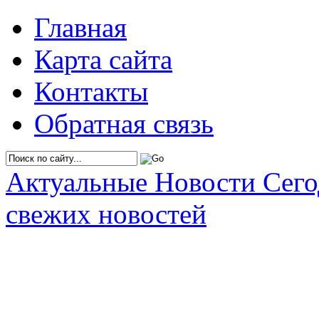
Главная
Карта сайта
Контакты
Обратная связь
Актуальные Новости Сег
свежих новостей