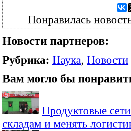
Понравилась новость
Новости партнеров:
Рубрика:
Наука
,
Новости
Вам могло бы понравит
Продуктовые сети 
складам и менять логисти