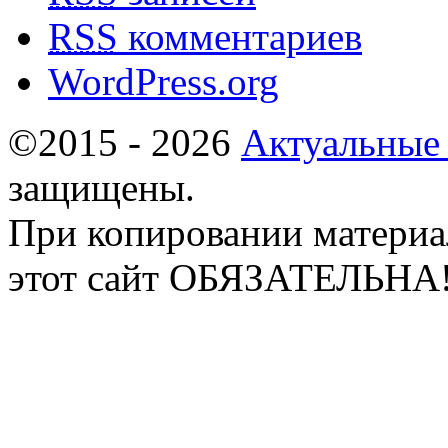
RSS
комментариев
WordPress.org
©2015 - 2026
Актуальные
защищены.
При копировании материа
этот сайт ОБЯЗАТЕЛЬНА