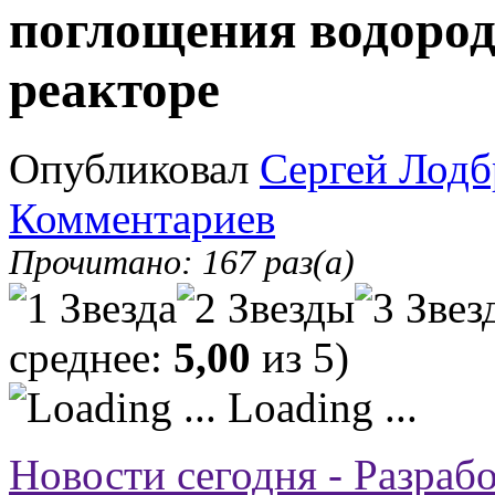
поглощения водород
реакторе
Опубликовал
Сергей Лодб
Комментариев
Прочитано: 167 раз(а)
среднее:
5,00
из 5)
Loading ...
Новости сегодня - Разраб