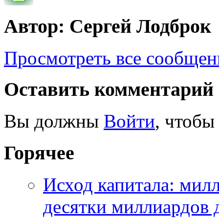
Автор: Сергей Лодброк
Просмотреть все сообщен
Оставить комментарий
Вы должны
Войти
, чтобы
Горячее
Исход капитала: мил
десятки миллиардов 