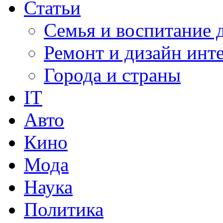
Статьи
Семья и воспитание 
Ремонт и дизайн инт
Города и страны
IT
Авто
Кино
Мода
Наука
Политика