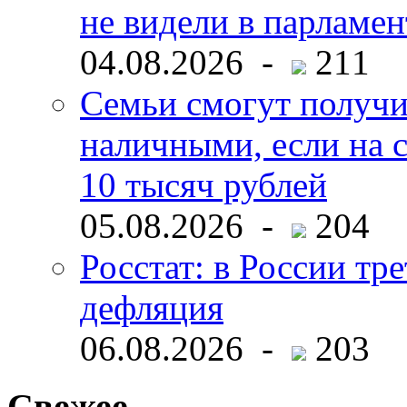
не видели в парламен
04.08.2026 -
211
Семьи смогут получи
наличными, если на с
10 тысяч рублей
05.08.2026 -
204
Росстат: в России тре
дефляция
06.08.2026 -
203
Свежее