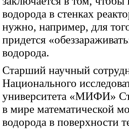
заключается в том, чтобы
водорода в стенках реактор
нужно, например, для того
придется «обеззараживать
водорода.
Старший научный сотруд
Национального исследова
университета «МИФИ» Сте
в мире математической мо
водорода в поверхности т