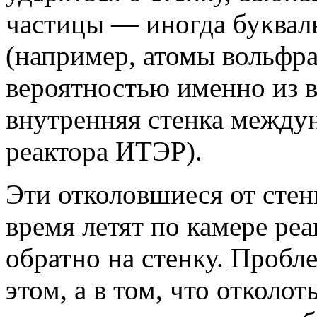
частицы — иногда буквал
(например, атомы вольфра
вероятностью именно из в
внутренняя стенка между
реактора ИТЭР).
Эти отколовшиеся от стен
время летят по камере реа
обратно на стенку. Пробле
этом, а в том, что отколо