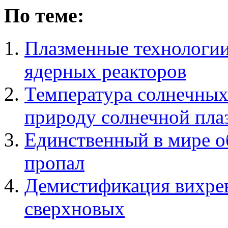
По теме:
Плазменные технологии
ядерных реакторов
Температура солнечных
природу солнечной пла
Единственный в мире о
пропал
Демистификация вихрев
сверхновых