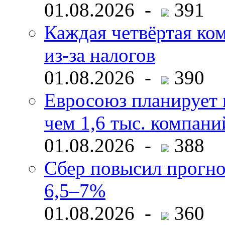
01.08.2026 -
391
Каждая четвёртая ко
из-за налогов
01.08.2026 -
390
Евросоюз планирует 
чем 1,6 тыс. компани
01.08.2026 -
388
Сбер повысил прогно
6,5–7%
01.08.2026 -
360