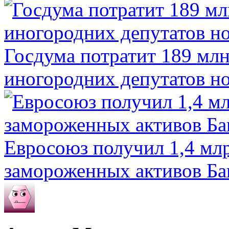
Госдума потратит 189 млн
иногородних депутатов но
Евросоюз получил 1,4 мл
замороженных активов Ба