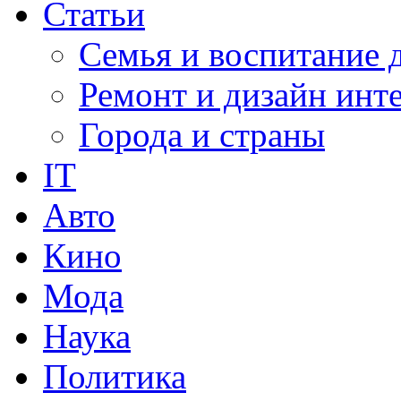
Статьи
Семья и воспитание 
Ремонт и дизайн инт
Города и страны
IT
Авто
Кино
Мода
Наука
Политика