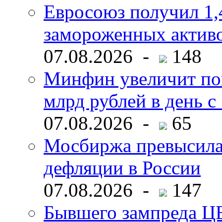
Евросоюз получил 1,
замороженных активо
07.08.2026 -
148
Минфин увеличит пок
млрд рублей в день с 
07.08.2026 -
65
Мосбиржа превысила 
дефляции в России
07.08.2026 -
147
Бывшего зампреда ЦБ