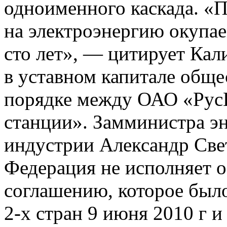
одноименного каскада. «
на электроэнергию окупае
сто лет», — цитирует Кал
в уставном капитале обще
порядке между ОАО «Рус
станции». Замминистра эн
индустрии Александр Свет
Федерация не исполняет о
соглашению, которое был
2-х стран 9 июня 2010 г 