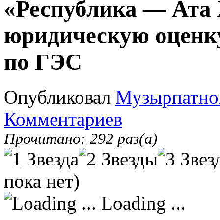
«Республика — Ата 
юридическую оценк
по ГЭС
Опубликовал
Музырпатно
Комментариев
Прочитано: 292 раз(а)
пока нет)
Loading ...