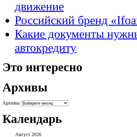
движение
Российский бренд «Ifo
Какие документы нужны
автокредиту
Это интересно
Архивы
Архивы
Календарь
Август 2026