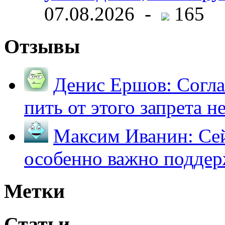
07.08.2026 -
165
Отзывы
Денис Ершов:
Согла
пить от этого запрета не 
Максим Иванин:
Сей
особенно важно поддер
Метки
Статьи