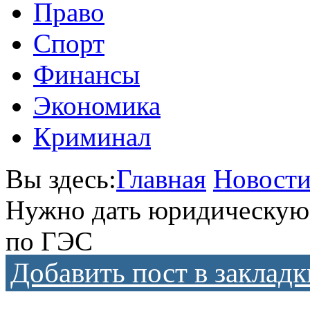
Право
Спорт
Финансы
Экономика
Криминал
Вы здесь:
Главная
Новост
Нужно дать юридическую
по ГЭС
Добавить пост в закладк