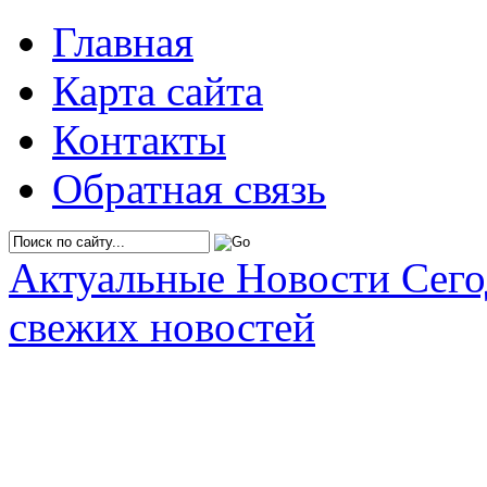
Главная
Карта сайта
Контакты
Обратная связь
Актуальные Новости Сег
свежих новостей