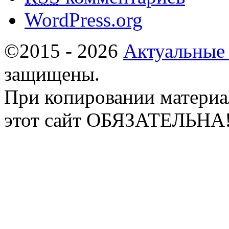
WordPress.org
©2015 - 2026
Актуальные
защищены.
При копировании материа
этот сайт ОБЯЗАТЕЛЬНА