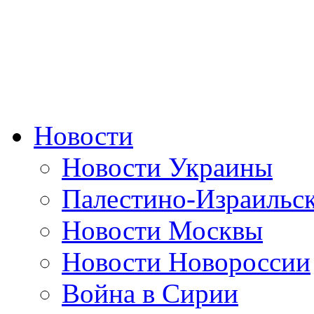
Новости
Новости Украины
Палестино-Израильс
Новости Москвы
Новости Новороссии
Война в Сирии