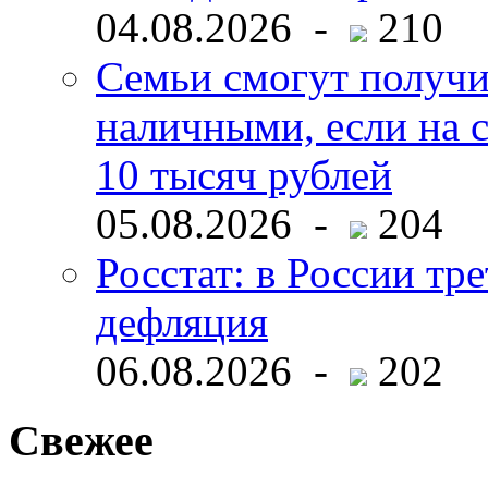
04.08.2026 -
210
Семьи смогут получи
наличными, если на с
10 тысяч рублей
05.08.2026 -
204
Росстат: в России тре
дефляция
06.08.2026 -
202
Свежее