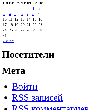
Пн
Вт
Ср
Чт
Пт
Сб
Вс
1
2
3
4
5
6
7
8
9
10
11
12
13
14
15
16
17
18
19
20
21
22
23
24
25
26
27
28
29
30
31
« Июл
Посетители
Мета
Войти
RSS
записей
RSS
комментариев