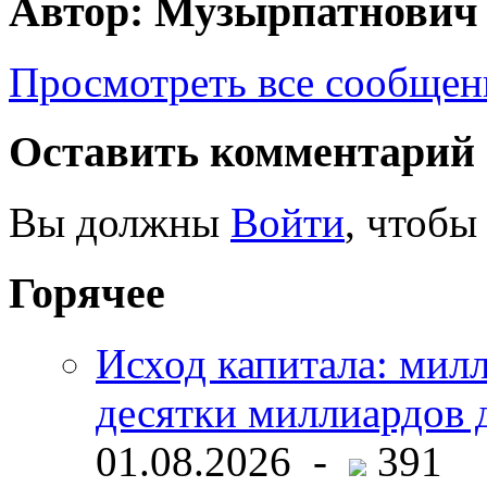
Автор: Музырпатнович
Просмотреть все сообще
Оставить комментарий
Вы должны
Войти
, чтобы
Горячее
Исход капитала: мил
десятки миллиардов 
01.08.2026 -
391