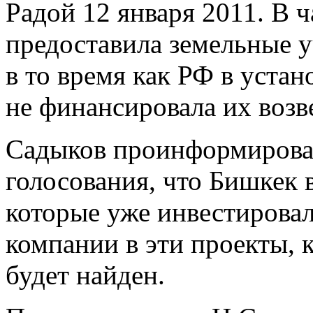
Радой 12 января 2011. В 
предоставила земельные у
в то время как РФ в уста
не финансировала их возв
Садыков проинформировал
голосования, что Бишкек в
которые уже инвестировал
компании в эти проекты, 
будет найден.