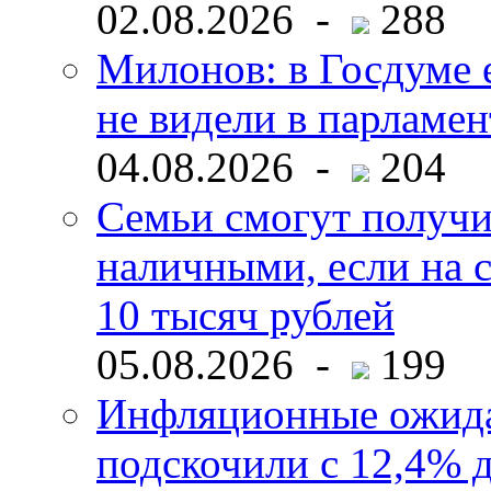
02.08.2026 -
288
Милонов: в Госдуме е
не видели в парламен
04.08.2026 -
204
Семьи смогут получи
наличными, если на с
10 тысяч рублей
05.08.2026 -
199
Инфляционные ожида
подскочили с 12,4% 