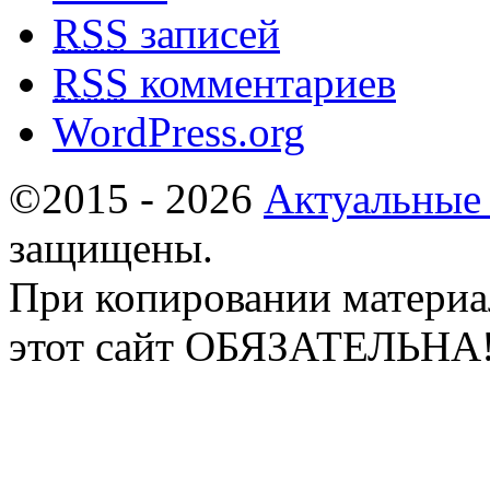
RSS
записей
RSS
комментариев
WordPress.org
©2015 - 2026
Актуальные
защищены.
При копировании материа
этот сайт ОБЯЗАТЕЛЬНА