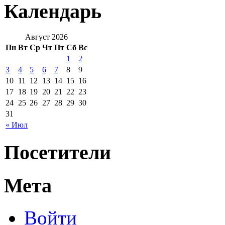
Календарь
Август 2026
Пн
Вт
Ср
Чт
Пт
Сб
Вс
1
2
3
4
5
6
7
8
9
10
11
12
13
14
15
16
17
18
19
20
21
22
23
24
25
26
27
28
29
30
31
« Июл
Посетители
Мета
Войти