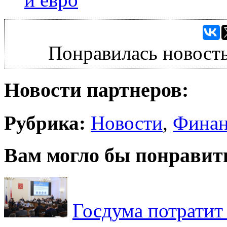
Понравилась новость
Новости партнеров:
Рубрика:
Новости
,
Фина
Вам могло бы понравит
Госдума потратит