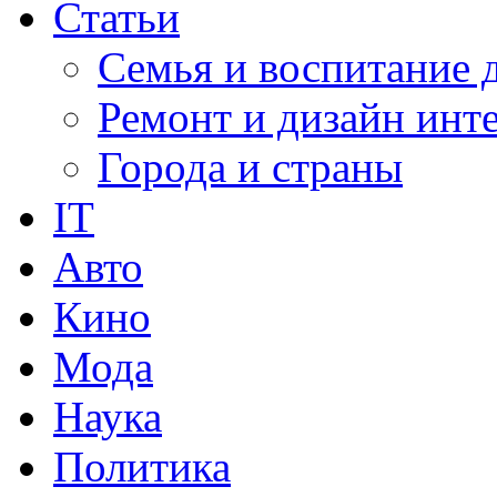
Статьи
Семья и воспитание 
Ремонт и дизайн инт
Города и страны
IT
Авто
Кино
Мода
Наука
Политика