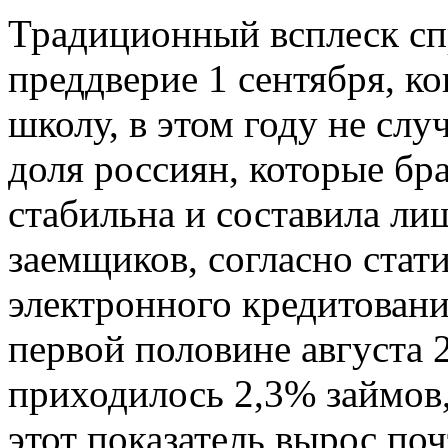
Традиционный всплеск сп
преддверие 1 сентября, ко
школу, в этом году не слу
доля россиян, которые бра
стабильна и составила ли
заемщиков, согласно стат
электронного кредитовани
первой половине августа 
приходилось 2,3% займов,
этот показатель вырос почт