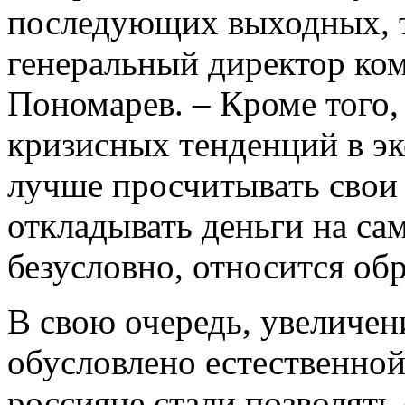
последующих выходных, то
генеральный директор ко
Пономарев. – Кроме того,
кризисных тенденций в эк
лучше просчитывать свои
откладывать деньги на са
безусловно, относится об
В свою очередь, увеличен
обусловлено естественной
россияне стали позволять