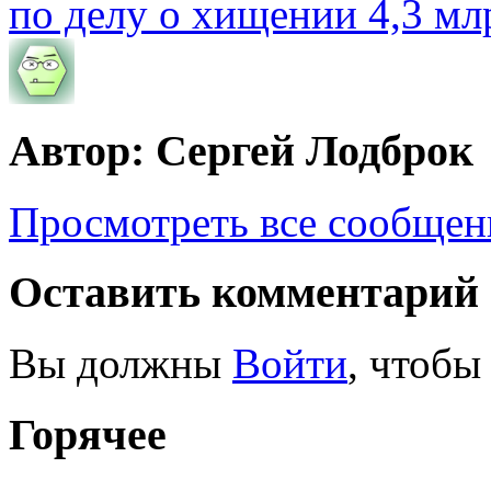
по делу о хищении 4,3 мл
Автор: Сергей Лодброк
Просмотреть все сообщен
Оставить комментарий
Вы должны
Войти
, чтобы
Горячее