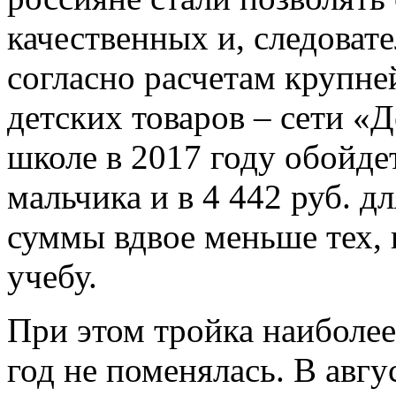
качественных и, следовате
согласно расчетам крупне
детских товаров – сети «Д
школе в 2017 году обойде
мальчика и в 4 442 руб. д
суммы вдвое меньше тех, 
учебу.
При этом тройка наиболее
год не поменялась. В авгу