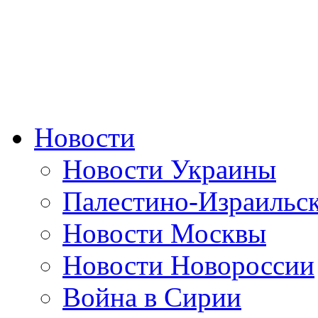
Новости
Новости Украины
Палестино-Израильс
Новости Москвы
Новости Новороссии
Война в Сирии