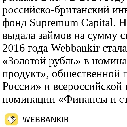
российско-британский и
фонд Supremum Capital. 
выдала займов на сумму с
2016 года Webbankir стал
«Золотой рубль» в номи
продукт», общественной 
России» и всероссийской
номинации «Финансы и ст