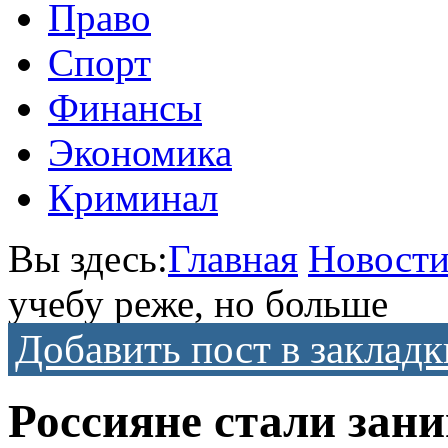
Право
Спорт
Финансы
Экономика
Криминал
Вы здесь:
Главная
Новост
учебу реже, но больше
Добавить пост в закладк
Россияне стали зани