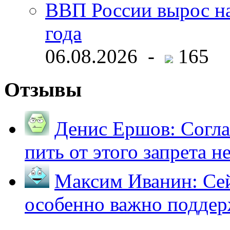
ВВП России вырос на
года
06.08.2026 -
165
Отзывы
Денис Ершов:
Согла
пить от этого запрета не 
Максим Иванин:
Сей
особенно важно поддер