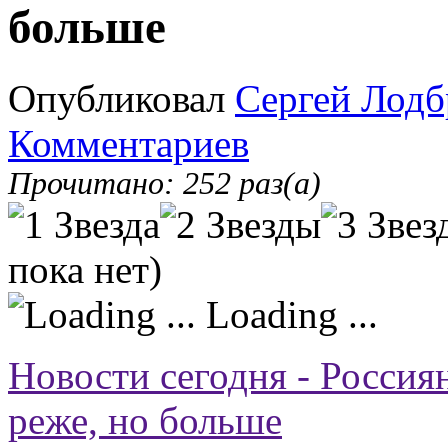
больше
Опубликовал
Сергей Лодб
Комментариев
Прочитано: 252 раз(а)
пока нет)
Loading ...
Новости сегодня - Россиян
реже, но больше