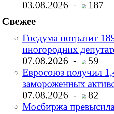
03.08.2026 -
187
Свежее
Госдума потратит 18
иногородних депутат
07.08.2026 -
59
Евросоюз получил 1,
замороженных активо
07.08.2026 -
82
Мосбиржа превысила 