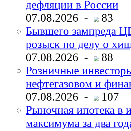
дефляции в России
07.08.2026 -
83
Бывшего зампреда ЦБ
розыск по делу о хи
07.08.2026 -
88
Розничные инвесторы
нефтегазовом и фина
07.08.2026 -
107
Рыночная ипотека в и
максимума за два год