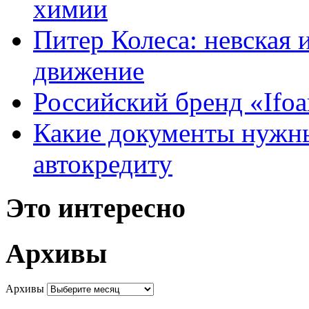
химии
Питер Колеса: невская 
движение
Российский бренд «Ifo
Какие документы нужны
автокредиту
Это интересно
Архивы
Архивы