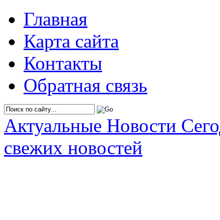
Главная
Карта сайта
Контакты
Обратная связь
Актуальные Новости Сег
свежих новостей