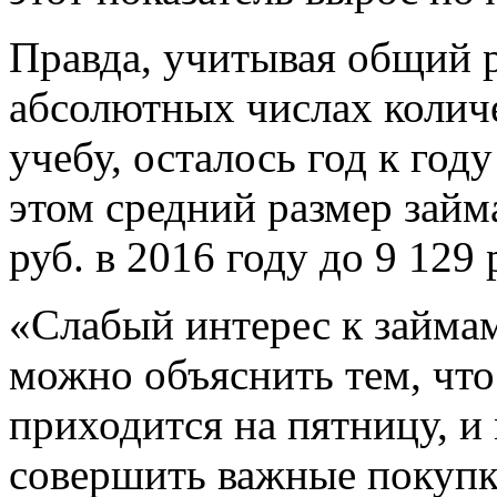
Правда, учитывая общий р
абсолютных числах колич
учебу, осталось год к го
этом средний размер займа
руб. в 2016 году до 9 129 
«Слабый интерес к займам
можно объяснить тем, что
приходится на пятницу, и
совершить важные покупки 