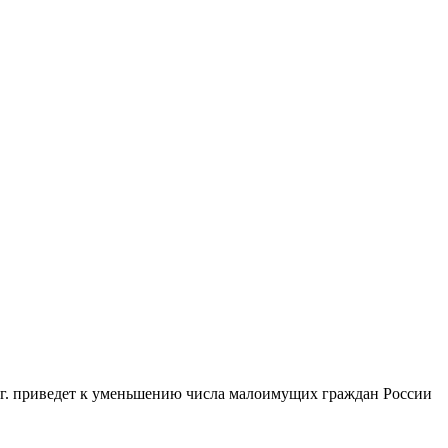
 г. приведет к уменьшению числа малоимущих граждан России