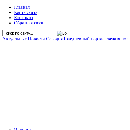
Главная
Карта сайта
Контакты
Обратная связь
Актуальные Новости Сегодня
Ежедневный портал свежих нов
Новости