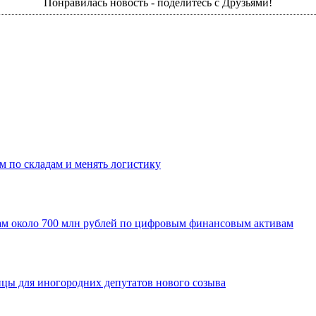
Понравилась новость - поделитесь с Друзьями!
м по складам и менять логистику
ам около 700 млн рублей по цифровым финансовым активам
ицы для иногородних депутатов нового созыва