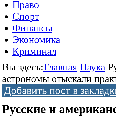
Право
Спорт
Финансы
Экономика
Криминал
Вы здесь:
Главная
Наука
Р
астрономы отыскали прак
Добавить пост в закладк
Русские и американ