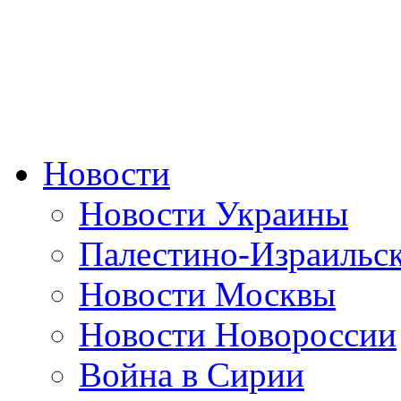
Новости
Новости Украины
Палестино-Израильс
Новости Москвы
Новости Новороссии
Война в Сирии