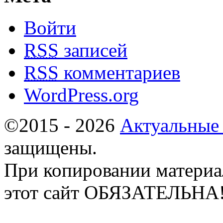
Войти
RSS
записей
RSS
комментариев
WordPress.org
©2015 - 2026
Актуальные
защищены.
При копировании материа
этот сайт ОБЯЗАТЕЛЬНА