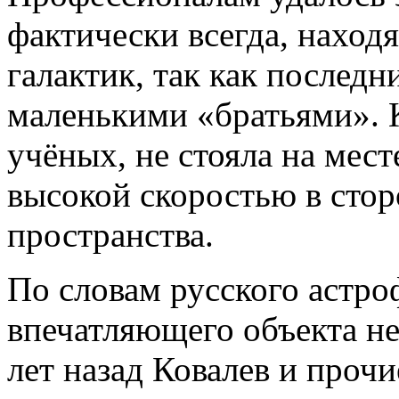
фактически всегда, наход
галактик, так как последн
маленькими «братьями». К
учёных, не стояла на мест
высокой скоростью в сто
пространства.
По словам русского астро
впечатляющего объекта н
лет назад Ковалев и прочи