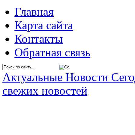
Главная
Карта сайта
Контакты
Обратная связь
Актуальные Новости Сег
свежих новостей