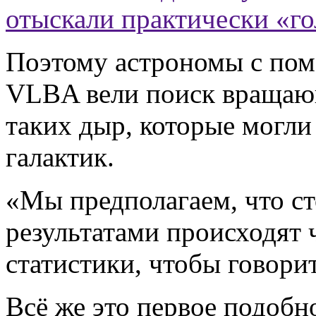
отыскали практически «г
Поэтому астрономы с по
VLBA вели поиск вращающ
таких дыр, которые могли
галактик.
«Мы предполагаем, что ст
результатами происходят ч
статистики, чтобы говорит
Всё же это первое подобн