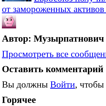
от замороженных активов
Автор: Музырпатнович
Просмотреть все сообще
Оставить комментарий
Вы должны
Войти
, чтобы
Горячее