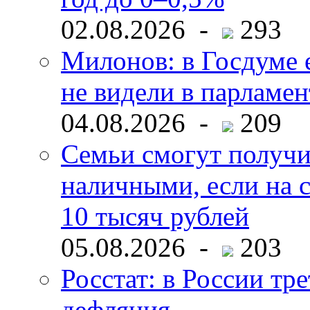
02.08.2026 -
293
Милонов: в Госдуме е
не видели в парламен
04.08.2026 -
209
Семьи смогут получи
наличными, если на с
10 тысяч рублей
05.08.2026 -
203
Росстат: в России тре
дефляция