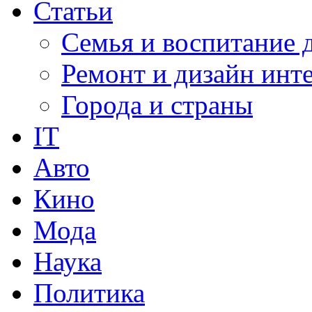
Статьи
Семья и воспитание 
Ремонт и дизайн инт
Города и страны
IT
Авто
Кино
Мода
Наука
Политика