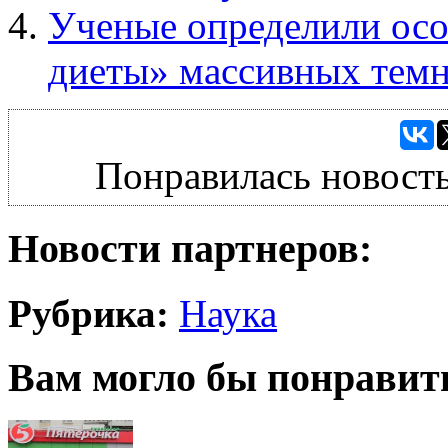
Ученые определили осо
диеты» массивных тем
Понравилась новость
Новости партнеров:
Рубрика:
Наука
Вам могло бы понравит