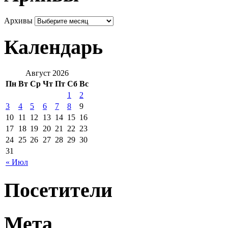
Архивы
Календарь
Август 2026
Пн
Вт
Ср
Чт
Пт
Сб
Вс
1
2
3
4
5
6
7
8
9
10
11
12
13
14
15
16
17
18
19
20
21
22
23
24
25
26
27
28
29
30
31
« Июл
Посетители
Мета