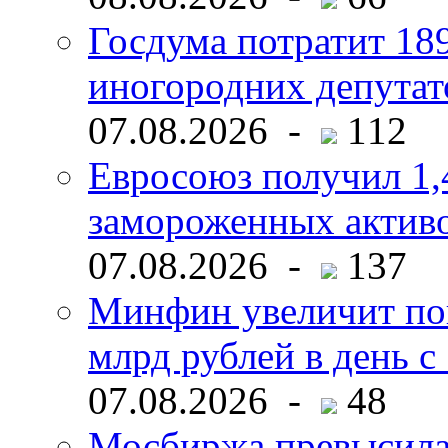
Госдума потратит 18
иногородних депутат
07.08.2026 -
112
Евросоюз получил 1,
замороженных активо
07.08.2026 -
137
Минфин увеличит пок
млрд рублей в день с 
07.08.2026 -
48
Мосбиржа превысила 