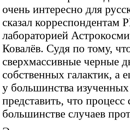
очень интересно для русс
сказал корреспондентам
лабораторией Астрокосм
Ковалёв. Судя по тому, чт
сверхмассивные черные д
собственных галактик, а е
у большинства изученных
представить, что процесс
большинстве случаев прот