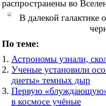
распространены во Вселен
По теме:
Астрономы узнали, скол
Ученые установили осо
диеты» темных дыр
Первую «блуждающую»
в космосе учёные