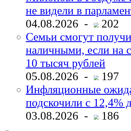
не видели в парламен
04.08.2026 -
202
Семьи смогут получи
наличными, если на с
10 тысяч рублей
05.08.2026 -
197
Инфляционные ожида
подскочили с 12,4% 
03.08.2026 -
186