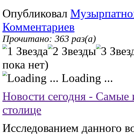
Опубликовал
Музырпатно
Комментариев
Прочитано: 363 раз(а)
пока нет)
Loading ...
Новости сегодня - Самые 
столице
Исследованием данного в