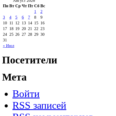
Август 2026
Пн
Вт
Ср
Чт
Пт
Сб
Вс
1
2
3
4
5
6
7
8
9
10
11
12
13
14
15
16
17
18
19
20
21
22
23
24
25
26
27
28
29
30
31
« Июл
Посетители
Мета
Войти
RSS
записей