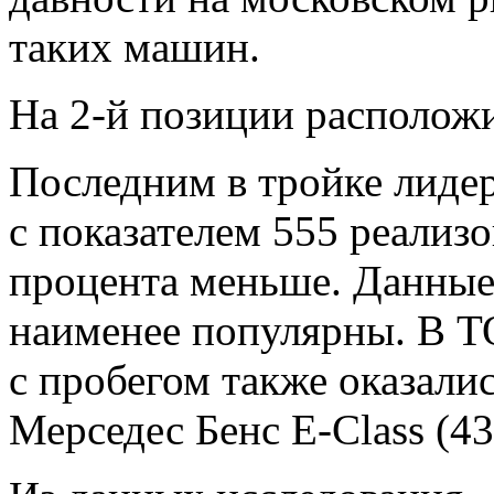
таких машин.
На 2-й позиции расположи
Последним в тройке лидер
с показателем 555 реализо
процента меньше. Данные
наименее популярны. В Т
с пробегом также оказалис
Мерседес Бенс E-Class (43