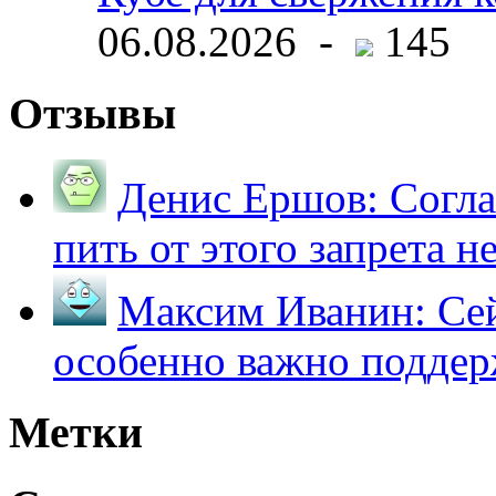
06.08.2026 -
145
Отзывы
Денис Ершов:
Согла
пить от этого запрета не 
Максим Иванин:
Сей
особенно важно поддер
Метки