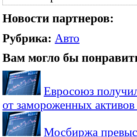
Новости партнеров:
Рубрика:
Авто
Вам могло бы понравит
Евросоюз получил
от замороженных активов
Мосбиржа превыси