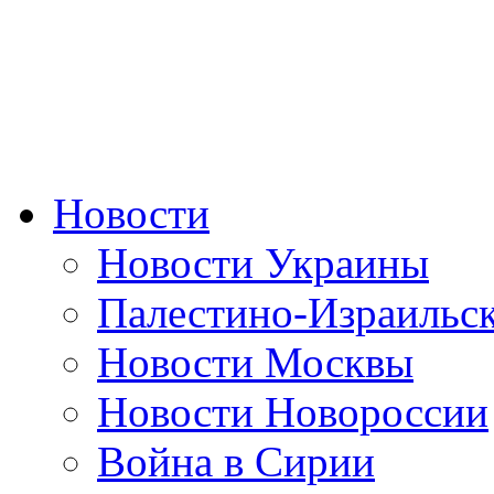
Новости
Новости Украины
Палестино-Израильс
Новости Москвы
Новости Новороссии
Война в Сирии