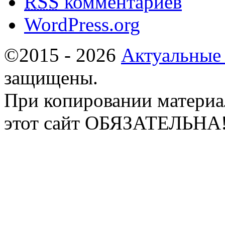
RSS
комментариев
WordPress.org
©2015 - 2026
Актуальные
защищены.
При копировании материа
этот сайт ОБЯЗАТЕЛЬНА