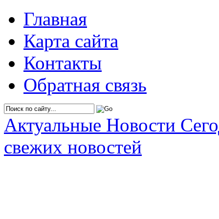
Главная
Карта сайта
Контакты
Обратная связь
Актуальные Новости Сег
свежих новостей