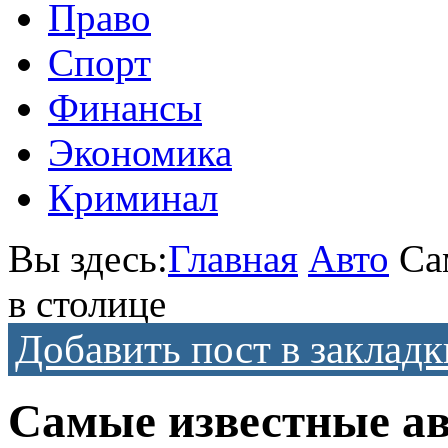
Право
Спорт
Финансы
Экономика
Криминал
Вы здесь:
Главная
Авто
Са
в столице
Добавить пост в закладк
Самые известные авт