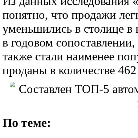
Из данных исследования 
понятно, что продажи лег
уменьшились в столице в 
в годовом сопоставлении,
также стали наименее поп
проданы в количестве 462
По теме: