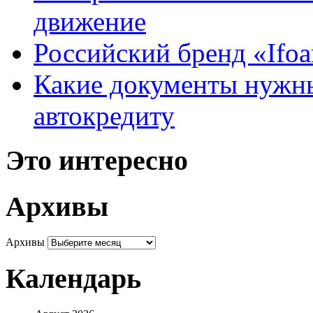
движение
Российский бренд «Ifo
Какие документы нужны
автокредиту
Это интересно
Архивы
Архивы
Календарь