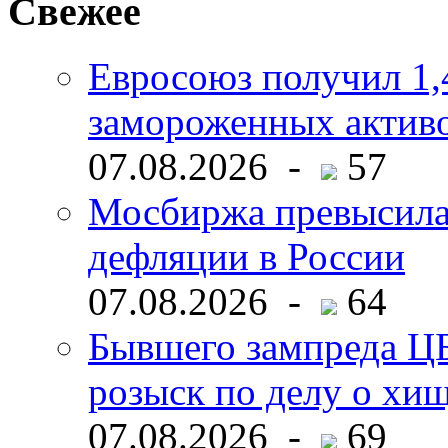
Свежее
Евросоюз получил 1,
замороженных активо
07.08.2026 -
57
Мосбиржа превысила 
дефляции в России
07.08.2026 -
64
Бывшего зампреда ЦБ
розыск по делу о хи
07.08.2026 -
69