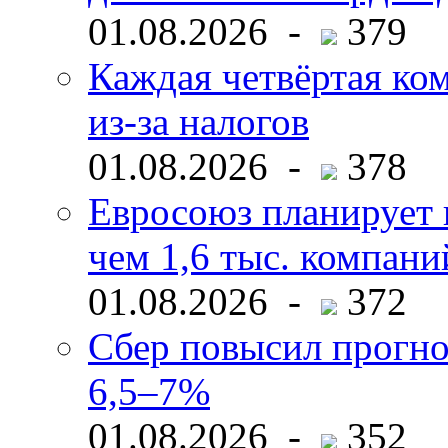
01.08.2026 -
379
Каждая четвёртая ко
из-за налогов
01.08.2026 -
378
Евросоюз планирует 
чем 1,6 тыс. компани
01.08.2026 -
372
Сбер повысил прогно
6,5–7%
01.08.2026 -
352