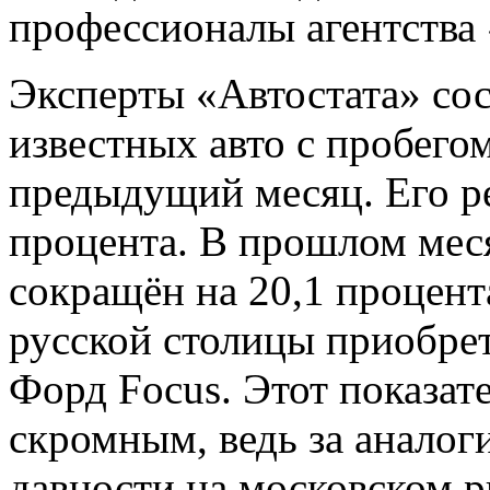
профессионалы агентства 
Эксперты «Автостата» сос
известных авто с пробегом
предыдущий месяц. Его ре
процента. В прошлом мес
сокращён на 20,1 процент
русской столицы приобре
Форд Focus. Этот показат
скромным, ведь за анало
давности на московском 