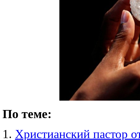
По теме:
Христианский пастор о