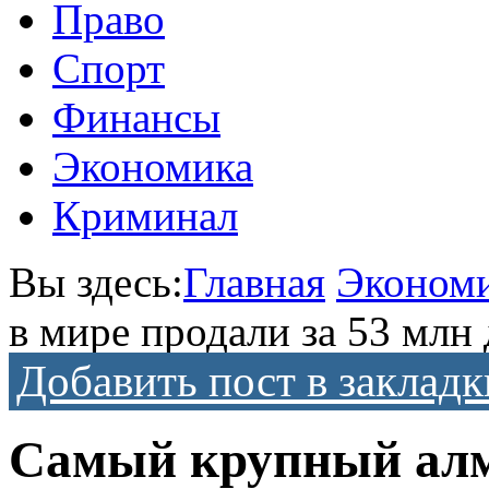
Право
Спорт
Финансы
Экономика
Криминал
Вы здесь:
Главная
Эконом
в мире продали за 53 млн
Добавить пост в закладк
Самый крупный алма