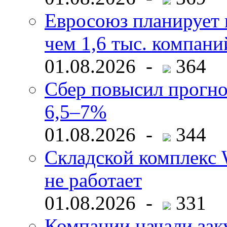
Евросоюз планирует 
чем 1,6 тыс. компани
01.08.2026 -
364
Сбер повысил прогно
6,5–7%
01.08.2026 -
344
Складской комплекс W
не работает
01.08.2026 -
331
Компании начали зак