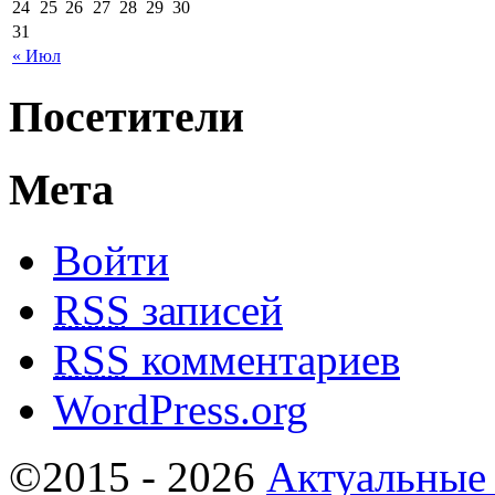
24
25
26
27
28
29
30
31
« Июл
Посетители
Мета
Войти
RSS
записей
RSS
комментариев
WordPress.org
©2015 - 2026
Актуальные