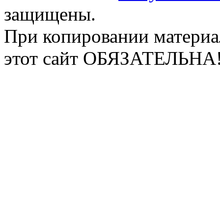
защищены.
При копировании материа
этот сайт ОБЯЗАТЕЛЬНА