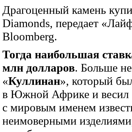
Драгоценный камень купи
Diamonds, передает «Лайф
Bloomberg.
Тогда наибольшая ставка
млн долларов
. Больше н
«
Куллинан
», который бы
в Южной Африке и весил 
с мировым именем извест
неимоверными изделиями, 