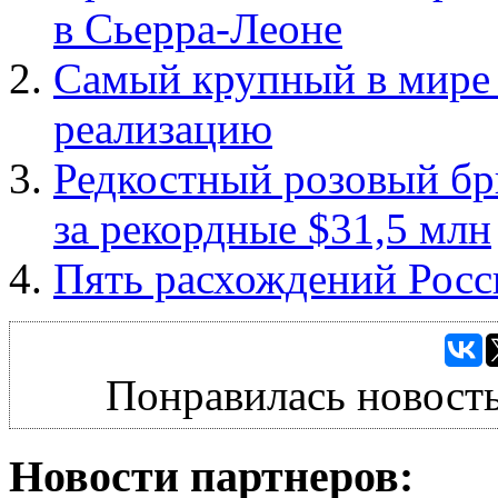
в Сьерра-Леоне
Самый крупный в мире 
реализацию
Редкостный розовый бр
за рекордные $31,5 млн
Пять расхождений Росс
Понравилась новость
Новости партнеров: