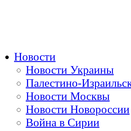
Новости
Новости Украины
Палестино-Израильс
Новости Москвы
Новости Новороссии
Война в Сирии