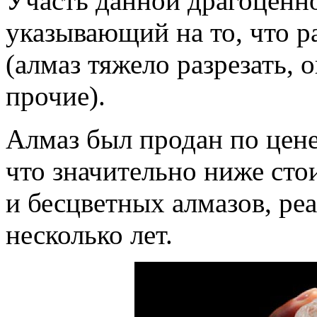
Участь данной драгоценн
указывающий на то, что р
(алмаз тяжело разрезать, 
прочие).
Алмаз был продан по цене 
что значительно ниже сто
и бесцветных алмазов, ре
несколько лет.