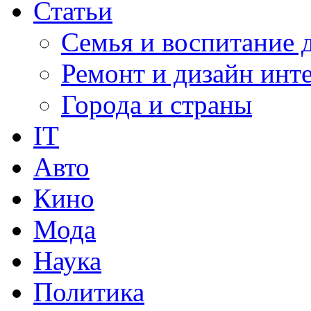
Статьи
Семья и воспитание 
Ремонт и дизайн инт
Города и страны
IT
Авто
Кино
Мода
Наука
Политика