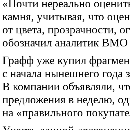
«Почти нереально оценить
камня, учитывая, что оцен
от цвета, прозрачности, 
обозначил аналитик BMO C
Графф уже купил фрагмен
с начала нынешнего года 
В компании объявляли, чт
предложения в неделю, о
на «правильного покупате