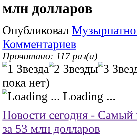
млн долларов
Опубликовал
Музырпатно
Комментариев
Прочитано: 117 раз(а)
пока нет)
Loading ...
Новости сегодня - Самый
за 53 млн долларов