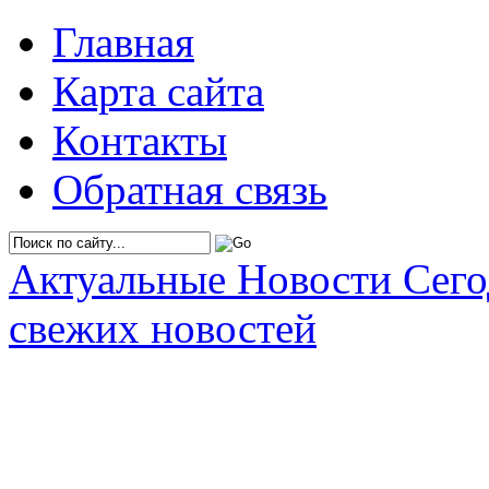
Главная
Карта сайта
Контакты
Обратная связь
Актуальные Новости Сег
свежих новостей