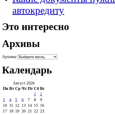
автокредиту
Это интересно
Архивы
Архивы
Календарь
Август 2026
Пн
Вт
Ср
Чт
Пт
Сб
Вс
1
2
3
4
5
6
7
8
9
10
11
12
13
14
15
16
17
18
19
20
21
22
23